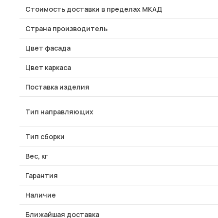
Стоимость доставки в пределах МКАД
Страна производитель
Цвет фасада
Цвет каркаса
Поставка изделия
Тип направляющих
Тип сборки
Вес, кг
Гарантия
Наличие
Ближайшая доставка