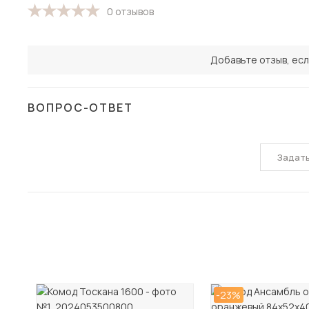
0 отзывов
Добавьте отзыв, есл
ВОПРОС-ОТВЕТ
Задат
-23%