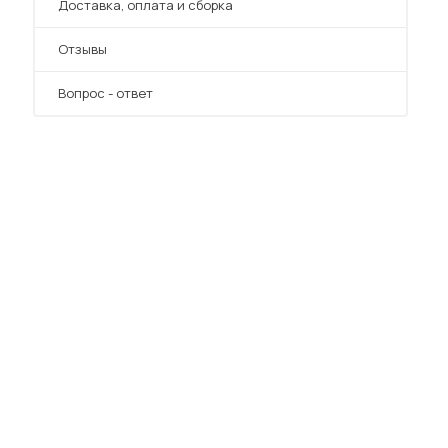
Преимущества
Доставка, оплата и сборка
Отзывы
Вопрос - ответ