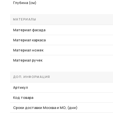
Глубина (см)
МАТЕРИАЛЫ
Материал фасада
Материал каркаса
Материал ножек
Материал ручек
ДОП. ИНФОРМАЦИЯ
Артикул
Код товара
Сроки доставки Москва и МО, (дни)