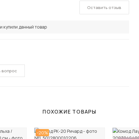
Оставить отзыв
и купили данный товар
ь вопрос
ПОХОЖИЕ ТОВАРЫ
-20%