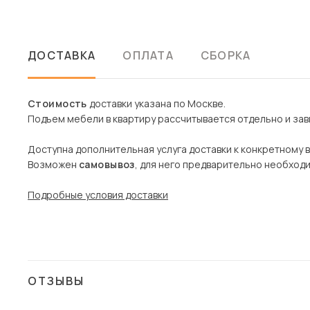
ДОСТАВКА
ОПЛАТА
СБОРКА
Стоимость
доставки указана по Москве.
Подъем мебели в квартиру рассчитывается отдельно и зави
Доступна дополнительная услуга доставки к конкретному 
Возможен
самовывоз
, для него предварительно необход
Подробные условия доставки
ОТЗЫВЫ