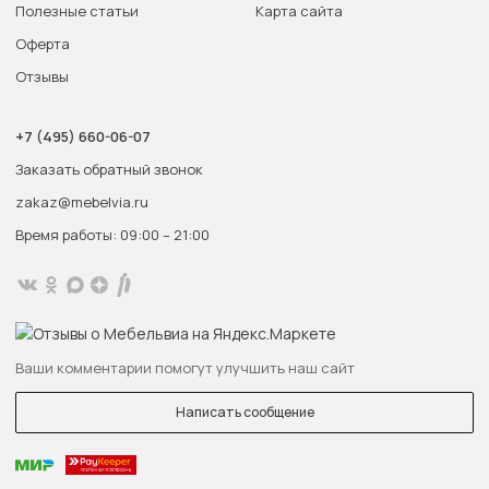
Полезные статьи
Карта сайта
Оферта
Отзывы
+7 (495) 660-06-07
Заказать обратный звонок
zakaz@mebelvia.ru
Время работы: 09:00 – 21:00
Ваши комментарии помогут улучшить наш сайт
Написать сообщение