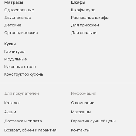
Матрасы
Шкафы
Односпальные
Шкафы-купе
Двуспальные
Распашные шкафы
Детские
Для прихожей
Ортопедические
Для спальни
Кухни
Гарнитуры
Модульные
Кухонные столы
Конструктор кухонь
Для покупателей
Информация
Каталог
О компании
Акции
Магазины
Доставка и оплата
Гарантия лучшей цены
Возврат, обмен и гарантия
Контакты