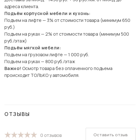
адреса клиента.
Подъём корпусной мебели и кухонь:
Подъем на лифте — 3% от стоимости товара (минимум 650
руб.)
Подъем на руках — 2% от стоимости товара (минимум 500
руб./этаж)
Подъём мягкой мебели:
Подъем на грузовом лифте — 1 000 руб.
Подъем на руках — 800 руб./этаж
Важно!
Осмотр товара без оплаченного подъема
происходит ТОЛЬКО у автомобиля.
ОТЗЫВЫ
Оставить отзыв
0 отзывов