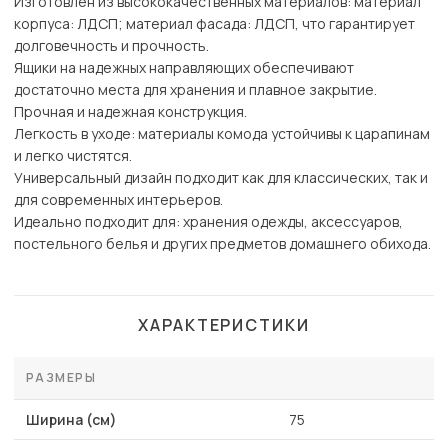
Изготовлен из высококачественных материалов: материал
корпуса: ЛДСП; материал фасада: ЛДСП, что гарантирует
долговечность и прочность.
Ящики на надежных направляющих обеспечивают
достаточно места для хранения и плавное закрытие.
Прочная и надежная конструкция.
Легкость в уходе: материалы комода устойчивы к царапинам
и легко чистятся.
Универсальный дизайн подходит как для классических, так и
для современных интерьеров.
Идеально подходит для: хранения одежды, аксессуаров,
постельного белья и других предметов домашнего обихода.
ХАРАКТЕРИСТИКИ
РАЗМЕРЫ
Ширина (см)
75