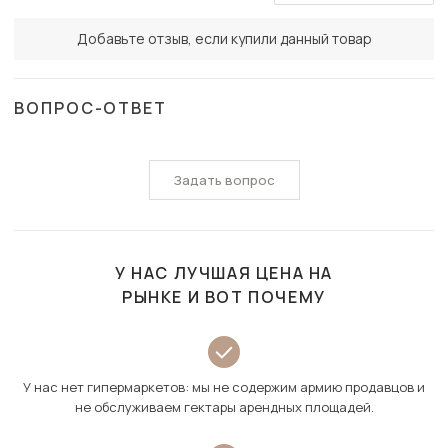
Добавьте отзыв, если купили данный товар
ВОПРОС-ОТВЕТ
Задать вопрос
У НАС ЛУЧШАЯ ЦЕНА НА
РЫНКЕ И ВОТ ПОЧЕМУ
У нас нет гипермаркетов: мы не содержим армию продавцов и
не обслуживаем гектары арендных площадей.