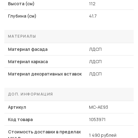
Высота (см)
112
Глубина (см)
41.7
МАТЕРИАЛЫ
Материал фасада
ЛДСП
Материал каркаса
ЛДСП
Материал декоративных вставок
ЛДСП
ДОП. ИНФОРМАЦИЯ
Артикул
МС-АЕ93
Код товара
1053971
Стоимость доставки в пределах
1 490 рублей