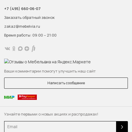
+7 (495) 660-06-07
Заказать обратный звонок
zakaz@mebelvia.ru
Время работы: 09:00 – 21:00
Ваши комментарии помогут улучшить наш сайт
Написать сообщение
Узнайте первыми о новых акциях и распродажах!
Email