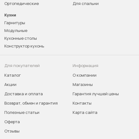
Ортопедические
Для спальни
Кухни
Гарнитуры
Модульные
Кухонные столы
Конструктор кухонь
Для покупателей
Информация
Каталог
О компании
Акции
Магазины
Доставка и оплата
Гарантия лучшей цены
Возврат, обмен и гарантия
Контакты
Полезные статьи
Карта сайта
Оферта
Отзывы