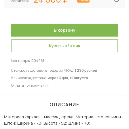
30 400
Купить в 1 клик
Код товара:
1204961
Стоимость доставки в пределах МКАД:
1 290 рублей
Ближайшая доставка:
через 3 дня, 12 августа
Оплата при получении
ОПИСАНИЕ
Материал каркаса - массив дерева; Материал столешницы -
Шпон; Ширина - 70; Высота - 52; Длина - 70;