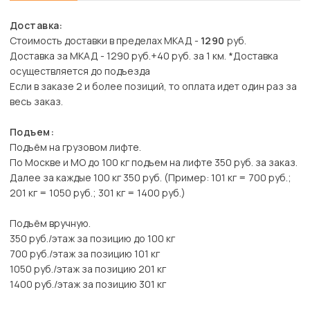
Доставка:
Стоимость доставки в пределах МКАД -
1290
руб.
Доставка за МКАД - 1290 руб.+40 руб. за 1 км. *Доставка
осуществляется до подъезда
Если в заказе 2 и более позиций, то оплата идет один раз за
весь заказ.
Подъем:
Подъём на грузовом лифте.
По Москве и МО до 100 кг подъем на лифте 350 руб. за заказ.
Далее за каждые 100 кг 350 руб. (Пример: 101 кг = 700 руб.;
201 кг = 1050 руб.; 301 кг = 1400 руб.)
Подъём вручную.
350 руб./этаж за позицию до 100 кг
700 руб./этаж за позицию 101 кг
1050 руб./этаж за позицию 201 кг
1400 руб./этаж за позицию 301 кг