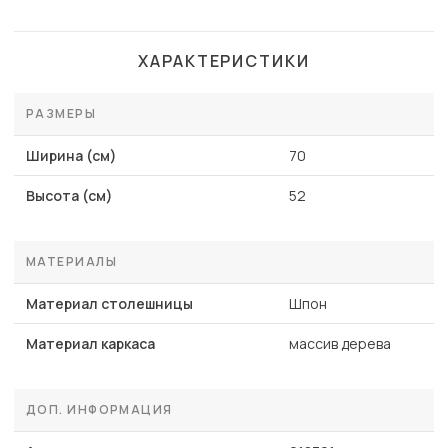
ХАРАКТЕРИСТИКИ
РАЗМЕРЫ
Ширина (см)
70
Высота (см)
52
МАТЕРИАЛЫ
Материал столешницы
Шпон
Материал каркаса
массив дерева
ДОП. ИНФОРМАЦИЯ