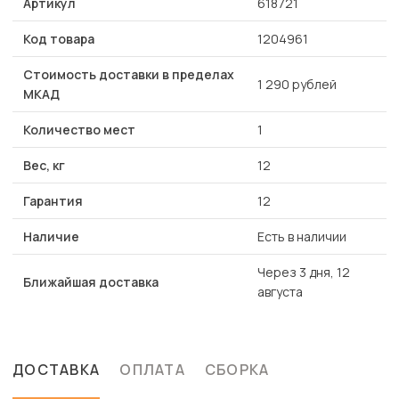
Артикул
618721
Код товара
1204961
Стоимость доставки в пределах
1 290 рублей
МКАД
Количество мест
1
Вес, кг
12
Гарантия
12
Наличие
Есть в наличии
Через 3 дня, 12
Ближайшая доставка
августа
ДОСТАВКА
ОПЛАТА
СБОРКА