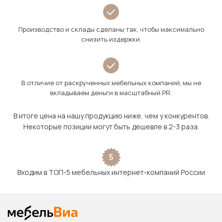
Производство и склады сделаны так, чтобы максимально
снизить издержки.
В отличие от раскрученных мебельных компаний, мы не
вкладываем деньги в масштабный PR.
В итоге цена на нашу продукцию ниже, чем у конкурентов.
Некоторые позиции могут быть дешевле в 2-3 раза.
5
Входим в ТОП-5 мебельных интернет-компаний России