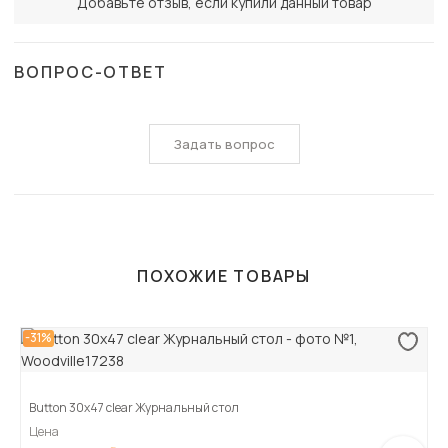
Добавьте отзыв, если купили данный товар
ВОПРОС-ОТВЕТ
Задать вопрос
ПОХОЖИЕ ТОВАРЫ
-31%
Button 30x47 clear Журнальный стол
Цена