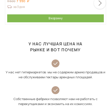
7 990
11 500
за 3 дня
В корзину
У НАС ЛУЧШАЯ ЦЕНА НА
РЫНКЕ И ВОТ ПОЧЕМУ
У нас нет гипермаркетов: мы не содержим армию продавцов и
не обслуживаем гектары арендных площадей.
Собственные фабрики позволяют нам не работать с
перекупщиками и экономить на их комиссиях.