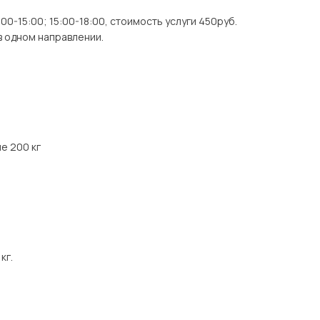
00-15:00; 15:00-18:00, стоимость услуги 450руб.
в одном направлении.
ше 200 кг
кг.