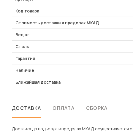
Код товара
Стоимость доставки в пределах МКАД
Вес, кг
Стиль
Гарантия
Наличие
Ближайшая доставка
ДОСТАВКА
ОПЛАТА
СБОРКА
Доставка до подъезда в пределах МКАД осуществляется с 1