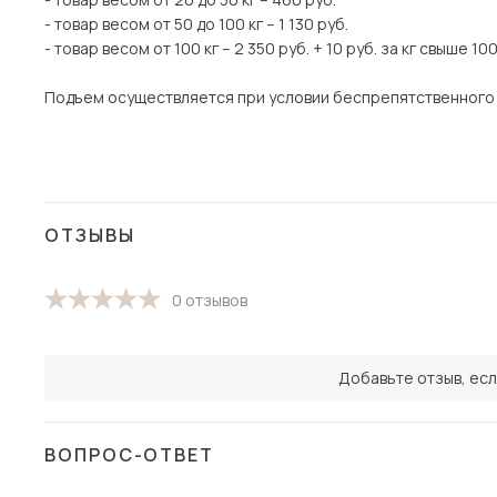
- товар весом от 50 до 100 кг – 1 130 руб.
- товар весом от 100 кг – 2 350 руб. + 10 руб. за кг свыше 100
Подъем осуществляется при условии беспрепятственного
ОТЗЫВЫ
0 отзывов
Добавьте отзыв, есл
ВОПРОС-ОТВЕТ