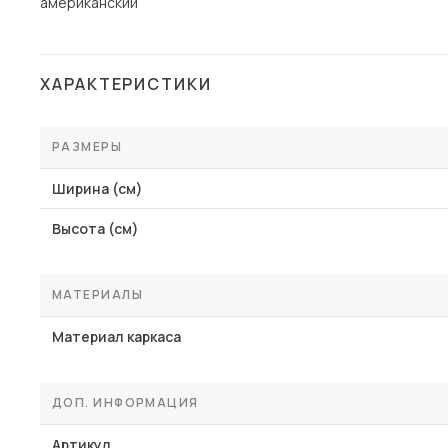
американский
ХАРАКТЕРИСТИКИ
РАЗМЕРЫ
Ширина (см)
Высота (см)
МАТЕРИАЛЫ
Материал каркаса
ДОП. ИНФОРМАЦИЯ
Артикул