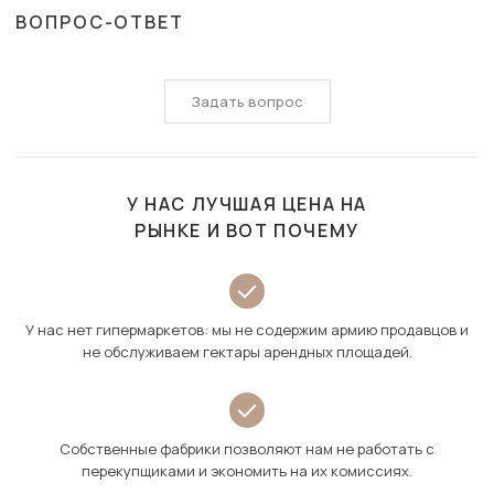
ВОПРОС-ОТВЕТ
Задать вопрос
У НАС ЛУЧШАЯ ЦЕНА НА
РЫНКЕ И ВОТ ПОЧЕМУ
У нас нет гипермаркетов: мы не содержим армию продавцов и
не обслуживаем гектары арендных площадей.
Собственные фабрики позволяют нам не работать с
перекупщиками и экономить на их комиссиях.