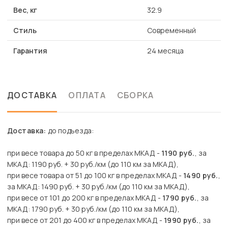
Вес, кг
32.9
Стиль
Современный
Гарантия
24 месяца
ДОСТАВКА
ОПЛАТА
СБОРКА
Доставка:
до подъезда:
при весе товара до 50 кг в пределах МКАД -
1190 руб.
, за
МКАД: 1190 руб. + 30 руб./км (до 110 км за МКАД),
при весе товара от 51 до 100 кг в пределах МКАД -
1490 руб.
,
за МКАД: 1490 руб. + 30 руб./км (до 110 км за МКАД),
при весе от 101 до 200 кг в пределах МКАД -
1790 руб.
, за
МКАД: 1790 руб. + 30 руб./км (до 110 км за МКАД),
при весе от 201 до 400 кг в пределах МКАД -
1990 руб.
, за