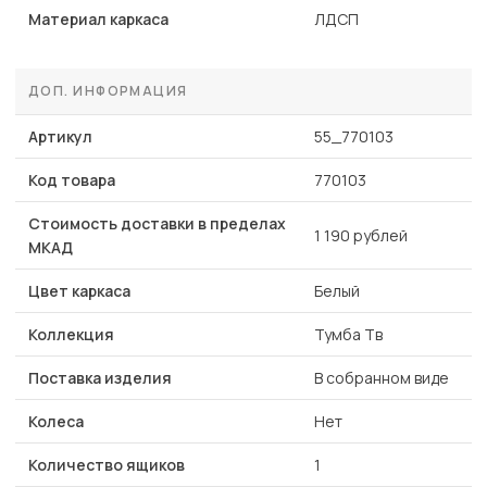
Материал каркаса
ЛДСП
ДОП. ИНФОРМАЦИЯ
Артикул
55_770103
Код товара
770103
Стоимость доставки в пределах
1 190 рублей
МКАД
Цвет каркаса
Белый
Коллекция
Тумба Тв
Поставка изделия
В собранном виде
Колеса
Нет
Количество ящиков
1