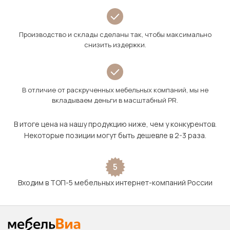
Производство и склады сделаны так, чтобы максимально
снизить издержки.
В отличие от раскрученных мебельных компаний, мы не
вкладываем деньги в масштабный PR.
В итоге цена на нашу продукцию ниже, чем у конкурентов.
Некоторые позиции могут быть дешевле в 2-3 раза.
5
Входим в ТОП-5 мебельных интернет-компаний России