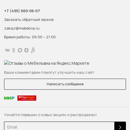
+7 (495) 660-06-07
Заказать обратный звонок
zakaz@mebelvia.ru
Время работы: 09:00 – 21:00
Ваши комментарии помогут улучшить наш сайт
Написать сообщение
Узнайте первыми о новых акциях и распродажах!
Email