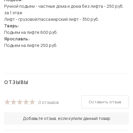
Ручной подъем - частные дома и дома без лифта - 250 руб.
за 1 этаж
Лифт - грузовой/пассажирский лифт - 350 руб.
Тверь:
Подъем на лифте 600 руб.
Ярославль:
Подъем на лифте 250 руб.
ОТЗЫВЫ
Оставить отзыв
0 отзывов
Добавьте отзыв, если купили данный товар