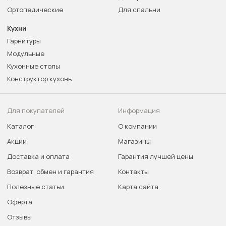
Ортопедические
Для спальни
Кухни
Гарнитуры
Модульные
Кухонные столы
Конструктор кухонь
Для покупателей
Информация
Каталог
О компании
Акции
Магазины
Доставка и оплата
Гарантия лучшей цены
Возврат, обмен и гарантия
Контакты
Полезные статьи
Карта сайта
Оферта
Отзывы