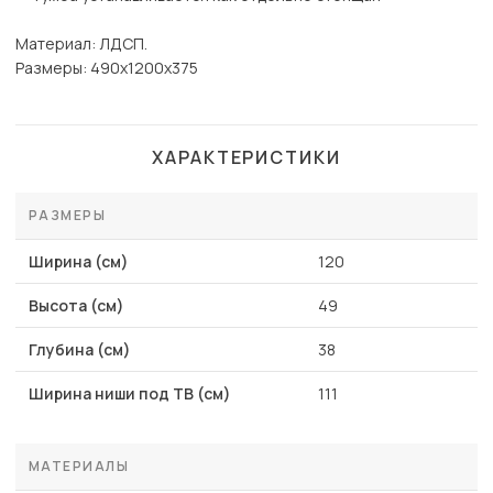
Материал: ЛДСП.
Paзмеры: 490х1200х375
ХАРАКТЕРИСТИКИ
РАЗМЕРЫ
Ширина (см)
120
Высота (см)
49
Глубина (см)
38
Ширина ниши под ТВ (см)
111
МАТЕРИАЛЫ