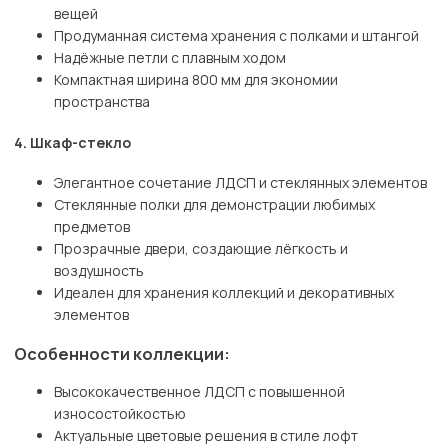
вещей
Продуманная система хранения с полками и штангой
Надёжные петли с плавным ходом
Компактная ширина 800 мм для экономии
пространства
4. Шкаф-стекло
Элегантное сочетание ЛДСП и стеклянных элементов
Стеклянные полки для демонстрации любимых
предметов
Прозрачные двери, создающие лёгкость и
воздушность
Идеален для хранения коллекций и декоративных
элементов
Особенности коллекции:
Высококачественное ЛДСП с повышенной
износостойкостью
Актуальные цветовые решения в стиле лофт