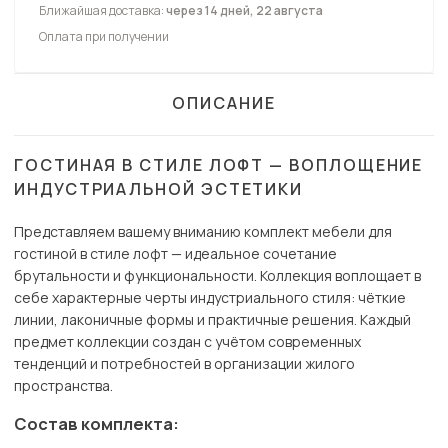
Ближайшая доставка:
через 14 дней, 22 августа
Оплата при получении
ОПИСАНИЕ
ГОСТИНАЯ В СТИЛЕ ЛОФТ — ВОПЛОЩЕНИЕ
ИНДУСТРИАЛЬНОЙ ЭСТЕТИКИ
Представляем вашему вниманию комплект мебели для
гостиной в стиле лофт — идеальное сочетание
брутальности и функциональности. Коллекция воплощает в
себе характерные черты индустриального стиля: чёткие
линии, лаконичные формы и практичные решения. Каждый
предмет коллекции создан с учётом современных
тенденций и потребностей в организации жилого
пространства.
Состав комплекта: