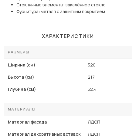
Стеклянные элементы: закалённое стекло
Фурнитура: металл с защитным покрытием
ХАРАКТЕРИСТИКИ
РАЗМЕРЫ
Ширина (см)
320
Высота (см)
217
Глубина (см)
52.4
МАТЕРИАЛЫ
Материал фасада
ЛДСП
Материал декоративных вставок
ЛДСП