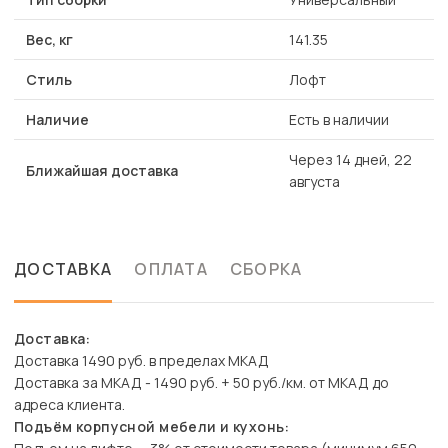
Вес, кг
141.35
Стиль
Лофт
Наличие
Есть в наличии
Через 14 дней, 22
Ближайшая доставка
августа
ДОСТАВКА
ОПЛАТА
СБОРКА
Доставка:
Доставка 1490 руб. в пределах МКАД
Доставка за МКАД - 1490 руб. + 50 руб./км. от МКАД до
адреса клиента.
Подъём корпусной мебели и кухонь: