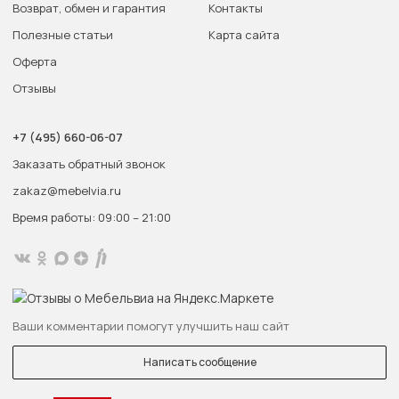
Возврат, обмен и гарантия
Контакты
Полезные статьи
Карта сайта
Оферта
Отзывы
+7 (495) 660-06-07
Заказать обратный звонок
zakaz@mebelvia.ru
Время работы: 09:00 – 21:00
Ваши комментарии помогут улучшить наш сайт
Написать сообщение