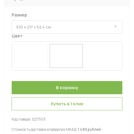
Размер
Цвет
Купить в 1 клик
Код товара:
1227503
Стоимость доставки в пределах МКАД:
1 490 рублей