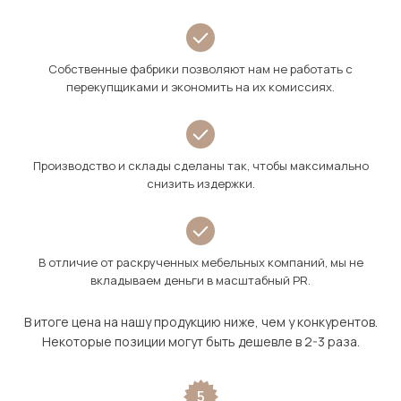
Собственные фабрики позволяют нам не работать с
перекупщиками и экономить на их комиссиях.
Производство и склады сделаны так, чтобы максимально
снизить издержки.
В отличие от раскрученных мебельных компаний, мы не
вкладываем деньги в масштабный PR.
В итоге цена на нашу продукцию ниже, чем у конкурентов.
Некоторые позиции могут быть дешевле в 2-3 раза.
5