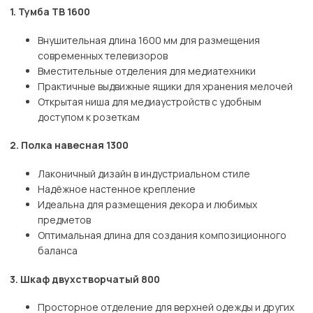
1. Тумба ТВ 1600
Внушительная длина 1600 мм для размещения
современных телевизоров
Вместительные отделения для медиатехники
Практичные выдвижные ящики для хранения мелочей
Открытая ниша для медиаустройств с удобным
доступом к розеткам
2. Полка навесная 1300
Лаконичный дизайн в индустриальном стиле
Надёжное настенное крепление
Идеальна для размещения декора и любимых
предметов
Оптимальная длина для создания композиционного
баланса
3. Шкаф двухстворчатый 800
Просторное отделение для верхней одежды и других