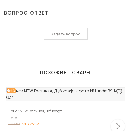
ВОПРОС-ОТВЕТ
Задать вопрос
ПОХОЖИЕ ТОВАРЫ
-56%
Нэнси NEW Гостиная, Дуб крафт
Цена
39 772
89 487