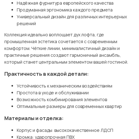
Надёжная фурнитура европейского качества
Продуманная эргономика каждого предмета
Универсальный дизайн для различных интерьерных
решений
Коллекция идеально воплощает дух лофта, где
промышленная эстетика сочетается с современным
комфортом. Чёткие линии, минималистичный дизайн и
практичные решения создают гармоничный ансамбль,
который станет центральным элементом вашей гостиной.
Практичность в каждой детали:
Устойчивость к механическим воздействиям
Простота в уходе и обслуживании
Возможность комбинирования элементов
Оптимальные размеры для современных квартир
Материалы и отделка:
Корпус и фасады: высококачественное ЛДСП
Кромка: ударопрочная ПВХ