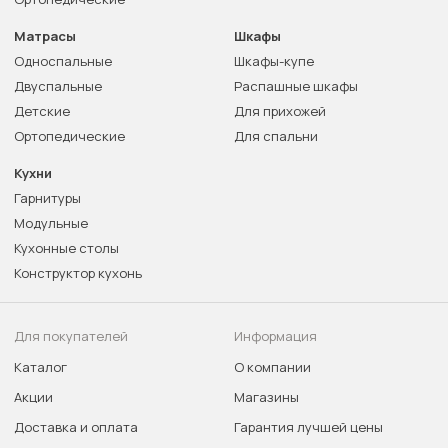
Матрасы
Шкафы
Односпальные
Шкафы-купе
Двуспальные
Распашные шкафы
Детские
Для прихожей
Ортопедические
Для спальни
Кухни
Гарнитуры
Модульные
Кухонные столы
Конструктор кухонь
Для покупателей
Информация
Каталог
О компании
Акции
Магазины
Доставка и оплата
Гарантия лучшей цены