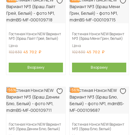
Гостиная Нэнси NEW Вариант
Гостиная Нэнси NEW Вариант
№3 (Браш Лайт Грей, Белый)
№3 (Браш Мени Грин, Белый)
Цена
Цена
45 702
45 702
102 830
102 830
В корзину
В корзину
-56%
-56%
Гостиная Нэнси NEW Вариант
Гостиная Нэнси NEW Вариант
№3 (Браш Деним Блю, Белый)
№3 (Браш Блю, Белый)