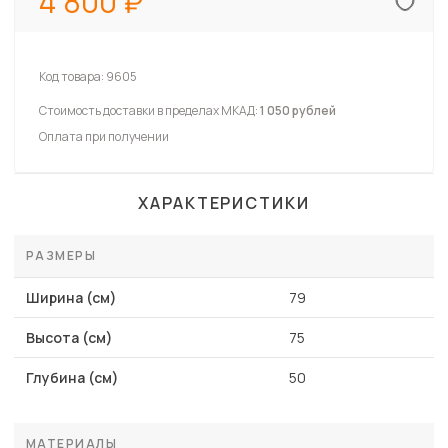
4 800
Код товара:
9605
Стоимость доставки в пределах МКАД:
1 050 рублей
Оплата при получении
ХАРАКТЕРИСТИКИ
РАЗМЕРЫ
Ширина (см)
79
Высота (см)
75
Глубина (см)
50
МАТЕРИАЛЫ