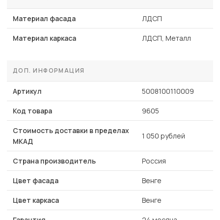
Материал фасада
ЛДСП
Материал каркаса
ЛДСП, Металл
ДОП. ИНФОРМАЦИЯ
Артикул
5008100110009
Код товара
9605
Стоимость доставки в пределах
1 050 рублей
МКАД
Страна производитель
Россия
Цвет фасада
Венге
Цвет каркаса
Венге
Гарантия
24 месяца