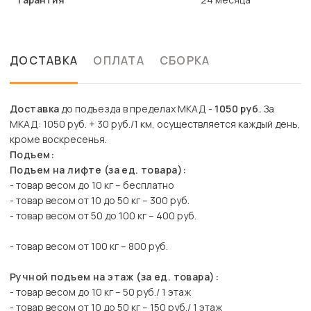
ДОСТАВКА
ОПЛАТА
СБОРКА
Доставка
до подъезда в пределах МКАД -
1050 руб.
За
МКАД: 1050 руб. + 30 руб./1 км, осуществляется каждый день,
кроме воскресенья.
Подъем:
Подъем на лифте (за ед. товара):
- товар весом до 10 кг – бесплатно
- товар весом от 10 до 50 кг – 300 руб.
- товар весом от 50 до 100 кг – 400 руб.
- товар весом от 100 кг – 800 руб.
Ручной подъем на этаж (за ед. товара):
- товар весом до 10 кг – 50 руб./ 1 этаж
- товар весом от 10 до 50 кг – 150 руб./ 1 этаж