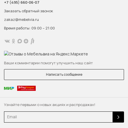
+7 (495) 660-06-07
Заказать обратный звонок
zakaz@mebelvia.ru
Время работы: 09:00 – 21:00
Ваши комментарии помогут улучшить наш сайт
Написать сообщение
Узнайте первыми о новых акциях и распродажах!
Email