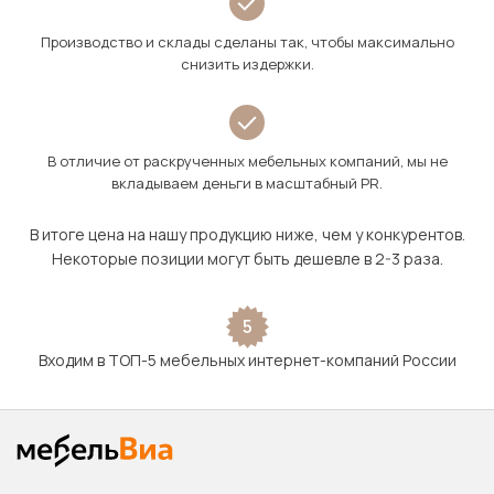
Производство и склады сделаны так, чтобы максимально
снизить издержки.
В отличие от раскрученных мебельных компаний, мы не
вкладываем деньги в масштабный PR.
В итоге цена на нашу продукцию ниже, чем у конкурентов.
Некоторые позиции могут быть дешевле в 2-3 раза.
5
Входим в ТОП-5 мебельных интернет-компаний России