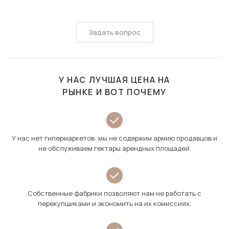
Задать вопрос
У НАС ЛУЧШАЯ ЦЕНА НА
РЫНКЕ И ВОТ ПОЧЕМУ
У нас нет гипермаркетов: мы не содержим армию продавцов и
не обслуживаем гектары арендных площадей.
Собственные фабрики позволяют нам не работать с
перекупщиками и экономить на их комиссиях.