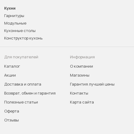
Кухни
Гарнитуры
Модульные
Кухонные столы
Конструктор кухонь
Для покупателей
Информация
Каталог
О компании
Акции
Магазины
Доставка и оплата
Гарантия лучшей цены
Возврат, обмен и гарантия
Контакты
Полезные статьи
Карта сайта
Оферта
Отзывы