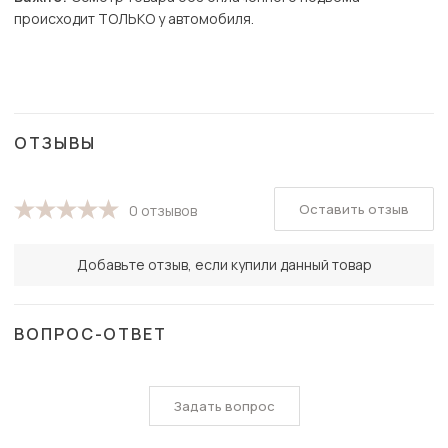
происходит ТОЛЬКО у автомобиля.
ОТЗЫВЫ
Оставить отзыв
0 отзывов
Добавьте отзыв, если купили данный товар
ВОПРОС-ОТВЕТ
Задать вопрос