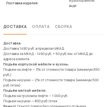
В разобранном
Поставка изделия
виде
ДОСТАВКА
ОПЛАТА
СБОРКА
Доставка:
Доставка 1490 руб. в пределах МКАД
Доставка за МКАД - 1490 руб. + 50 руб./км. от МКАД до
адреса клиента.
Подъём корпусной мебели и кухонь:
Подъем на лифте — 3% от стоимости товара (минимум 650
руб.)
Подъем на руках — 2% от стоимости товара (минимум 500
руб./этаж)
Подъём мягкой мебели:
Подъем на грузовом лифте — 1 000 руб.
Подъем на руках — 800 руб./этаж
Важно!
Осмотр товара без оплаченного подъема