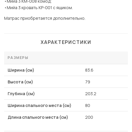
•Мийа 3 КМ-008 комод;
•Мийа 3 кровать КР-001 с ящиком.
Матрас приобретается дополнительно.
ХАРАКТЕРИСТИКИ
РАЗМЕРЫ
Ширина (см)
83.6
Высота (см)
79
Глубина (см)
203.2
Ширина спального места (см)
80
Длина спального места (см)
200