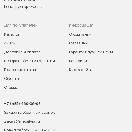
Конструктор кухонь
Для покупателей
Информация
Каталог
О компании
Акции
Магазины
Доставка и оплата
Гарантия лучшей цены
Возврат, обмен и гарантия
Контакты
Полезные статьи
Карта сайта
Оферта
Отзывы
+7 (495) 660-06-07
Заказать обратный звонок
zakaz@mebelvia.ru
Время работы: 09:00 – 21:00