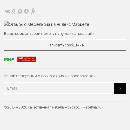
Ваши комментарии помогут улучшить наш сайт
Написать сообщение
Узнайте первыми о новых акциях и распродажах!
Email
© 2013 — 2026 Качественная мебель — быстро. «MebelVia.ru»