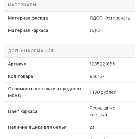
МАТЕРИАЛЫ
Материал фасада
ЛДСП, Фотопечать
Материал каркаса
ЛДСП
ДОП. ИНФОРМАЦИЯ
Артикул
1205221866
Код товара
936157
Стоимость доставки в пределах
1 190 рублей
МКАД
Ясень шимо
Цвет каркаса
светлый
Наличие ящика для белья
да