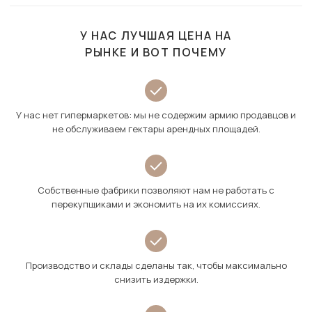
У НАС ЛУЧШАЯ ЦЕНА НА
РЫНКЕ И ВОТ ПОЧЕМУ
У нас нет гипермаркетов: мы не содержим армию продавцов и
не обслуживаем гектары арендных площадей.
Собственные фабрики позволяют нам не работать с
перекупщиками и экономить на их комиссиях.
Производство и склады сделаны так, чтобы максимально
снизить издержки.