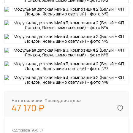
Нет в наличии. Последняя цена
47 170
Код товара:
936157