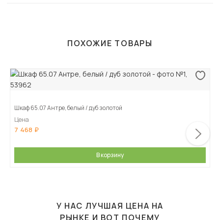
ПОХОЖИЕ ТОВАРЫ
Шкаф 65.07 Антре, белый / дуб золотой
Цена
7 468
В корзину
У НАС ЛУЧШАЯ ЦЕНА НА
РЫНКЕ И ВОТ ПОЧЕМУ