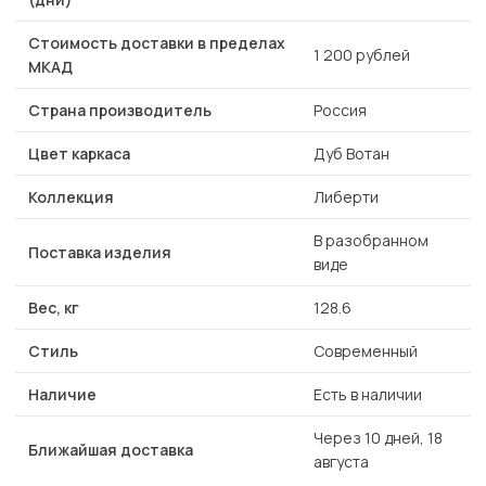
Стоимость доставки в пределах
1 200 рублей
МКАД
Страна производитель
Россия
Цвет каркаса
Дуб Вотан
Коллекция
Либерти
В разобранном
Поставка изделия
виде
Вес, кг
128.6
Стиль
Современный
Наличие
Есть в наличии
Через 10 дней, 18
Ближайшая доставка
августа