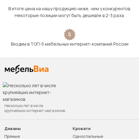
В итоге цена на нашу продукцию ниже, чем у конкурентов.
Некоторые позиции могут быть дешевле в 2-3 раза.
5
Входим в ТОП-5 мебельных интернет-компаний России
Несколько лет в числе
крупнейших интернет-магазинов
Диваны
Кровати
Прямые
Односпальные