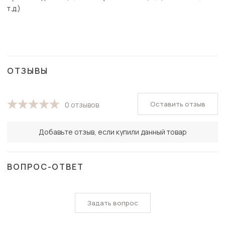
т.д.)
ОТЗЫВЫ
Оставить отзыв
0 отзывов
Добавьте отзыв, если купили данный товар
ВОПРОС-ОТВЕТ
Задать вопрос