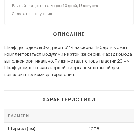
Ближайшая доставка:
через 10 дней, 18 августа
Оплата при получении
ОПИСАНИЕ
Шкаф для одежды 3-х дверн. 51.14 из серии Либерти может
комплектоваться модулями из этой же серии. Фасад комода
выполнен оригинально. Ручки металл, опоры пластик 20 мм.
Шкаф укомлектован дверцей с зеркалом, штангой для
вешалок и полками для хранения.
ХАРАКТЕРИСТИКИ
РАЗМЕРЫ
Ширина (см)
127.8