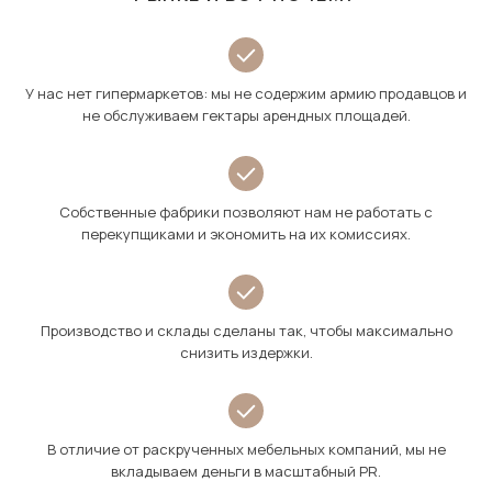
У нас нет гипермаркетов: мы не содержим армию продавцов и
не обслуживаем гектары арендных площадей.
Собственные фабрики позволяют нам не работать с
перекупщиками и экономить на их комиссиях.
Производство и склады сделаны так, чтобы максимально
снизить издержки.
В отличие от раскрученных мебельных компаний, мы не
вкладываем деньги в масштабный PR.