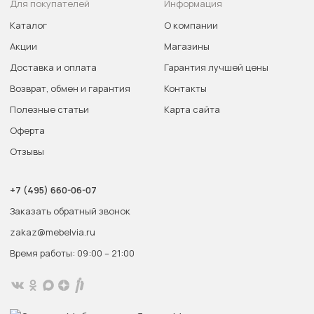
Для покупателей
Информация
Каталог
О компании
Акции
Магазины
Доставка и оплата
Гарантия лучшей цены
Возврат, обмен и гарантия
Контакты
Полезные статьи
Карта сайта
Оферта
Отзывы
+7 (495) 660-06-07
Заказать обратный звонок
zakaz@mebelvia.ru
Время работы: 09:00 – 21:00