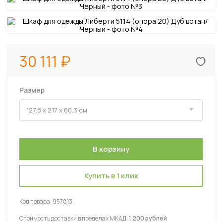
30 111
Размер
Купить в 1 клик
Код товара:
957813
Стоимость доставки в пределах МКАД:
1 200 рублей