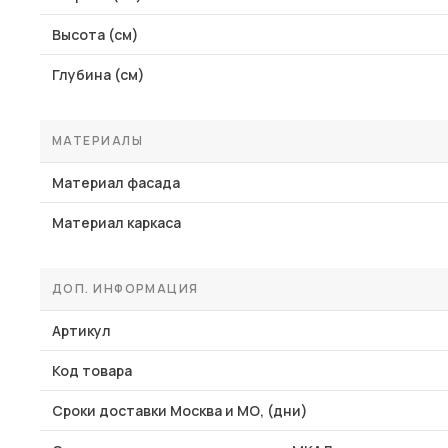
Высота (см)
Глубина (см)
МАТЕРИАЛЫ
Материал фасада
Материал каркаса
ДОП. ИНФОРМАЦИЯ
Артикул
Код товара
Сроки доставки Москва и МО, (дни)