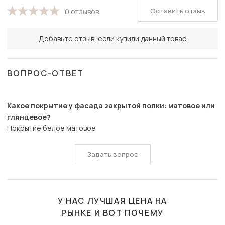
Оставить отзыв
0 отзывов
Добавьте отзыв, если купили данный товар
ВОПРОС-ОТВЕТ
Какое покрытие у фасада закрытой полки: матовое или
глянцевое?
Покрытие белое матовое
Задать вопрос
У НАС ЛУЧШАЯ ЦЕНА НА
РЫНКЕ И ВОТ ПОЧЕМУ