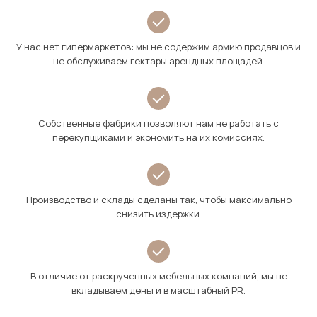
У нас нет гипермаркетов: мы не содержим армию продавцов и
не обслуживаем гектары арендных площадей.
Собственные фабрики позволяют нам не работать с
перекупщиками и экономить на их комиссиях.
Производство и склады сделаны так, чтобы максимально
снизить издержки.
В отличие от раскрученных мебельных компаний, мы не
вкладываем деньги в масштабный PR.