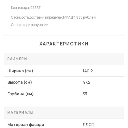
Код товара:
933721
Стоимость доставки в пределах МКАД:
1 955 рублей
Оплата при получении
ХАРАКТЕРИСТИКИ
РАЗМЕРЫ
Ширина (см)
140.2
Высота (см)
47.2
Глубина (см)
33
МАТЕРИАЛЫ
Материал фасада
ЛДСП