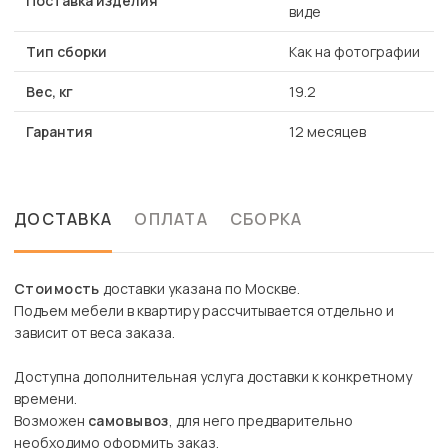
Поставка изделия
виде
Тип сборки
Как на фотографии
Вес, кг
19.2
Гарантия
12 месяцев
ДОСТАВКА
ОПЛАТА
СБОРКА
Стоимость
доставки указана по Москве.
Подъем мебели в квартиру рассчитывается отдельно и
зависит от веса заказа.
Доступна дополнительная услуга доставки к конкретному
времени.
Возможен
самовывоз
, для него предварительно
необходимо оформить заказ.