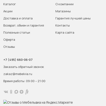
Каталог
О компании
Акции
Магазины
Доставка и оплата
Гарантия лучшей цены
Возврат, обмен и гарантия
Контакты
Полезные статьи
Карта сайта
Оферта
Отзывы
+7 (495) 660-06-07
Заказать обратный звонок
zakaz@mebelvia.ru
Время работы: 09:00 – 21:00