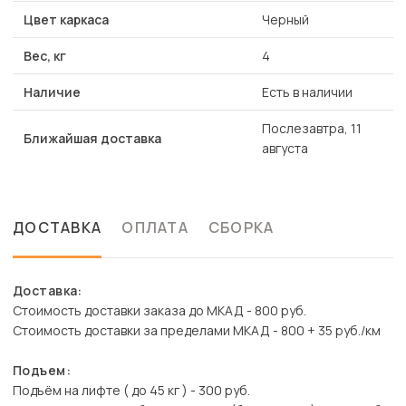
Цвет каркаса
Черный
Вес, кг
4
Наличие
Есть в наличии
Послезавтра, 11
Ближайшая доставка
августа
ДОСТАВКА
ОПЛАТА
СБОРКА
Доставка:
Стоимость доставки заказа до МКАД - 800 руб.
Стоимость доставки за пределами МКАД - 800 + 35 руб./км
Подъем:
Подъём на лифте ( до 45 кг ) - 300 руб.