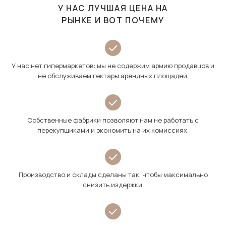
У НАС ЛУЧШАЯ ЦЕНА НА
РЫНКЕ И ВОТ ПОЧЕМУ
У нас нет гипермаркетов: мы не содержим армию продавцов и
не обслуживаем гектары арендных площадей.
Собственные фабрики позволяют нам не работать с
перекупщиками и экономить на их комиссиях.
Производство и склады сделаны так, чтобы максимально
снизить издержки.