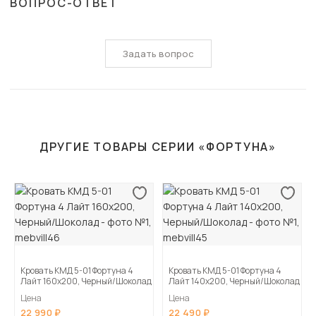
ВОПРОС-ОТВЕТ
Задать вопрос
ДРУГИЕ ТОВАРЫ СЕРИИ «ФОРТУНА»
Кровать КМД 5-01 Фортуна 4
Кровать КМД 5-01 Фортуна 4
Лайт 160х200, Черный/Шоколад
Лайт 140х200, Черный/Шоколад
Цена
Цена
22 990
22 490