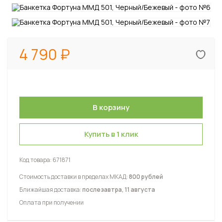
4 790
Купить в 1 клик
Код товара:
671871
Стоимость доставки в пределах МКАД:
800 рублей
Ближайшая доставка:
послезавтра, 11 августа
Оплата при получении