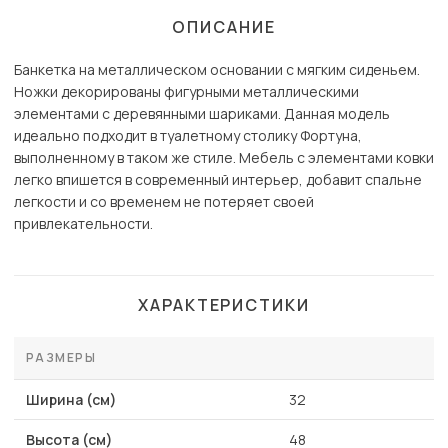
ОПИСАНИЕ
Банкетка на металлическом основании с мягким сиденьем.
Ножки декорированы фигурными металлическими
элементами с деревянными шариками. Данная модель
идеально подходит в туалетному столику Фортуна,
выполненному в таком же стиле. Мебель с элементами ковки
легко впишется в современный интерьер, добавит спальне
легкости и со временем не потеряет своей
привлекательности.
ХАРАКТЕРИСТИКИ
РАЗМЕРЫ
Ширина (см)
32
Высота (см)
48