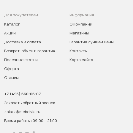
Для покупателей
Информация
Каталог
О компании
Акции
Магазины
Доставка и оплата
Гарантия лучшей цены
Возврат, обмен и гарантия
Контакты
Полезные статьи
Карта сайта
Оферта
Отзывы
+7 (495) 660-06-07
Заказать обратный звонок
zakaz@mebelvia.ru
Время работы: 09:00 – 21:00