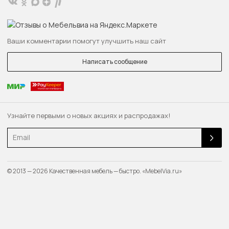
Ваши комментарии помогут улучшить наш сайт
Написать сообщение
Узнайте первыми о новых акциях и распродажах!
Email
© 2013 — 2026 Качественная мебель — быстро. «MebelVia.ru»