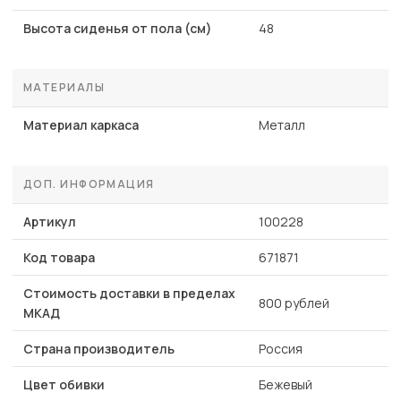
Высота сиденья от пола (см)
48
МАТЕРИАЛЫ
Материал каркаса
Металл
ДОП. ИНФОРМАЦИЯ
Артикул
100228
Код товара
671871
Стоимость доставки в пределах
800 рублей
МКАД
Страна производитель
Россия
Цвет обивки
Бежевый