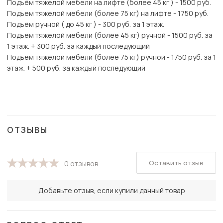
Подъём тяжелой мебели на лифте (более 45 кг ) - 1500 руб.
Подъем тяжелой мебели (более 75 кг) на лифте - 1750 руб.
Подъём ручной ( до 45 кг ) - 300 руб. за 1 этаж.
Подъем тяжелой мебели (более 45 кг) ручной - 1500 руб. за
1 этаж. + 300 руб. за каждый последующий
Подъем тяжелой мебели (более 75 кг) ручной - 1750 руб. за 1
этаж. + 500 руб. за каждый последующий
ОТЗЫВЫ
Оставить отзыв
0 отзывов
Добавьте отзыв, если купили данный товар