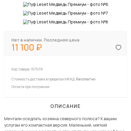
Нет в наличии. Последняя цена
11 100
Код товара:
1575119
Стоимость доставки в пределах МКАД:
бесплатно
Оплата при получении
ОПИСАНИЕ
Мечтали оседлать хозяина северного полюса? К вашим
услугам его компактная версия. Маленький, мягкий