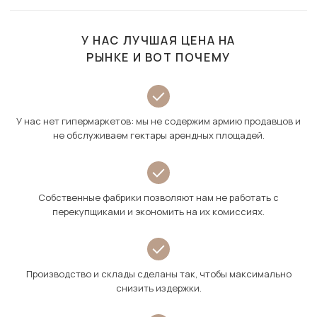
У НАС ЛУЧШАЯ ЦЕНА НА
РЫНКЕ И ВОТ ПОЧЕМУ
У нас нет гипермаркетов: мы не содержим армию продавцов и
не обслуживаем гектары арендных площадей.
Собственные фабрики позволяют нам не работать с
перекупщиками и экономить на их комиссиях.
Производство и склады сделаны так, чтобы максимально
снизить издержки.