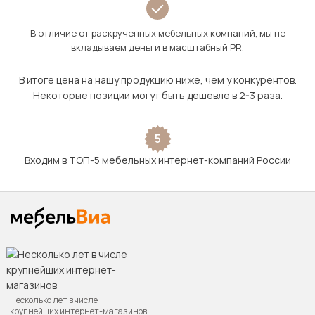
В отличие от раскрученных мебельных компаний, мы не
вкладываем деньги в масштабный PR.
В итоге цена на нашу продукцию ниже, чем у конкурентов.
Некоторые позиции могут быть дешевле в 2-3 раза.
5
Входим в ТОП-5 мебельных интернет-компаний России
Несколько лет в числе
крупнейших интернет-магазинов