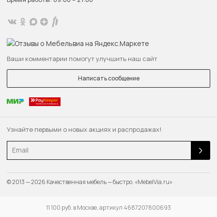
Ваши комментарии помогут улучшить наш сайт
Написать сообщение
Узнайте первыми о новых акциях и распродажах!
Email
© 2013 — 2026 Качественная мебель — быстро. «MebelVia.ru»
11 100 руб. в Москве, артикул 4687207800693