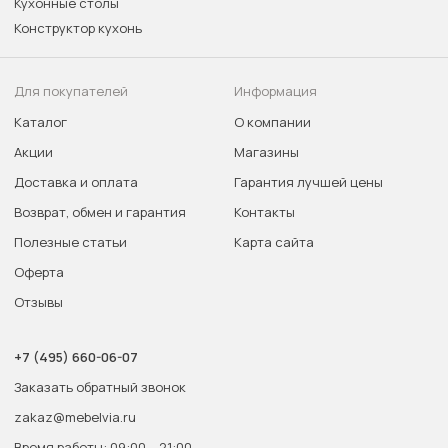
Кухонные столы
Конструктор кухонь
Для покупателей
Информация
Каталог
О компании
Акции
Магазины
Доставка и оплата
Гарантия лучшей цены
Возврат, обмен и гарантия
Контакты
Полезные статьи
Карта сайта
Оферта
Отзывы
+7 (495) 660-06-07
Заказать обратный звонок
zakaz@mebelvia.ru
Время работы: 09:00 – 21:00