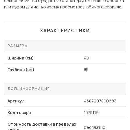
северный мишка с радостью станет другом вашего ребёнка
или пуфом для ног во время просмотра любимого сериала.
ХАРАКТЕРИСТИКИ
РАЗМЕРЫ
Ширина (см)
40
Глубина (см)
85
ДОП. ИНФОРМАЦИЯ
Артикул
4687207800693
Код товара
1575119
Стоимость доставки в пределах
бесплатно