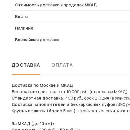
Стоимость доставки в пределах МКАД
Вес, кг
Наличие
Ближайшая доставка
ДОСТАВКА
ОПЛАТА
Доставка по Москве и МКАД
Бесплатно:
при заказе от 10 000 руб. (в пределах МКАД).
Стандартная доставка:
490 руб., срок 2-3 дня (в зависи
Доставка наполнителей и бескаркасных пуфов:
390 р
Крупные заказы (более 5 шт.):
стоимость рассчитываетс
За МКАД (до 10 км):
Стоимость:
490 руб. + 50 руб./км.