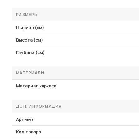
РАЗМЕРЫ
Ширина (см)
Высота (см)
Глубина (см)
МАТЕРИАЛЫ
Материал каркаса
ДОП. ИНФОРМАЦИЯ
Артикул
Код товара