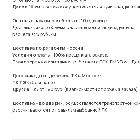
Далее 10 км:
доставка осуществляется в пункты выдачи зак
Оптовые заказы и мебель от 10 единиц:
Доставка такого объема рассчитывается индивидуально. 
расчета +25 руб./км.
Доставка по регионам России
Условия оплаты:
100% предоплата заказа.
Транспортные компании:
работаем с ПЭК, EMS Post, Дел
Доставка до отделения ТК в Москве:
ТК ПЭК:
бесплатно.
Другие ТК:
от 390 руб. (в зависимости от объема заказа).
Доставка «до двери»:
осуществляется транспортной ко
рассчитываются по правилам выбранной ТК.