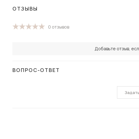
ОТЗЫВЫ
0 отзывов
Добавьте отзыв, есл
ВОПРОС-ОТВЕТ
Задат