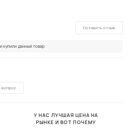
Оставить отзыв
и купили данный товар
ь вопрос
У НАС ЛУЧШАЯ ЦЕНА НА
РЫНКЕ И ВОТ ПОЧЕМУ