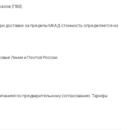
азов (ПВЗ).
При доставке за пределы МКАД стоимость определяется из
овые Линии и Почтой России.
мпанией по предварительному согласованию. Тарифы