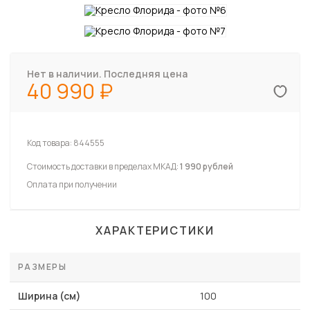
Нет в наличии. Последняя цена
40 990
Код товара:
844555
Стоимость доставки в пределах МКАД:
1 990 рублей
Оплата при получении
ХАРАКТЕРИСТИКИ
РАЗМЕРЫ
Ширина (см)
100