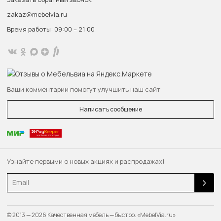
zakaz@mebelvia.ru
Время работы: 09:00 – 21:00
Ваши комментарии помогут улучшить наш сайт
Написать сообщение
Узнайте первыми о новых акциях и распродажах!
Email
© 2013 — 2026 Качественная мебель — быстро. «MebelVia.ru»