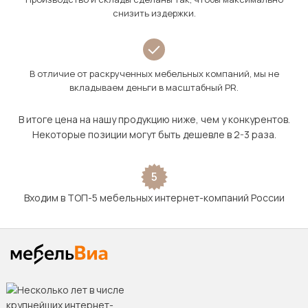
снизить издержки.
В отличие от раскрученных мебельных компаний, мы не
вкладываем деньги в масштабный PR.
В итоге цена на нашу продукцию ниже, чем у конкурентов.
Некоторые позиции могут быть дешевле в 2-3 раза.
5
Входим в ТОП-5 мебельных интернет-компаний России