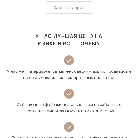
Задать вопрос
У НАС ЛУЧШАЯ ЦЕНА НА
РЫНКЕ И ВОТ ПОЧЕМУ
У нас нет гипермаркетов: мы не содержим армию продавцов и
не обслуживаем гектары арендных площадей.
Собственные фабрики позволяют нам не работать с
перекупщиками и экономить на их комиссиях.
Производство и склады сделаны так, чтобы максимально