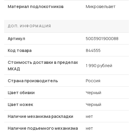
Материал подлокотников
Микровельвет
ДОП. ИНФОРМАЦИЯ
Артикул
5003901900088
Код товара
844555
Стоимость доставки в пределах
1 990 рублей
МКАД
Страна производитель
Россия
Цвет обивки
Черный
Цвет ножек
Черный
Наличие механизма раскладки
нет
Наличие подъемного механизма
нет