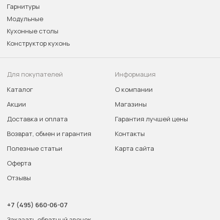
Гарнитуры
Модульные
Кухонные столы
Конструктор кухонь
Для покупателей
Информация
Каталог
О компании
Акции
Магазины
Доставка и оплата
Гарантия лучшей цены
Возврат, обмен и гарантия
Контакты
Полезные статьи
Карта сайта
Оферта
Отзывы
+7 (495) 660-06-07
Заказать обратный звонок