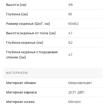
Высота (см)
99
Глубина (см)
85
Размер сиденья (ШхГ, см)
60х62
Высота сиденья от пола (см)
47
Глубина сиденья (см)
62
Глубина сиденья с подушками
47
спинки (см)
МАТЕРИАЛЫ
Материал обивки
Микровельвет
Материал каркаса
ДСП, ДВП
Материал ножек
Металл