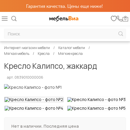
Гарантия качества. Цены еще ниже!
0
Интернет-магазин мебели
Каталог мебели
Мягкая мебель
Кресла
Мягкие кресла
Кресло Калипсо, жаккард
арт. 0839010000006
Нет в наличии. Последняя цена