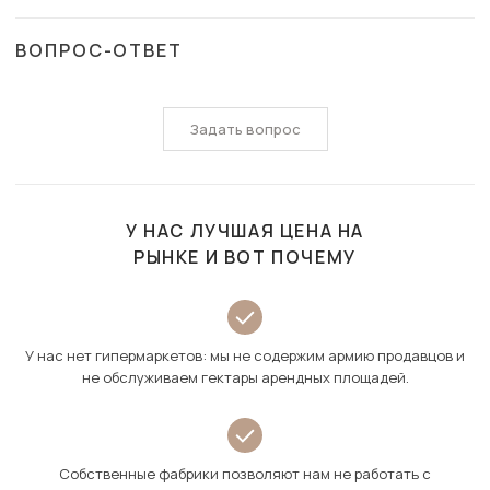
ВОПРОС-ОТВЕТ
Задать вопрос
У НАС ЛУЧШАЯ ЦЕНА НА
РЫНКЕ И ВОТ ПОЧЕМУ
У нас нет гипермаркетов: мы не содержим армию продавцов и
не обслуживаем гектары арендных площадей.
Собственные фабрики позволяют нам не работать с