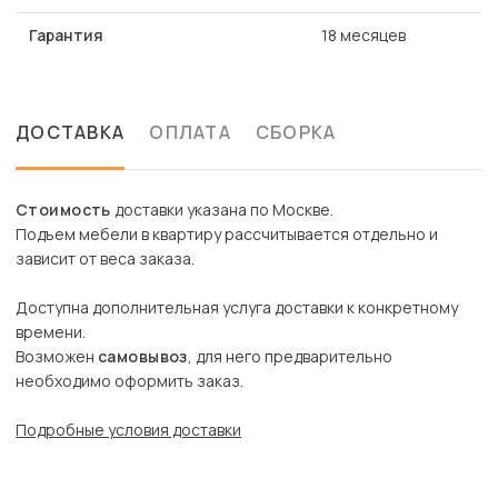
Гарантия
18 месяцев
ДОСТАВКА
ОПЛАТА
СБОРКА
Стоимость
доставки указана по Москве.
Подъем мебели в квартиру рассчитывается отдельно и
зависит от веса заказа.
Доступна дополнительная услуга доставки к конкретному
времени.
Возможен
самовывоз
, для него предварительно
необходимо оформить заказ.
Подробные условия доставки