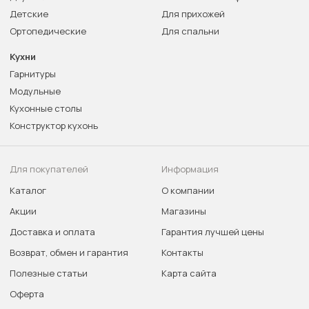
Детские
Для прихожей
Ортопедические
Для спальни
Кухни
Гарнитуры
Модульные
Кухонные столы
Конструктор кухонь
Для покупателей
Информация
Каталог
О компании
Акции
Магазины
Доставка и оплата
Гарантия лучшей цены
Возврат, обмен и гарантия
Контакты
Полезные статьи
Карта сайта
Оферта