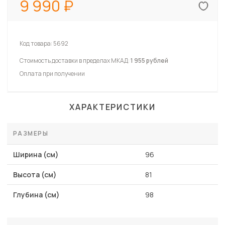
9 990
Код товара:
5692
Стоимость доставки в пределах МКАД:
1 955 рублей
Оплата при получении
ХАРАКТЕРИСТИКИ
РАЗМЕРЫ
Ширина (см)
96
Высота (см)
81
Глубина (см)
98