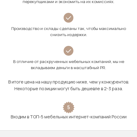
перекупщиками и экономить на их комиссиях.
Производство и склады сделаны так, чтобы максимально
снизить издержки.
В отличие от раскрученных мебельных компаний, мы не
вкладываем деньги в масштабный PR.
В итоге цена на нашу продукцию ниже, чем у конкурентов.
Некоторые позиции могут быть дешевле в 2-3 раза.
5
Входим в ТОП-5 мебельных интернет-компаний России