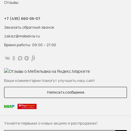
Отзывы
+7 (495) 660-06-07
Заказать обратный звонок
zakaz@mebelvia.ru
Время работы: 09:00 – 21:00
Ваши комментарии помогут улучшить наш сайт
Написать сообщение
Узнайте первыми о новых акциях и распродажах!