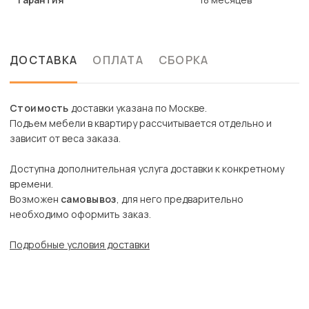
ДОСТАВКА
ОПЛАТА
СБОРКА
Стоимость
доставки указана по Москве.
Подъем мебели в квартиру рассчитывается отдельно и
зависит от веса заказа.
Доступна дополнительная услуга доставки к конкретному
времени.
Возможен
самовывоз
, для него предварительно
необходимо оформить заказ.
Подробные условия доставки