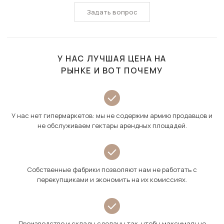
Задать вопрос
У НАС ЛУЧШАЯ ЦЕНА НА
РЫНКЕ И ВОТ ПОЧЕМУ
У нас нет гипермаркетов: мы не содержим армию продавцов и
не обслуживаем гектары арендных площадей.
Собственные фабрики позволяют нам не работать с
перекупщиками и экономить на их комиссиях.
Производство и склады сделаны так, чтобы максимально