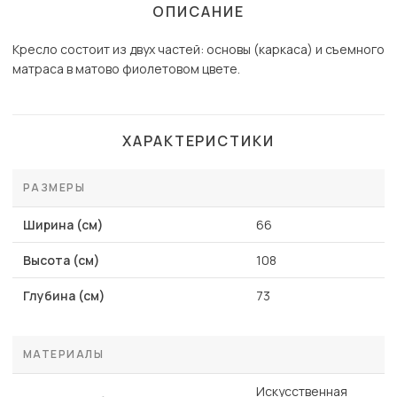
ОПИСАНИЕ
Кресло состоит из двух частей: основы (каркаса) и съемного
матраса в матово фиолетовом цвете.
ХАРАКТЕРИСТИКИ
РАЗМЕРЫ
Ширина (см)
66
Высота (см)
108
Глубина (см)
73
МАТЕРИАЛЫ
Искусственная