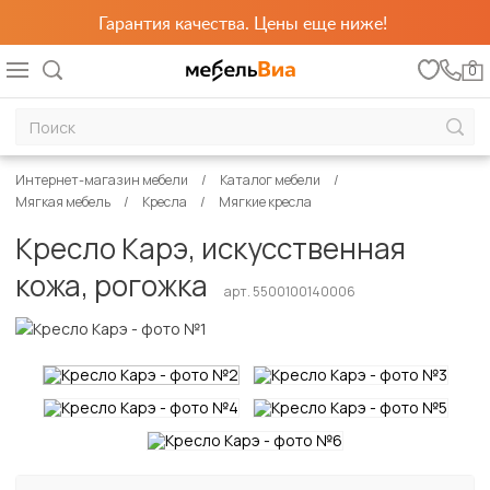
Гарантия качества. Цены еще ниже!
0
Интернет-магазин мебели
Каталог мебели
Мягкая мебель
Кресла
Мягкие кресла
Кресло Карэ, искусственная
кожа, рогожка
арт. 5500100140006