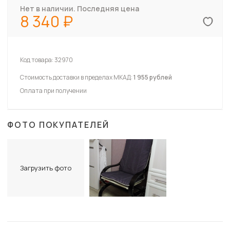
Нет в наличии. Последняя цена
8 340
Код товара:
32970
Стоимость доставки в пределах МКАД:
1 955 рублей
Оплата при получении
ФОТО ПОКУПАТЕЛЕЙ
Загрузить фото