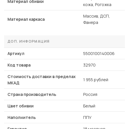
Материал обивки
кожа, Рогожка
Массив, ДСП,
Материал каркаса
Фанера
ДОП. ИНФОРМАЦИЯ
Артикул
5500100140006
Код товара
32970
Стоимость доставки в пределах
1 955 рублей
МКАД
Страна производитель
Россия
Цвет обивки
Белый
Наполнитель
ППУ
Гарантия
18 месяцев