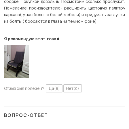
сборке. Покупкой довольны. Посмотрим сколько прослужит.
Пожелание производителю- расширить цветовую палитру
каркаса( у нас больше белой мебели) и придумать заглушки
на болты ( бросаются в глаза на темном фоне)
Я рекомендую этот товар
Отзыв был полезен?
Да
Нет
(6)
(0)
ВОПРОС-ОТВЕТ