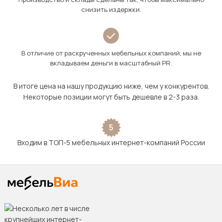
снизить издержки.
В отличие от раскрученных мебельных компаний, мы не
вкладываем деньги в масштабный PR.
В итоге цена на нашу продукцию ниже, чем у конкурентов.
Некоторые позиции могут быть дешевле в 2-3 раза.
5
Входим в ТОП-5 мебельных интернет-компаний России