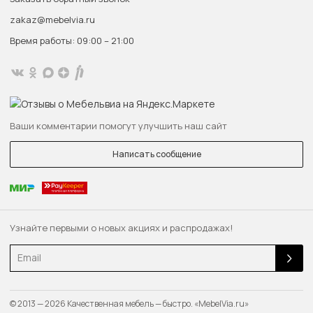
zakaz@mebelvia.ru
Время работы: 09:00 – 21:00
Ваши комментарии помогут улучшить наш сайт
Написать сообщение
Узнайте первыми о новых акциях и распродажах!
Email
© 2013 — 2026 Качественная мебель — быстро. «MebelVia.ru»