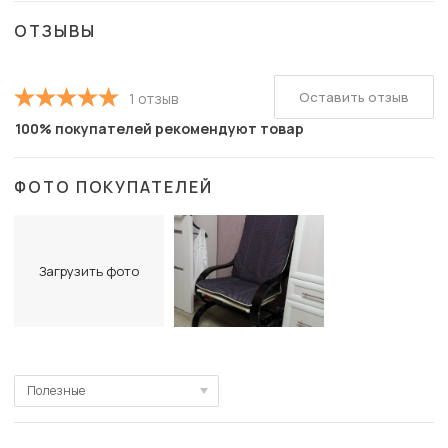
ОТЗЫВЫ
Оставить отзыв
1 отзыв
100% покупателей рекомендуют товар
ФОТО ПОКУПАТЕЛЕЙ
Загрузить фото
Полезные
Полезные