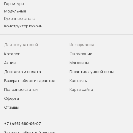
Гарнитуры
Модульные
Кухонные столы
Конструктор кухонь
Для покупателей
Информация
Каталог
О компании
Акции
Магазины
Доставка и оплата
Гарантия лучшей цены
Возврат, обмен и гарантия
Контакты
Полезные статьи
Карта сайта
Оферта
Отзывы
+7 (495) 660-06-07
Заказать обратный звонок