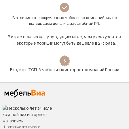
В отличие от раскрученных мебельных компаний, мы не
вкладываем деньги в масштабный PR.
В итоге цена на нашу продукцию ниже, чем у конкурентов.
Некоторые позиции могут быть дешевле в 2-3 раза.
5
Входим в ТОП-5 мебельных интернет-компаний России
Несколько лет в числе