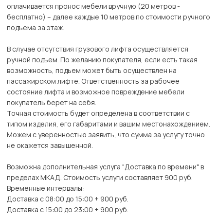
оплачивается пронос мебели вручную (20 метров -
бесплатно) – далее каждые 10 метров по стоимости ручного
подъема за этаж.
В случае отсутствия грузового лифта осуществляется
ручной подъем. По желанию покупателя, если есть такая
возможность, подъем может быть осуществлен на
пассажирском лифте. Ответственность за рабочее
состояние лифта и возможное повреждение мебели
покупатель берет на себя.
Точная стоимость будет определена в соответствии с
типом изделия, его габаритами и вашим местонахождением.
Можем с уверенностью заявить, что сумма за услугу точно
не окажется завышенной.
Возможна дополнительная услуга "Доставка по времени" в
пределах МКАД. Стоимость услуги составляет 900 руб.
Временные интервалы:
Доставка с 08:00 до 15:00 + 900 руб.
Доставка с 15:00 до 23:00 + 900 руб.