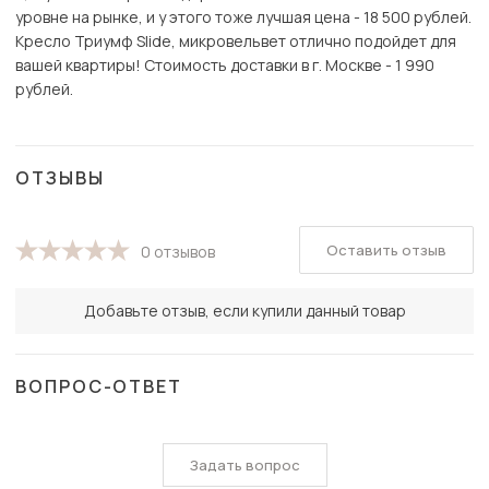
уровне на рынке, и у этого тоже лучшая цена - 18 500 рублей.
Кресло Триумф Slide, микровельвет отлично подойдет для
вашей квартиры! Стоимость доставки в г. Москве - 1 990
рублей.
ОТЗЫВЫ
Оставить отзыв
0 отзывов
Добавьте отзыв, если купили данный товар
ВОПРОС-ОТВЕТ
Задать вопрос