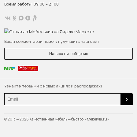
Время работы: 09:00 – 21:00
Ваши комментарии помогут улучшить наш сайт
Написать сообщение
Узнайте первыми о новых акциях и распродажах!
Email
© 2013 — 2026 Качественная мебель — быстро. «MebelVia.ru»