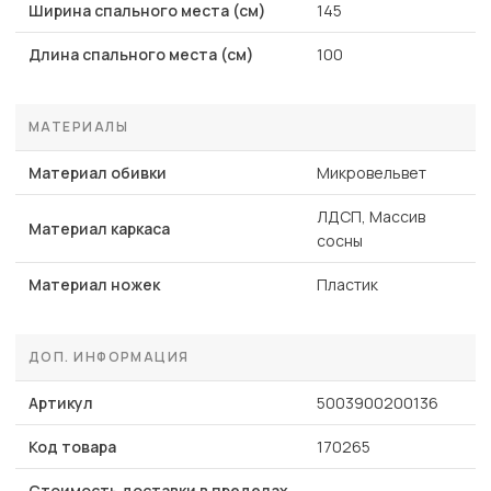
Ширина спального места (см)
145
Длина спального места (см)
100
МАТЕРИАЛЫ
Материал обивки
Микровельвет
ЛДСП, Массив
Материал каркаса
сосны
Материал ножек
Пластик
ДОП. ИНФОРМАЦИЯ
Артикул
5003900200136
Код товара
170265
Стоимость доставки в пределах