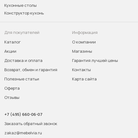
Кухонные столы
Конструктор кухонь
Для покупателей
Информация
Каталог
О компании
Акции
Магазины
Доставка и оплата
Гарантия лучшей цены
Возврат, обмен и гарантия
Контакты
Полезные статьи
Карта сайта
Оферта
Отзывы
+7 (495) 660-06-07
Заказать обратный звонок
zakaz@mebelvia.ru