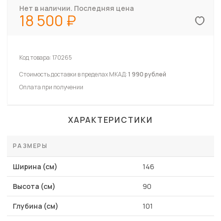
Нет в наличии. Последняя цена
18 500
Код товара:
170265
Стоимость доставки в пределах МКАД:
1 990 рублей
Оплата при получении
ХАРАКТЕРИСТИКИ
РАЗМЕРЫ
Ширина (см)
146
Высота (см)
90
Глубина (см)
101