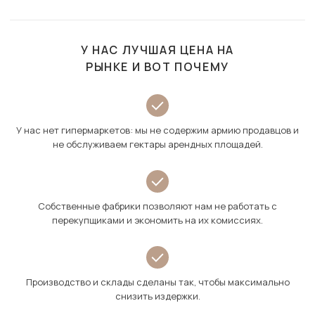
У НАС ЛУЧШАЯ ЦЕНА НА
РЫНКЕ И ВОТ ПОЧЕМУ
У нас нет гипермаркетов: мы не содержим армию продавцов и
не обслуживаем гектары арендных площадей.
Собственные фабрики позволяют нам не работать с
перекупщиками и экономить на их комиссиях.
Производство и склады сделаны так, чтобы максимально
снизить издержки.