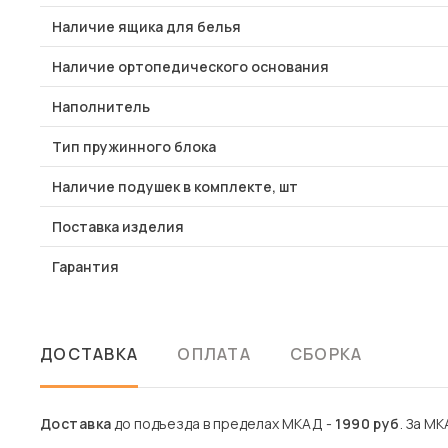
Наличие ящика для белья
Наличие ортопедического основания
Наполнитель
Тип пружинного блока
Наличие подушек в комплекте, шт
Поставка изделия
Гарантия
ДОСТАВКА
ОПЛАТА
СБОРКА
Доставка
до подъезда в пределах МКАД -
1990 руб
. За МК