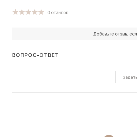
0 отзывов
Добавьте отзыв, есл
ВОПРОС-ОТВЕТ
Задат