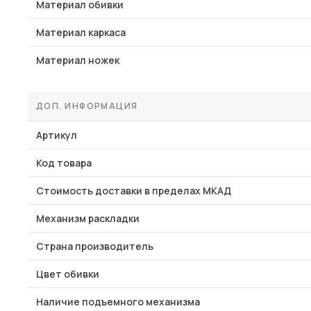
Материал обивки
Материал каркаса
Материал ножек
ДОП. ИНФОРМАЦИЯ
Артикул
Код товара
Стоимость доставки в пределах МКАД
Механизм раскладки
Страна производитель
Цвет обивки
Наличие подъемного механизма