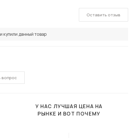
Оставить отзыв
и купили данный товар
ь вопрос
У НАС ЛУЧШАЯ ЦЕНА НА
РЫНКЕ И ВОТ ПОЧЕМУ