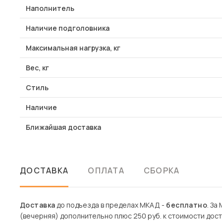
Наполнитель
Наличие подголовника
Максимальная нагрузка, кг
Вес, кг
Стиль
Наличие
Ближайшая доставка
ДОСТАВКА
ОПЛАТА
СБОРКА
Доставка
до подъезда в пределах МКАД -
бесплатно
. За
(вечерняя) дополнительно плюс 250 руб. к стоимости дост