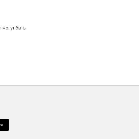
и могут быть
ся