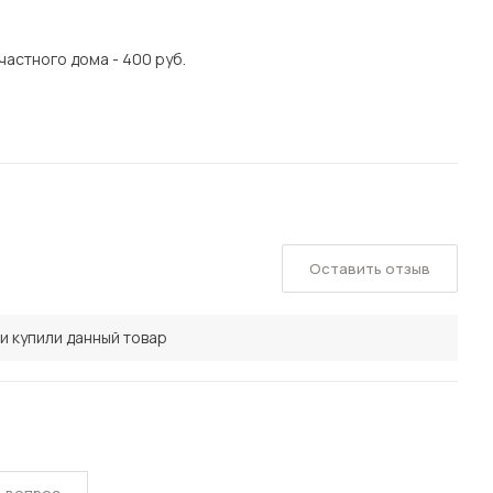
 частного дома - 400 руб.
Оставить отзыв
и купили данный товар