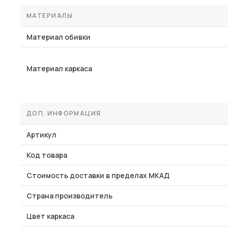
МАТЕРИАЛЫ
Материал обивки
Материал каркаса
ДОП. ИНФОРМАЦИЯ
Артикул
Код товара
Стоимость доставки в пределах МКАД
Страна производитель
Цвет каркаса