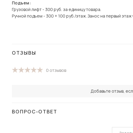
Подъем:
Грузовой лифт - 300 руб. за единицу товара.
Ручной подъем - 300 + 100 руб./этаж. Занос на первый этаж
ОТЗЫВЫ
0 отзывов
Добавьте отзыв, есл
ВОПРОС-ОТВЕТ