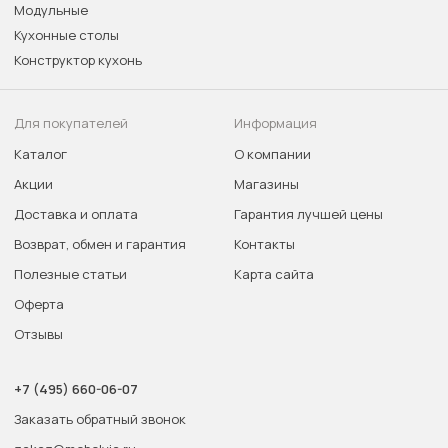
Модульные
Кухонные столы
Конструктор кухонь
Для покупателей
Информация
Каталог
О компании
Акции
Магазины
Доставка и оплата
Гарантия лучшей цены
Возврат, обмен и гарантия
Контакты
Полезные статьи
Карта сайта
Оферта
Отзывы
+7 (495) 660-06-07
Заказать обратный звонок