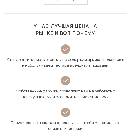
У НАС ЛУЧШАЯ ЦЕНА НА
РЫНКЕ И ВОТ ПОЧЕМУ
У нас нет гипермаркетов: мы не содержим армию продавцов и
не обслуживаем гектары арендных площадей.
Собственные фабрики позволяют нам не работать с
перекупщиками и экономить на их комиссиях.
Производство и склады сделаны так, чтобы максимально
снизить издержки.