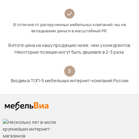
В отличие от раскрученных мебельных компаний, мы не
вкладываем деньги в масштабный PR.
В итоге цена на нашу продукцию ниже, чем у конкурентов.
Некоторые позиции могут быть дешевле в 2-3 раза.
5
Входим в ТОП-5 мебельных интернет-компаний России