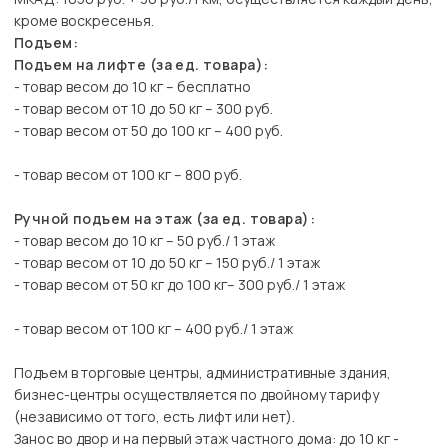
кроме воскресенья.
Подъем:
Подъем на лифте (за ед. товара):
- товар весом до 10 кг – бесплатно
- товар весом от 10 до 50 кг – 300 руб.
- товар весом от 50 до 100 кг – 400 руб.
- товар весом от 100 кг – 800 руб.
Ручной подъем на этаж (за ед. товара):
- товар весом до 10 кг – 50 руб./ 1 этаж
- товар весом от 10 до 50 кг – 150 руб./ 1 этаж
- товар весом от 50 кг до 100 кг– 300 руб./ 1 этаж
- товар весом от 100 кг – 400 руб./ 1 этаж
Подъем в торговые центры, административные здания,
бизнес-центры осуществляется по двойному тарифу
(независимо от того, есть лифт или нет).
Занос во двор и на первый этаж частного дома: до 10 кг -