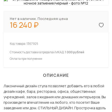
Нет в наличии. Последняя цена
16 240
Код товара:
1367925
Стоимость доставки в пределах МКАД:
1 000 рублей
Оплата при получении
ОПИСАНИЕ
Лаконичный дизайн cтула позволяет добавить его в любой
дизайн кафе, бара, ресторана, офиса, общественных
учреждений, залов ожидания или домашних интерьеров. Вы
произведете впечатление на любого, кто посетит Ваше
заведение или дом. СТИЛЬНЫЙ ДИЗАЙН. Прострочка вдоль