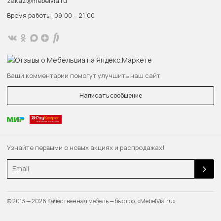
zakaz@mebelvia.ru
Время работы: 09:00 – 21:00
Ваши комментарии помогут улучшить наш сайт
Написать сообщение
Узнайте первыми о новых акциях и распродажах!
Email
© 2013 — 2026 Качественная мебель — быстро. «MebelVia.ru»