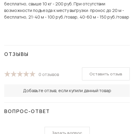
бесплатно, свыше 10 кг - 200 руб. При отсутствии
возможности подъезда к месту выгрузки: пронос до 20 м -
бесплатно, 21-40 м - 100 руб./товар, 40-60 м - 150 руб./товар
ОТЗЫВЫ
Оставить отзыв
0 отзывов
Добавьте отзыв, если купили данный товар
ВОПРОС-ОТВЕТ
Задать вопрос