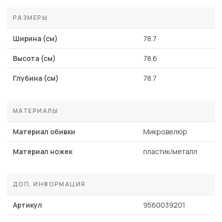
РАЗМЕРЫ
Ширина (см)
78.7
Высота (см)
78.6
Глубина (см)
78.7
МАТЕРИАЛЫ
Материал обивки
Микровелюр
Материал ножек
пластик/металл
ДОП. ИНФОРМАЦИЯ
Артикул
9560039201