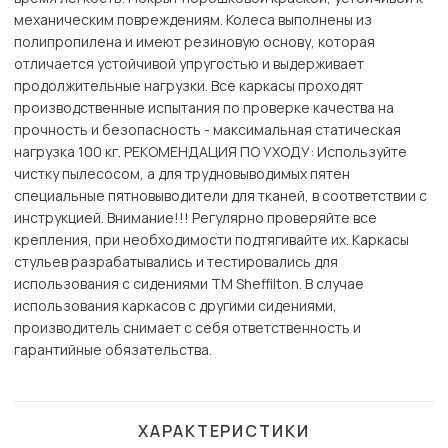
механическим повреждениям. Колеса выполнены из
полипропилена и имеют резиновую основу, которая
отличается устойчивой упругостью и выдерживает
продолжительные нагрузки. Все каркасы проходят
производственные испытания по проверке качества на
прочность и безопасность - максимальная статическая
нагрузка 100 кг. РЕКОМЕНДАЦИЯ ПО УХОДУ: Используйте
чистку пылесосом, а для трудновыводимых пятен
специальные пятновыводители для тканей, в соответствии с
инструкцией. Внимание!!! Регулярно проверяйте все
крепления, при необходимости подтягивайте их. Каркасы
стульев разрабатывались и тестировались для
использования с сидениями ТМ Sheffilton. В случае
использования каркасов с другими сидениями,
производитель снимает с себя ответственность и
гарантийные обязательства.
ХАРАКТЕРИСТИКИ