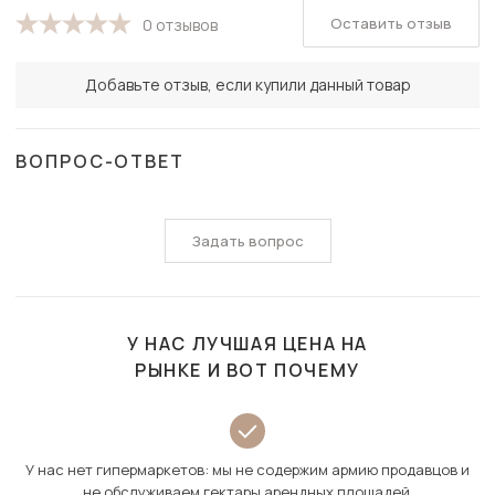
Оставить отзыв
0 отзывов
Добавьте отзыв, если купили данный товар
ВОПРОС-ОТВЕТ
Задать вопрос
У НАС ЛУЧШАЯ ЦЕНА НА
РЫНКЕ И ВОТ ПОЧЕМУ
У нас нет гипермаркетов: мы не содержим армию продавцов и
не обслуживаем гектары арендных площадей.