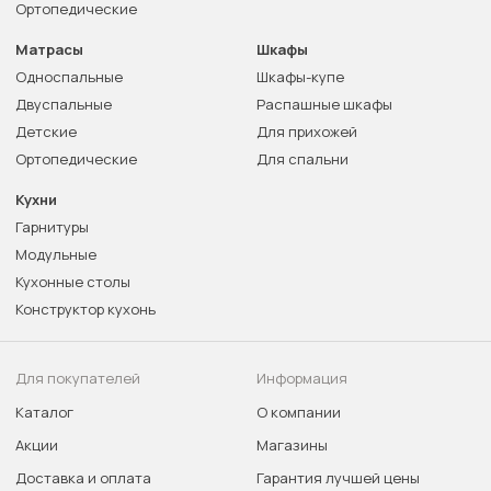
Ортопедические
Матрасы
Шкафы
Односпальные
Шкафы-купе
Двуспальные
Распашные шкафы
Детские
Для прихожей
Ортопедические
Для спальни
Кухни
Гарнитуры
Модульные
Кухонные столы
Конструктор кухонь
Для покупателей
Информация
Каталог
О компании
Акции
Магазины
Доставка и оплата
Гарантия лучшей цены