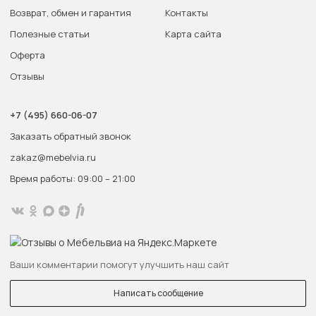
Возврат, обмен и гарантия
Контакты
Полезные статьи
Карта сайта
Оферта
Отзывы
+7 (495) 660-06-07
Заказать обратный звонок
zakaz@mebelvia.ru
Время работы: 09:00 – 21:00
Ваши комментарии помогут улучшить наш сайт
Написать сообщение