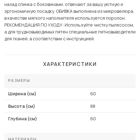
назад спинка с боковинами, отвечают за вашу уютную и
эргономичную посадку. ОБИВКА выполнена из микровелюра,
в качестве мягкого наполнителя используется поролон.
РЕКОМЕНДАЦИЯ ПО УХОДУ: Используйте чистку пылесосом,
а для трудновыводимых пятен специальные пятновыводители
для тканей, в соответствии с инструкцией.
ХАРАКТЕРИСТИКИ
РАЗМЕРЫ
Ширина (см)
60
Высота (см)
88
Глубина (см)
60
МАТЕРИАЛЫ