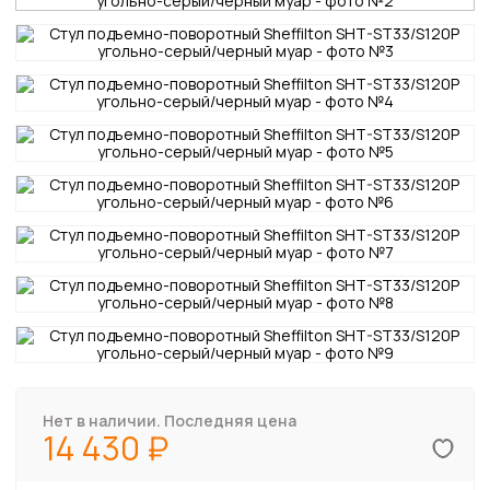
Нет в наличии. Последняя цена
14 430