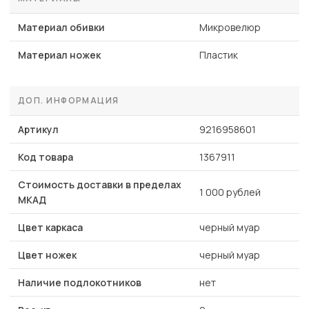
Материал обивки
Микровелюр
Материал ножек
Пластик
ДОП. ИНФОРМАЦИЯ
Артикул
9216958601
Код товара
1367911
Стоимость доставки в пределах
1 000 рублей
МКАД
Цвет каркаса
черный муар
Цвет ножек
черный муар
Наличие подлокотников
нет