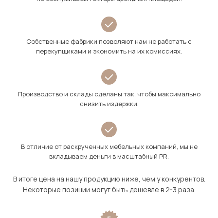
Собственные фабрики позволяют нам не работать с
перекупщиками и экономить на их комиссиях.
Производство и склады сделаны так, чтобы максимально
снизить издержки.
В отличие от раскрученных мебельных компаний, мы не
вкладываем деньги в масштабный PR.
В итоге цена на нашу продукцию ниже, чем у конкурентов.
Некоторые позиции могут быть дешевле в 2-3 раза.