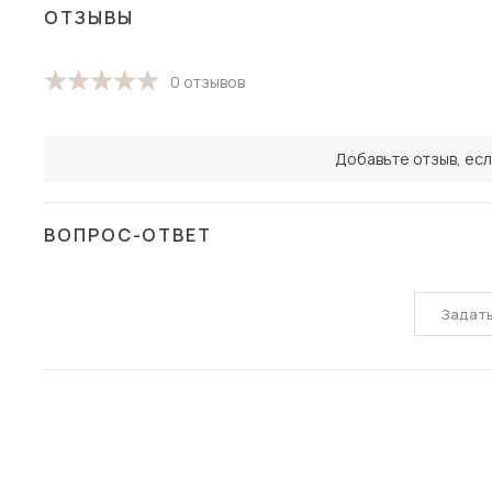
ОТЗЫВЫ
0 отзывов
Добавьте отзыв, есл
ВОПРОС-ОТВЕТ
Задат