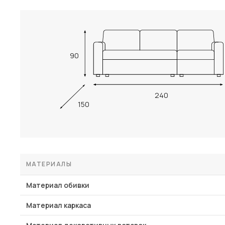
90
240
150
МАТЕРИАЛЫ
Материал обивки
Материал каркаса