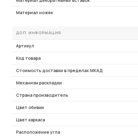
Материал декоративных вставок
Материал ножек
ДОП. ИНФОРМАЦИЯ
Артикул
Код товара
Стоимость доставки в пределах МКАД
Механизм раскладки
Страна производитель
Цвет обивки
Цвет каркаса
Расположение угла