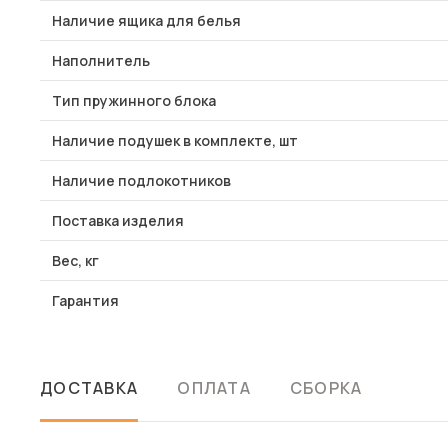
Наличие ящика для белья
Наполнитель
Тип пружинного блока
Наличие подушек в комплекте, шт
Наличие подлокотников
Поставка изделия
Вес, кг
Гарантия
ДОСТАВКА
ОПЛАТА
СБОРКА