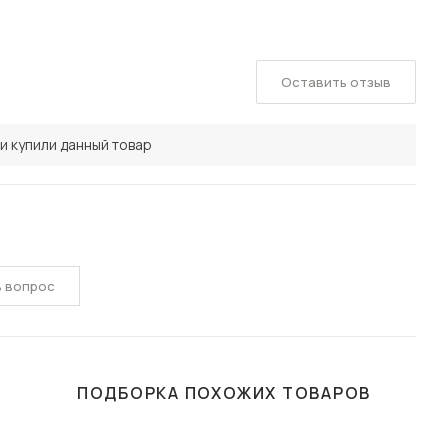
Оставить отзыв
и купили данный товар
ь вопрос
ПОДБОРКА ПОХОЖИХ ТОВАРОВ