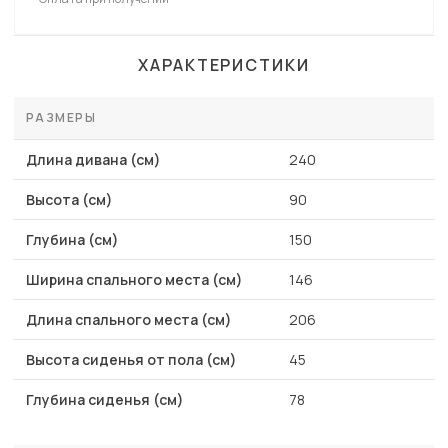
ХАРАКТЕРИСТИКИ
РАЗМЕРЫ
Длина дивана (см)
240
Высота (см)
90
Глубина (см)
150
Ширина спального места (см)
146
Длина спального места (см)
206
Высота сиденья от пола (см)
45
Глубина сиденья (см)
78