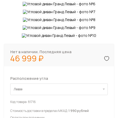
Нет в наличии. Последняя цена
46 999
Расположение угла
Левое
Левое
Код товара:
81716
Стоимость доставки в пределах МКАД:
1 990 рублей
Оплата при получении