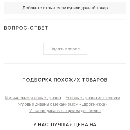
Добавьте отзыв, если купили данный товар
ВОПРОС-ОТВЕТ
Задать вопрос
ПОДБОРКА ПОХОЖИХ ТОВАРОВ
Коричневые угловые диваны
Угловые диваны из экокожи
Угловые диваны с механизмом «Еврокнижка»
Угловые диваны с ящиком для белья
У НАС ЛУЧШАЯ ЦЕНА НА