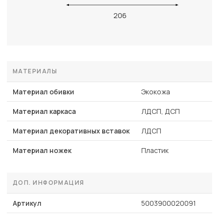
206
МАТЕРИАЛЫ
Материал обивки
Экокожа
Материал каркаса
ЛДСП, ДСП
Материал декоративных вставок
ЛДСП
Материал ножек
Пластик
ДОП. ИНФОРМАЦИЯ
Артикул
5003900020091