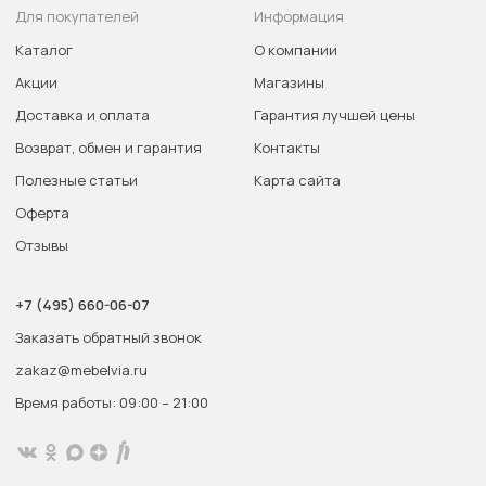
Для покупателей
Информация
Каталог
О компании
Акции
Магазины
Доставка и оплата
Гарантия лучшей цены
Возврат, обмен и гарантия
Контакты
Полезные статьи
Карта сайта
Оферта
Отзывы
+7 (495) 660-06-07
Заказать обратный звонок
zakaz@mebelvia.ru
Время работы: 09:00 – 21:00