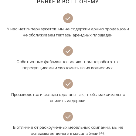
РЫНКЕ И ВОТ ПОЧЕМУ
У нас нет гипермаркетов: мы не содержим армию продавцов и
не обслуживаем гектары арендных площадей.
Собственные фабрики позволяют нам не работать с
перекупщиками и экономить на их комиссиях.
Производство и склады сделаны так, чтобы максимально
снизить издержки.
В отличие от раскрученных мебельных компаний, мы не
вкладываем деньги в масштабный PR.