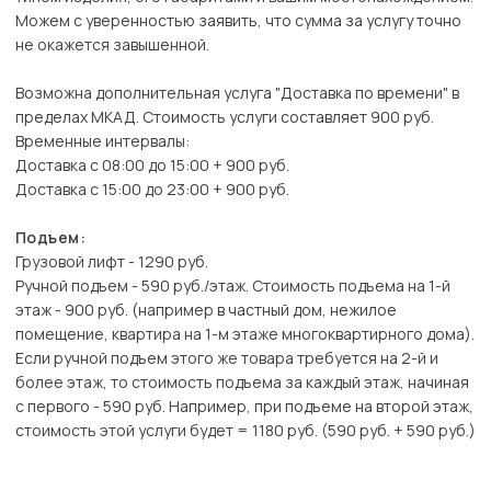
Можем с уверенностью заявить, что сумма за услугу точно
не окажется завышенной.
Возможна дополнительная услуга "Доставка по времени" в
пределах МКАД. Стоимость услуги составляет 900 руб.
Временные интервалы:
Доставка с 08:00 до 15:00 + 900 руб.
Доставка с 15:00 до 23:00 + 900 руб.
Подъем:
Грузовой лифт - 1290 руб.
Ручной подъем - 590 руб./этаж. Стоимость подъема на 1-й
этаж - 900 руб. (например в частный дом, нежилое
помещение, квартира на 1-м этаже многоквартирного дома).
Если ручной подъем этого же товара требуется на 2-й и
более этаж, то стоимость подъема за каждый этаж, начиная
с первого - 590 руб. Например, при подъеме на второй этаж,
стоимость этой услуги будет = 1180 руб. (590 руб. + 590 руб.)