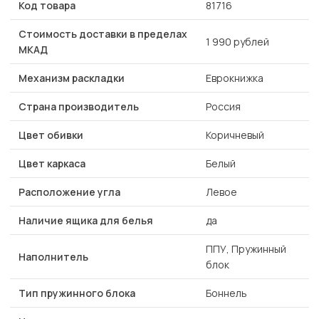
Код товара
81716
Стоимость доставки в пределах
1 990 рублей
МКАД
Механизм раскладки
Еврокнижка
Страна производитель
Россия
Цвет обивки
Коричневый
Цвет каркаса
Белый
Расположение угла
Левое
Наличие ящика для белья
да
ППУ, Пружинный
Наполнитель
блок
Тип пружинного блока
Боннель