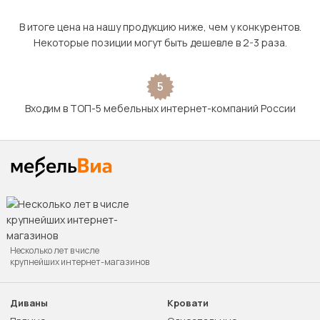
В итоге цена на нашу продукцию ниже, чем у конкурентов.
Некоторые позиции могут быть дешевле в 2-3 раза.
5
Входим в ТОП-5 мебельных интернет-компаний России
Несколько лет в числе
крупнейших интернет-магазинов
Диваны
Кровати