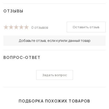
ОТЗЫВЫ
Оставить отзыв
0 отзывов
Добавьте отзыв, если купили данный товар
ВОПРОС-ОТВЕТ
Задать вопрос
ПОДБОРКА ПОХОЖИХ ТОВАРОВ