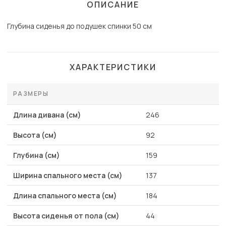
ОПИСАНИЕ
Глубина сиденья до подушек спинки 50 см
ХАРАКТЕРИСТИКИ
РАЗМЕРЫ
Длина дивана (см)
246
Высота (см)
92
Глубина (см)
159
Ширина спального места (см)
137
Длина спального места (см)
184
Высота сиденья от пола (см)
44