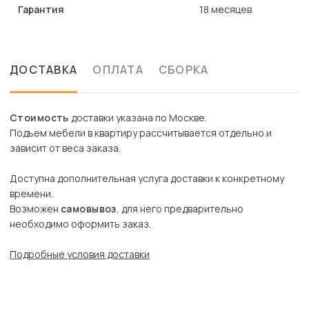
Гарантия
18 месяцев
ДОСТАВКА
ОПЛАТА
СБОРКА
Стоимость
доставки указана по Москве.
Подъем мебели в квартиру рассчитывается отдельно и
зависит от веса заказа.
Доступна дополнительная услуга доставки к конкретному
времени.
Возможен
самовывоз
, для него предварительно
необходимо оформить заказ.
Подробные условия доставки