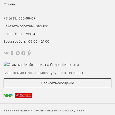
Отзывы
+7 (495) 660-06-07
Заказать обратный звонок
zakaz@mebelvia.ru
Время работы: 09:00 – 21:00
Ваши комментарии помогут улучшить наш сайт
Написать сообщение
Узнайте первыми о новых акциях и распродажах!