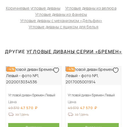
Коричневые угловые диваны
Угловые диваны из велюра
Угловые диваны из фанеры
Угловые диваны с механизмом «Дельфин»
Угловые диваны с ящиком для белья
ДРУГИЕ
УГЛОВЫЕ ДИВАНЫ СЕРИИ «БРЕМЕН»
-4%
-4%
Угловой диван Бремен Левый
Угловой диван Бремен Левый
Цена
Цена
47 570
47 570
49 370
49 370
за 1 день
за 1 день