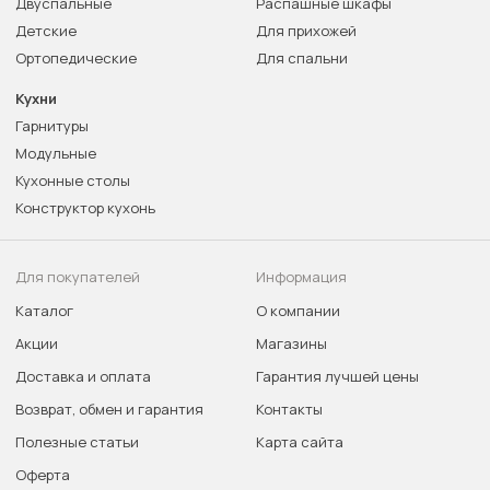
Двуспальные
Распашные шкафы
Детские
Для прихожей
Ортопедические
Для спальни
Кухни
Гарнитуры
Модульные
Кухонные столы
Конструктор кухонь
Для покупателей
Информация
Каталог
О компании
Акции
Магазины
Доставка и оплата
Гарантия лучшей цены
Возврат, обмен и гарантия
Контакты
Полезные статьи
Карта сайта
Оферта