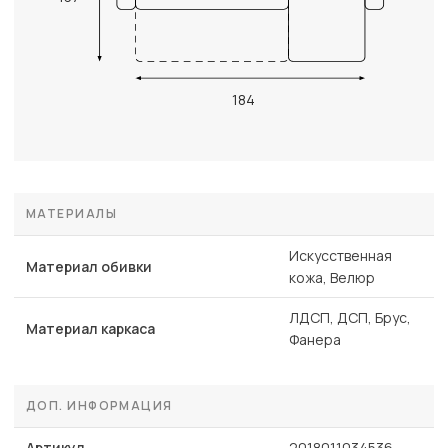
184
МАТЕРИАЛЫ
Искусственная
Материал обивки
кожа, Велюр
ЛДСП, ДСП, Брус,
Материал каркаса
Фанера
ДОП. ИНФОРМАЦИЯ
Артикул
2018011034536