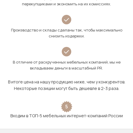
перекупщиками и экономить на их комиссиях.
Производство и склады сделаны так, чтобы максимально
снизить издержки.
В отличие от раскрученных мебельных компаний, мы не
вкладываем деньги в масштабный PR.
В итоге цена на нашу продукцию ниже, чем у конкурентов.
Некоторые позиции могут быть дешевле в 2-3 раза.
5
Входим в ТОП-5 мебельных интернет-компаний России