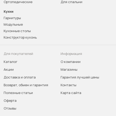
Ортопедические
Для спальни
Кухни
Гарнитуры
Модульные
Кухонные столы
Конструктор кухонь
Для покупателей
Информация
Каталог
О компании
Акции
Магазины
Доставка и оплата
Гарантия лучшей цены
Возврат, обмен и гарантия
Контакты
Полезные статьи
Карта сайта
Оферта
Отзывы