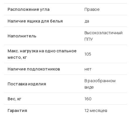
Расположение угла
Правое
Наличие ящика для белья
да
Высокоэластичный
Наполнитель
ППУ
Макс. нагрузка на одно спальное
105
место, кг
Наличие подлокотников
нет
В разобранном
Поставка изделия
виде
Вес, кг
160
Гарантия
12 месяцев