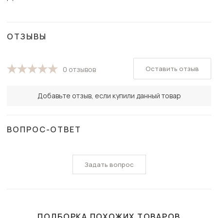
ОТЗЫВЫ
Оставить отзыв
0 отзывов
Добавьте отзыв, если купили данный товар
ВОПРОС-ОТВЕТ
Задать вопрос
ПОДБОРКА ПОХОЖИХ ТОВАРОВ