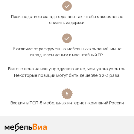
Производство и склады сделаны так, чтобы максимально
снизить издержки.
В отличие от раскрученных мебельных компаний, мы не
вкладываем деньги в масштабный PR.
В итоге цена на нашу продукцию ниже, чем у конкурентов.
Некоторые позиции могут быть дешевле в 2-3 раза.
5
Входим в ТОП-5 мебельных интернет-компаний России