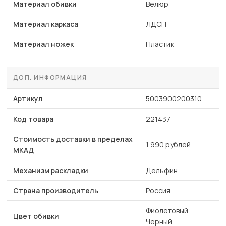
Материал обивки
Велюр
Материал каркаса
ЛДСП
Материал ножек
Пластик
ДОП. ИНФОРМАЦИЯ
Артикул
5003900200310
Код товара
221437
Стоимость доставки в пределах
1 990 рублей
МКАД
Механизм раскладки
Дельфин
Страна производитель
Россия
Фиолетовый,
Цвет обивки
Черный