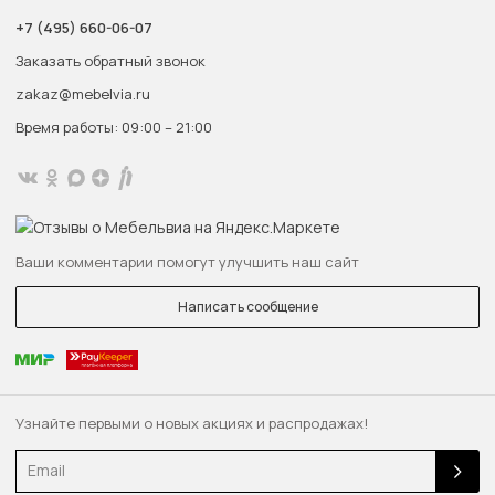
+7 (495) 660-06-07
Заказать обратный звонок
zakaz@mebelvia.ru
Время работы: 09:00 – 21:00
Ваши комментарии помогут улучшить наш сайт
Написать сообщение
Узнайте первыми о новых акциях и распродажах!
Email