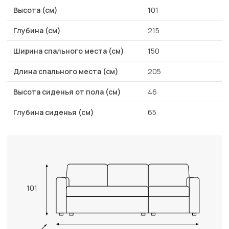
Высота (см)
101
Глубина (см)
215
Ширина спального места (см)
150
Длина спального места (см)
205
Высота сиденья от пола (см)
46
Глубина сиденья (см)
65
101