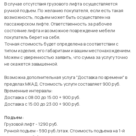
В случае отсутствия грузового лифта осуществляется
ручной подъем. По желанию покупателя, если есть такая
возможность, подъем может быть осуществлен на
пассажирском лифте. Ответственность за рабочее
состояние лифта и возможное повреждение мебели
покупатель берет на себя.
Точная стоимость будет определена в соответствии с
типом изделия, его габаритами и вашим местонахождением.
Можем с уверенностью заявить, что сумма за услугу точно
не окажется завышенной.
Возможна дополнительная услуга "Доставка по времени" в
пределах МКАД. Стоимость услуги составляет 900 руб.
Временные интервалы:
Доставка с 08:00 до 15:00 + 900 руб.
Доставка с 15:00 до 23:00 + 900 руб.
Подъем:
Грузовой лифт - 1290 руб.
Ручной подъем - 590 руб./этаж. Стоимость подъема на 1-й