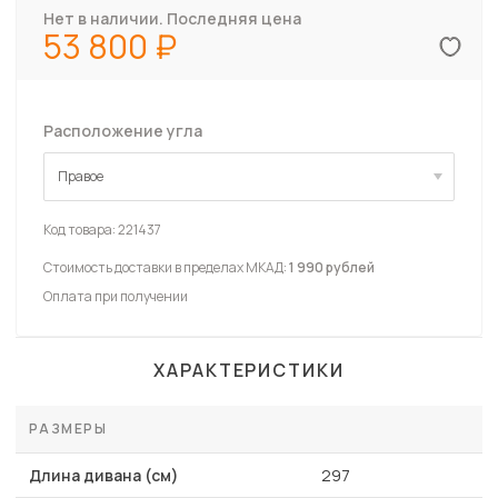
Нет в наличии. Последняя цена
53 800
Расположение угла
Правое
Правое
Код товара:
221437
Стоимость доставки в пределах МКАД:
1 990 рублей
Оплата при получении
ХАРАКТЕРИСТИКИ
РАЗМЕРЫ
Длина дивана (см)
297