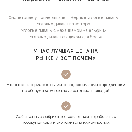
Фиолетовые угловые диваны
Черные угловые диваны
Угловые диваны из велюра
Угловые диваны с механизмом «Дельфин»
Угловые диваны с ящиком для белья
У НАС ЛУЧШАЯ ЦЕНА НА
РЫНКЕ И ВОТ ПОЧЕМУ
У нас нет гипермаркетов: мы не содержим армию продавцов и
не обслуживаем гектары арендных площадей.
Собственные фабрики позволяют нам не работать с
перекупщиками и экономить на их комиссиях.