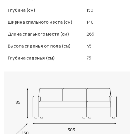
Глубина (см)
150
Ширина спального места (см)
140
Длина спального места (см)
265
Высота сиденья от пола (см)
45
Глубина сиденья (см)
75
85
303
150