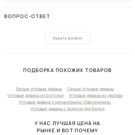
ВОПРОС-ОТВЕТ
Задать вопрос
ПОДБОРКА ПОХОЖИХ ТОВАРОВ
Белые угловые диваны
Серые угловые диваны
Угловые диваны из рогожки
Угловые диваны из дерева
Угловые диваны с механизмом «Еврокнижка»
Угловые диваны с ящиком для белья
У НАС ЛУЧШАЯ ЦЕНА НА
РЫНКЕ И ВОТ ПОЧЕМУ