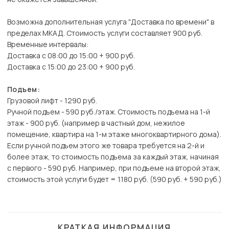
Возможна дополнительная услуга "Доставка по времени" в
пределах МКАД. Стоимость услуги составляет 900 руб.
Временные интервалы:
Доставка с 08:00 до 15:00 + 900 руб.
Доставка с 15:00 до 23:00 + 900 руб.
Подъем:
Грузовой лифт - 1290 руб.
Ручной подъем - 590 руб./этаж. Стоимость подъема на 1-й
этаж - 900 руб. (например в частный дом, нежилое
помещение, квартира на 1-м этаже многоквартирного дома).
Если ручной подъем этого же товара требуется на 2-й и
более этаж, то стоимость подъема за каждый этаж, начиная
с первого - 590 руб. Например, при подъеме на второй этаж,
стоимость этой услуги будет = 1180 руб. (590 руб. + 590 руб.)
КРАТКАЯ ИНФОРМАЦИЯ