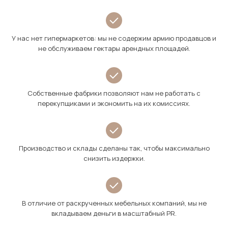
У нас нет гипермаркетов: мы не содержим армию продавцов и
не обслуживаем гектары арендных площадей.
Собственные фабрики позволяют нам не работать с
перекупщиками и экономить на их комиссиях.
Производство и склады сделаны так, чтобы максимально
снизить издержки.
В отличие от раскрученных мебельных компаний, мы не
вкладываем деньги в масштабный PR.