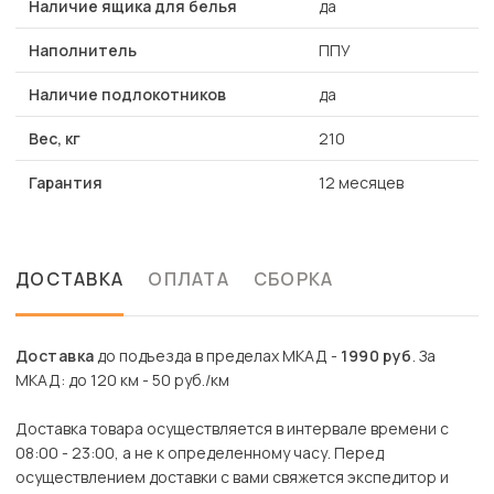
Наличие ящика для белья
да
Наполнитель
ППУ
Наличие подлокотников
да
Вес, кг
210
Гарантия
12 месяцев
ДОСТАВКА
ОПЛАТА
СБОРКА
Доставка
до подъезда в пределах МКАД -
1990 руб
. За
МКАД: до 120 км - 50 руб./км
Доставка товара осуществляется в интервале времени с
08:00 - 23:00, а не к определенному часу. Перед
осуществлением доставки с вами свяжется экспедитор и