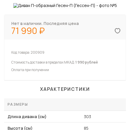
Нет в наличии. Последняя цена
71 990
Код товара:
200909
Стоимость доставки в пределах МКАД:
1 990 рублей
Оплата при получении
ХАРАКТЕРИСТИКИ
РАЗМЕРЫ
Длина дивана (см)
303
Высота (см)
85