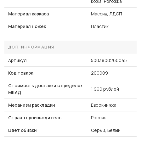
кожа, Рогожка
Материал каркаса
Массив, ЛДСП
Материал ножек
Пластик
ДОП. ИНФОРМАЦИЯ
Артикул
5003900260045
Код товара
200909
Стоимость доставки в пределах
1 990 рублей
МКАД
Механизм раскладки
Еврокнижка
Страна производитель
Россия
Цвет обивки
Серый, Белый