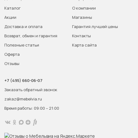
Каталог
О компании
Акции
Магазины
Доставка и оплата
Гарантия лучшей цены
Возврат, обмен и гарантия
Контакты
Полезные статьи
Карта сайта
Оферта
Отзывы
+7 (495) 660-06-07
Заказать обратный звонок
zakaz@mebelvia.ru
Время работы: 09:00 – 21:00