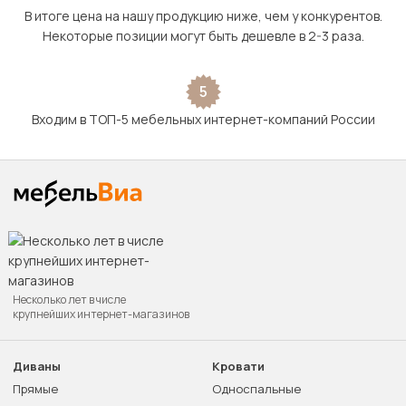
В итоге цена на нашу продукцию ниже, чем у конкурентов.
Некоторые позиции могут быть дешевле в 2-3 раза.
5
Входим в ТОП-5 мебельных интернет-компаний России
Несколько лет в числе
крупнейших интернет-магазинов
Диваны
Кровати
Прямые
Односпальные