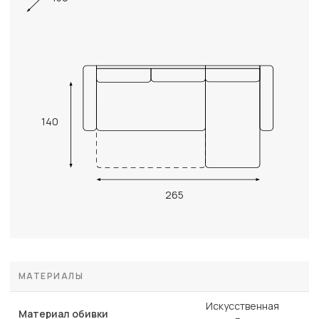
140
265
МАТЕРИАЛЫ
Искусственная
Материал обивки