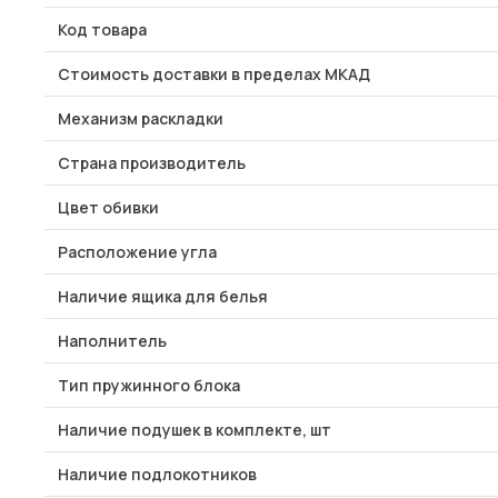
Код товара
Стоимость доставки в пределах МКАД
Механизм раскладки
Страна производитель
Цвет обивки
Расположение угла
Наличие ящика для белья
Наполнитель
Тип пружинного блока
Наличие подушек в комплекте, шт
Наличие подлокотников