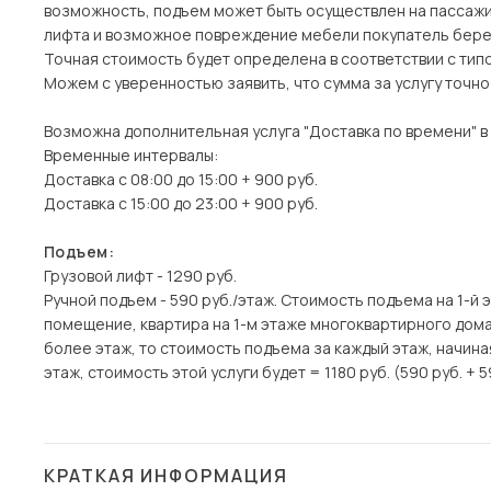
возможность, подъем может быть осуществлен на пассажи
лифта и возможное повреждение мебели покупатель берет
Точная стоимость будет определена в соответствии с тип
Можем с уверенностью заявить, что сумма за услугу точн
Возможна дополнительная услуга "Доставка по времени" в
Временные интервалы:
Доставка с 08:00 до 15:00 + 900 руб.
Доставка с 15:00 до 23:00 + 900 руб.
Подъем:
Грузовой лифт - 1290 руб.
Ручной подъем - 590 руб./этаж. Стоимость подъема на 1-й 
помещение, квартира на 1-м этаже многоквартирного дома)
более этаж, то стоимость подъема за каждый этаж, начина
этаж, стоимость этой услуги будет = 1180 руб. (590 руб. + 5
КРАТКАЯ ИНФОРМАЦИЯ