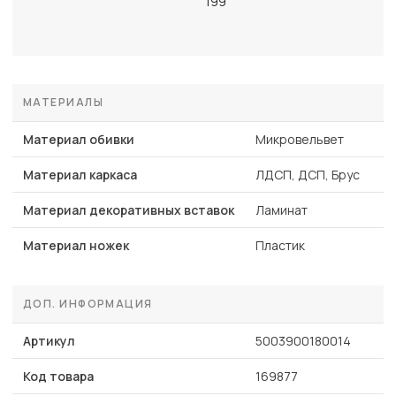
199
МАТЕРИАЛЫ
Материал обивки
Микровельвет
Материал каркаса
ЛДСП, ДСП, Брус
Материал декоративных вставок
Ламинат
Материал ножек
Пластик
ДОП. ИНФОРМАЦИЯ
Артикул
5003900180014
Код товара
169877