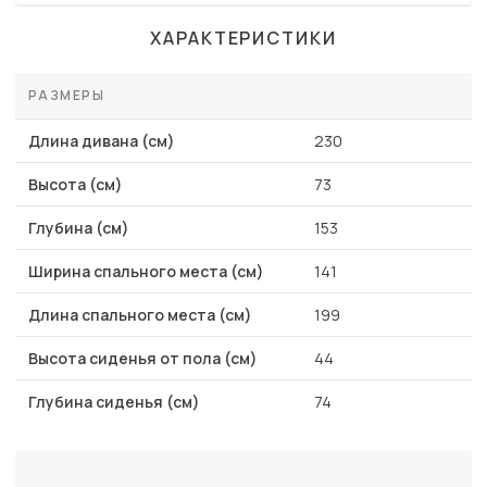
ХАРАКТЕРИСТИКИ
РАЗМЕРЫ
Длина дивана (см)
230
Высота (см)
73
Глубина (см)
153
Ширина спального места (см)
141
Длина спального места (см)
199
Высота сиденья от пола (см)
44
Глубина сиденья (см)
74