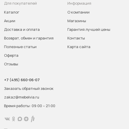
Для покупателей
Информация
Каталог
О компании
Акции
Магазины
Доставка и оплата
Гарантия лучшей цены
Возврат, обмен и гарантия
Контакты
Полезные статьи
Карта сайта
Оферта
Отзывы
+7 (495) 660-06-07
Заказать обратный звонок
zakaz@mebelvia.ru
Время работы: 09:00 – 21:00