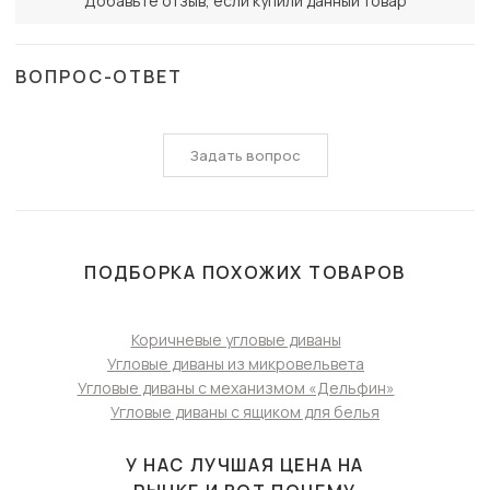
Добавьте отзыв, если купили данный товар
ВОПРОС-ОТВЕТ
Задать вопрос
ПОДБОРКА ПОХОЖИХ ТОВАРОВ
Коричневые угловые диваны
Угловые диваны из микровельвета
Угловые диваны с механизмом «Дельфин»
Угловые диваны с ящиком для белья
У НАС ЛУЧШАЯ ЦЕНА НА