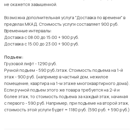
не окажется завышенной.
Возможна дополнительная услуга "Доставка по времени" в
пределах МКАД. Стоимость услуги составляет 900 руб.
Временные интервалы:
Доставка с 08:00 до 15:00 + 900 руб.
Доставка с 15:00 до 23:00 + 900 руб.
Подъем:
Грузовой лифт - 1290 руб.
Ручной подъем - 590 руб./этаж. Стоимость подъема на 1-й
этаж - 900 руб. (например в частный дом, нежилое
помещение, квартира на 1-м этаже многоквартирного дома).
Если ручной подъем этого же товара требуется на 2-й и
более этаж, то стоимость подъема за каждый этаж, начиная
с первого - 590 руб. Например, при подъеме на второй этаж,
стоимость этой услуги будет = 1180 руб. (590 руб. + 590 руб.)