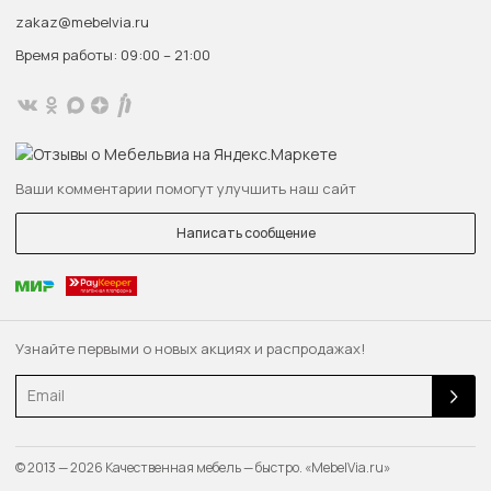
zakaz@mebelvia.ru
Время работы: 09:00 – 21:00
Ваши комментарии помогут улучшить наш сайт
Написать сообщение
Узнайте первыми о новых акциях и распродажах!
Email
© 2013 — 2026 Качественная мебель — быстро. «MebelVia.ru»