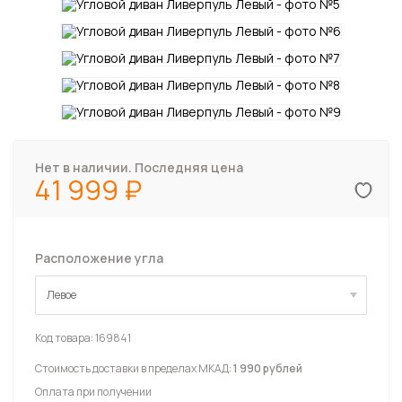
Нет в наличии. Последняя цена
41 999
Расположение угла
Левое
Левое
Код товара:
169841
Стоимость доставки в пределах МКАД:
1 990 рублей
Оплата при получении