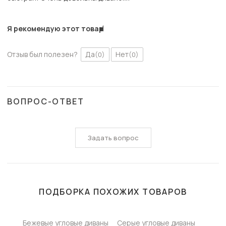
Я рекомендую этот товар
Отзыв был полезен?
Да
Нет
(0)
(0)
ВОПРОС-ОТВЕТ
Задать вопрос
ПОДБОРКА ПОХОЖИХ ТОВАРОВ
Бежевые угловые диваны
Серые угловые диваны