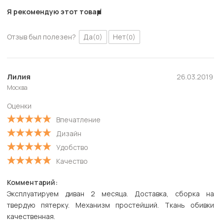
Я рекомендую этот товар
Отзыв был полезен?
Да
Нет
(0)
(0)
Лилия
26.03.2019
Москва
Оценки
Впечатление
Дизайн
Удобство
Качество
Комментарий:
Эксплуатируем диван 2 месяца. Доставка, сборка на
твердую пятерку. Механизм простейший. Ткань обивки
качественная.