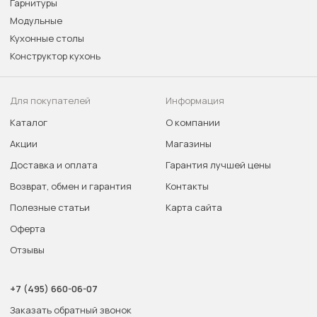
Гарнитуры
Модульные
Кухонные столы
Конструктор кухонь
Для покупателей
Информация
Каталог
О компании
Акции
Магазины
Доставка и оплата
Гарантия лучшей цены
Возврат, обмен и гарантия
Контакты
Полезные статьи
Карта сайта
Оферта
Отзывы
+7 (495) 660-06-07
Заказать обратный звонок