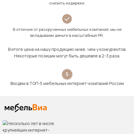
снизить издержки.
В отличие от раскрученных мебельных компаний, мы не
вкладываем деньги в масштабный PR.
В итоге цена на нашу продукцию ниже, чем у конкурентов.
Некоторые позиции могут быть дешевле в 2-3 раза.
5
Входим в ТОП-5 мебельных интернет-компаний России