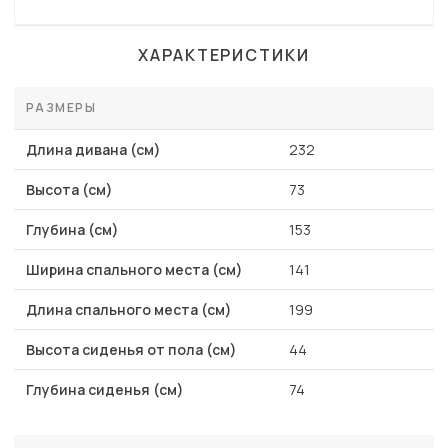
ХАРАКТЕРИСТИКИ
РАЗМЕРЫ
Длина дивана (см)
232
Высота (см)
73
Глубина (см)
153
Ширина спального места (см)
141
Длина спального места (см)
199
Высота сиденья от пола (см)
44
Глубина сиденья (см)
74