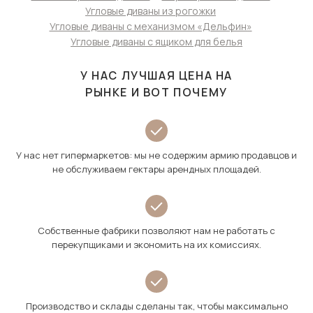
Угловые диваны из рогожки
Угловые диваны с механизмом «Дельфин»
Угловые диваны с ящиком для белья
У НАС ЛУЧШАЯ ЦЕНА НА
РЫНКЕ И ВОТ ПОЧЕМУ
У нас нет гипермаркетов: мы не содержим армию продавцов и
не обслуживаем гектары арендных площадей.
Собственные фабрики позволяют нам не работать с
перекупщиками и экономить на их комиссиях.
Производство и склады сделаны так, чтобы максимально