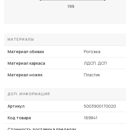
199
МАТЕРИАЛЫ
Материал обивки
Рогожка
Материал каркаса
ЛДСП, ДСП
Материал ножек
Пластик
ДОП. ИНФОРМАЦИЯ
Артикул
5003900170020
Код товара
169841
Стоимость доставки в пределах