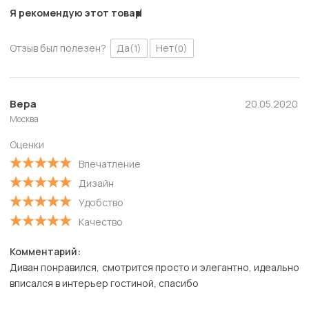
Я рекомендую этот товар
Отзыв был полезен?
Да
Нет
(1)
(0)
Вера
20.05.2020
Москва
Оценки
Впечатление
Дизайн
Удобство
Качество
Комментарий:
Диван понравился, смотрится просто и элегантно, идеально
вписался в интерьер гостиной, спасибо