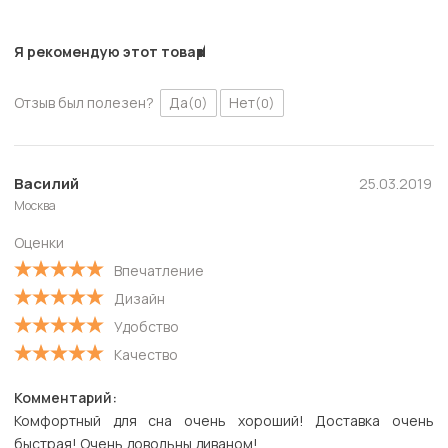
Я рекомендую этот товар
Отзыв был полезен?
Да
Нет
(0)
(0)
Василий
25.03.2019
Москва
Оценки
Впечатление
Дизайн
Удобство
Качество
Комментарий:
Комфортный для сна очень хороший! Доставка очень
быстрая! Очень довольны диваном!