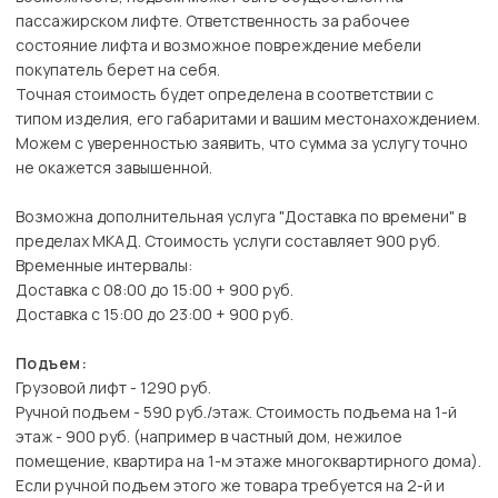
пассажирском лифте. Ответственность за рабочее
состояние лифта и возможное повреждение мебели
покупатель берет на себя.
Точная стоимость будет определена в соответствии с
типом изделия, его габаритами и вашим местонахождением.
Можем с уверенностью заявить, что сумма за услугу точно
не окажется завышенной.
Возможна дополнительная услуга "Доставка по времени" в
пределах МКАД. Стоимость услуги составляет 900 руб.
Временные интервалы:
Доставка с 08:00 до 15:00 + 900 руб.
Доставка с 15:00 до 23:00 + 900 руб.
Подъем:
Грузовой лифт - 1290 руб.
Ручной подъем - 590 руб./этаж. Стоимость подъема на 1-й
этаж - 900 руб. (например в частный дом, нежилое
помещение, квартира на 1-м этаже многоквартирного дома).
Если ручной подъем этого же товара требуется на 2-й и