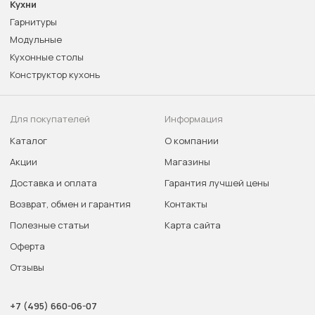
Кухни
Гарнитуры
Модульные
Кухонные столы
Конструктор кухонь
Для покупателей
Информация
Каталог
О компании
Акции
Магазины
Доставка и оплата
Гарантия лучшей цены
Возврат, обмен и гарантия
Контакты
Полезные статьи
Карта сайта
Оферта
Отзывы
+7 (495) 660-06-07