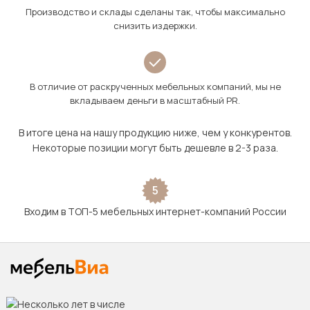
Производство и склады сделаны так, чтобы максимально
снизить издержки.
В отличие от раскрученных мебельных компаний, мы не
вкладываем деньги в масштабный PR.
В итоге цена на нашу продукцию ниже, чем у конкурентов.
Некоторые позиции могут быть дешевле в 2-3 раза.
5
Входим в ТОП-5 мебельных интернет-компаний России