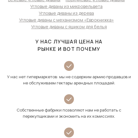
Угловые диваны из микровельвета
Угловые диваны из дерева
Угловые диваны с механизмом «Еврокнижка»
Угловые диваны с ящиком для белья
У НАС ЛУЧШАЯ ЦЕНА НА
РЫНКЕ И ВОТ ПОЧЕМУ
У нас нет гипермаркетов: мы не содержим армию продавцов и
не обслуживаем гектары арендных площадей.
Собственные фабрики позволяют нам не работать с
перекупщиками и экономить на их комиссиях.