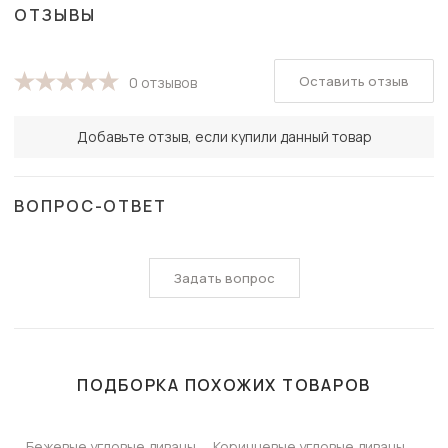
ОТЗЫВЫ
Оставить отзыв
0 отзывов
Добавьте отзыв, если купили данный товар
ВОПРОС-ОТВЕТ
Задать вопрос
ПОДБОРКА ПОХОЖИХ ТОВАРОВ
Бежевые угловые диваны
Коричневые угловые диваны