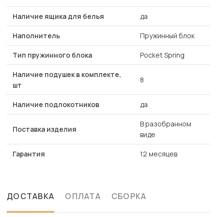
Наличие ящика для белья
да
Наполнитель
Пружинный блок
Тип пружинного блока
Pocket Spring
Наличие подушек в комплекте,
8
шт
Наличие подлокотников
да
В разобранном
Поставка изделия
виде
Гарантия
12 месяцев
ДОСТАВКА
ОПЛАТА
СБОРКА