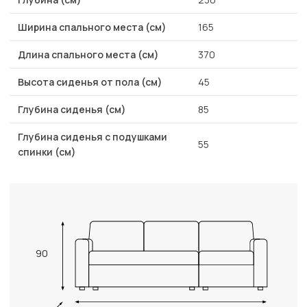
Ширина спального места (см)
165
Длина спального места (см)
370
Высота сиденья от пола (см)
45
Глубина сиденья (см)
85
Глубина сиденья с подушками
55
спинки (см)
90