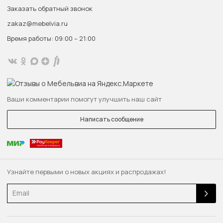
Заказать обратный звонок
zakaz@mebelvia.ru
Время работы: 09:00 – 21:00
Ваши комментарии помогут улучшить наш сайт
Написать сообщение
Узнайте первыми о новых акциях и распродажах!
Email