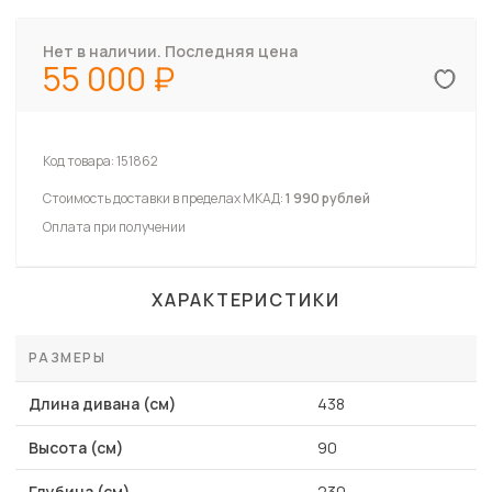
Нет в наличии. Последняя цена
55 000
Код товара:
151862
Стоимость доставки в пределах МКАД:
1 990 рублей
Оплата при получении
ХАРАКТЕРИСТИКИ
РАЗМЕРЫ
Длина дивана (см)
438
Высота (см)
90
Глубина (см)
230