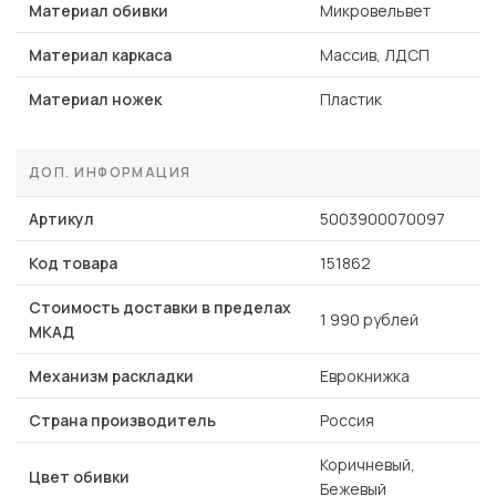
Материал обивки
Микровельвет
Материал каркаса
Массив, ЛДСП
Материал ножек
Пластик
ДОП. ИНФОРМАЦИЯ
Артикул
5003900070097
Код товара
151862
Стоимость доставки в пределах
1 990 рублей
МКАД
Механизм раскладки
Еврокнижка
Страна производитель
Россия
Коричневый,
Цвет обивки
Бежевый