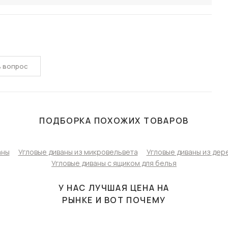
ь вопрос
ПОДБОРКА ПОХОЖИХ ТОВАРОВ
аны
Угловые диваны из микровельвета
Угловые диваны из дер
Угловые диваны с ящиком для белья
У НАС ЛУЧШАЯ ЦЕНА НА
РЫНКЕ И ВОТ ПОЧЕМУ