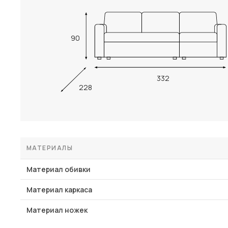
90
332
228
МАТЕРИАЛЫ
Материал обивки
Материал каркаса
Материал ножек