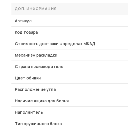
ДОП. ИНФОРМАЦИЯ
Артикул
Код товара
Стоимость доставки в пределах МКАД
Механизм раскладки
Страна производитель
Цвет обивки
Расположение угла
Наличие ящика для белья
Наполнитель
Тип пружинного блока