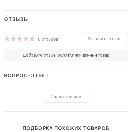
ОТЗЫВЫ
Оставить отзыв
0 отзывов
Добавьте отзыв, если купили данный товар
ВОПРОС-ОТВЕТ
Задать вопрос
ПОДБОРКА ПОХОЖИХ ТОВАРОВ