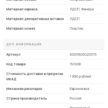
Материал каркаса
ЛДСП, Фанера
Материал декоративных вставок
ЛДСП
Материал ножек
Пластик
ДОП. ИНФОРМАЦИЯ
Артикул
5003900020375
Код товара
151008
Стоимость доставки в пределах
1 990 рублей
МКАД
Механизм раскладки
Еврокнижка
Страна производитель
Россия
Фиолетовый,