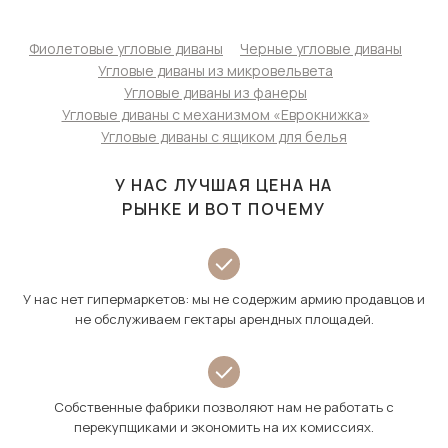
Фиолетовые угловые диваны
Черные угловые диваны
Угловые диваны из микровельвета
Угловые диваны из фанеры
Угловые диваны с механизмом «Еврокнижка»
Угловые диваны с ящиком для белья
У НАС ЛУЧШАЯ ЦЕНА НА
РЫНКЕ И ВОТ ПОЧЕМУ
У нас нет гипермаркетов: мы не содержим армию продавцов и
не обслуживаем гектары арендных площадей.
Собственные фабрики позволяют нам не работать с
перекупщиками и экономить на их комиссиях.