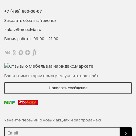
+7 (495) 660-06-07
Заказать обратный звонок
zakaz@mebelvia.ru
Время работы: 09:00 – 21:00
Ваши комментарии помогут улучшить наш сайт
Написать сообщение
Узнайте первыми о новых акциях и распродажах!
Email