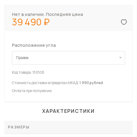
Нет в наличии. Последняя цена
39 490
Расположение угла
Правое
Правое
Код товара:
151008
Стоимость доставки в пределах МКАД:
1 990 рублей
Оплата при получении
ХАРАКТЕРИСТИКИ
РАЗМЕРЫ