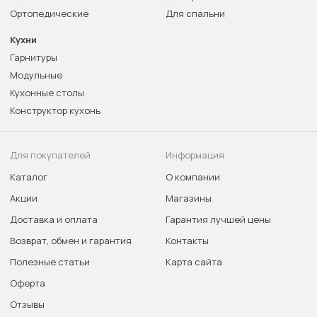
Ортопедические
Для спальни
Кухни
Гарнитуры
Модульные
Кухонные столы
Конструктор кухонь
Для покупателей
Информация
Каталог
О компании
Акции
Магазины
Доставка и оплата
Гарантия лучшей цены
Возврат, обмен и гарантия
Контакты
Полезные статьи
Карта сайта
Оферта
Отзывы