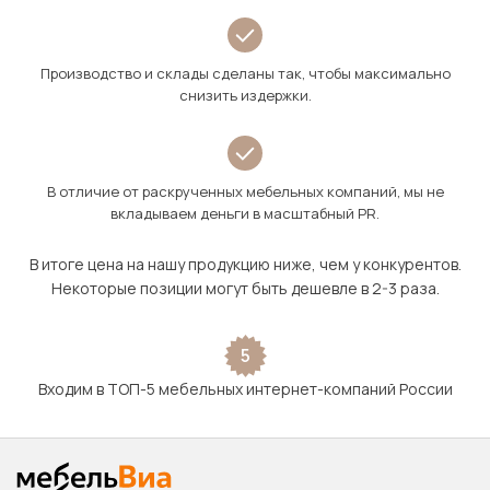
Производство и склады сделаны так, чтобы максимально
снизить издержки.
В отличие от раскрученных мебельных компаний, мы не
вкладываем деньги в масштабный PR.
В итоге цена на нашу продукцию ниже, чем у конкурентов.
Некоторые позиции могут быть дешевле в 2-3 раза.
5
Входим в ТОП-5 мебельных интернет-компаний России