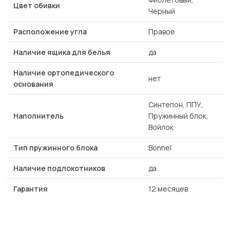
Цвет обивки
Черный
Расположение угла
Правое
Наличие ящика для белья
да
Наличие ортопедического
нет
основания
Синтепон, ППУ,
Наполнитель
Пружинный блок,
Войлок
Тип пружинного блока
Bonnel
Наличие подлокотников
да
Гарантия
12 месяцев