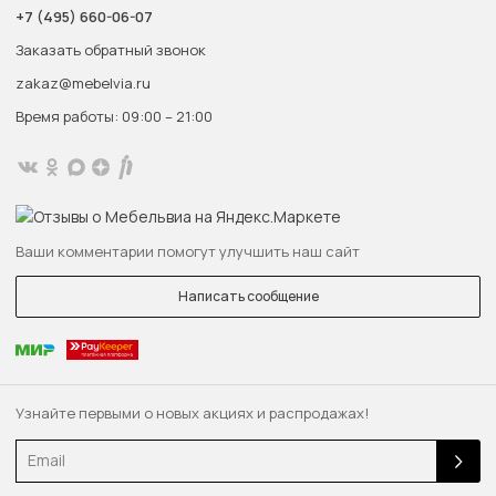
+7 (495) 660-06-07
Заказать обратный звонок
zakaz@mebelvia.ru
Время работы: 09:00 – 21:00
Ваши комментарии помогут улучшить наш сайт
Написать сообщение
Узнайте первыми о новых акциях и распродажах!
Email