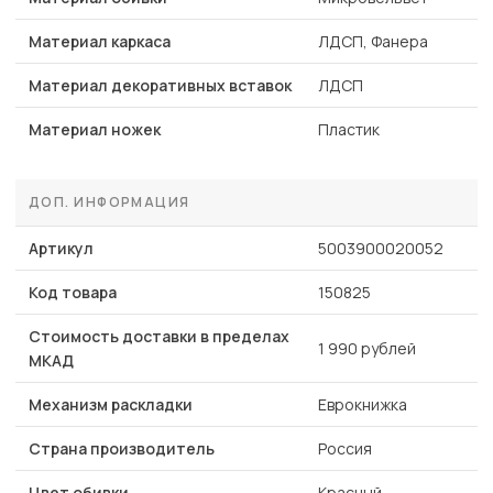
Материал каркаса
ЛДСП, Фанера
Материал декоративных вставок
ЛДСП
Материал ножек
Пластик
ДОП. ИНФОРМАЦИЯ
Артикул
5003900020052
Код товара
150825
Стоимость доставки в пределах
1 990 рублей
МКАД
Механизм раскладки
Еврокнижка
Страна производитель
Россия
Цвет обивки
Красный