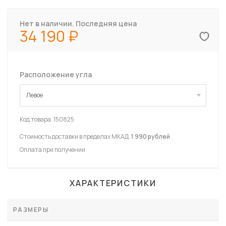
Нет в наличии. Последняя цена
34 190
Расположение угла
Левое
Левое
Код товара:
150825
Стоимость доставки в пределах МКАД:
1 990 рублей
Оплата при получении
ХАРАКТЕРИСТИКИ
РАЗМЕРЫ