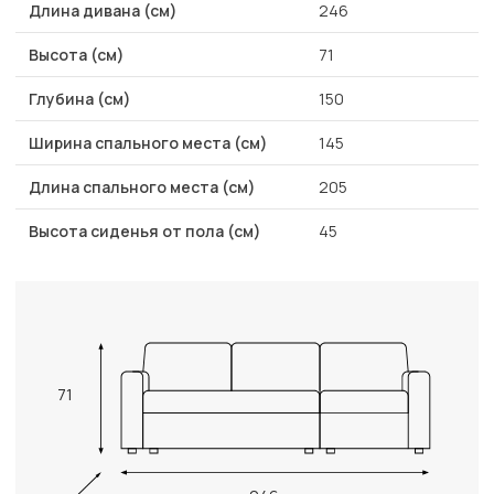
Длина дивана (см)
246
Высота (см)
71
Глубина (см)
150
Ширина спального места (см)
145
Длина спального места (см)
205
Высота сиденья от пола (см)
45
71