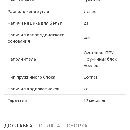
Расположение угла
Левое
Наличие ящика для белья
да
Наличие ортопедического
нет
основания
Синтепон, ППУ,
Наполнитель
Пружинный блок,
Войлок
Тип пружинного блока
Bonnel
Наличие подлокотников
да
Гарантия
12 месяцев
ДОСТАВКА
ОПЛАТА
СБОРКА