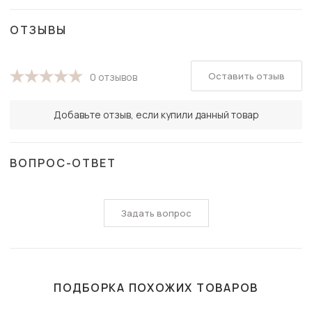
ОТЗЫВЫ
Оставить отзыв
0 отзывов
Добавьте отзыв, если купили данный товар
ВОПРОС-ОТВЕТ
Задать вопрос
ПОДБОРКА ПОХОЖИХ ТОВАРОВ