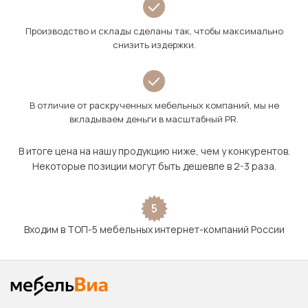
Производство и склады сделаны так, чтобы максимально
снизить издержки.
В отличие от раскрученных мебельных компаний, мы не
вкладываем деньги в масштабный PR.
В итоге цена на нашу продукцию ниже, чем у конкурентов.
Некоторые позиции могут быть дешевле в 2-3 раза.
5
Входим в ТОП-5 мебельных интернет-компаний России