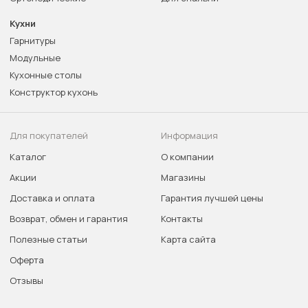
Кухни
Гарнитуры
Модульные
Кухонные столы
Конструктор кухонь
Для покупателей
Информация
Каталог
О компании
Акции
Магазины
Доставка и оплата
Гарантия лучшей цены
Возврат, обмен и гарантия
Контакты
Полезные статьи
Карта сайта
Оферта
Отзывы