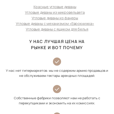
Красные угловые диваны
Угловые диваны из микровельвета
Угловые диваны из фанеры
Угловые диваны с механизмом «Еврокнижка»
Угловые диваны с ящиком для белья
У НАС ЛУЧШАЯ ЦЕНА НА
РЫНКЕ И ВОТ ПОЧЕМУ
У нас нет гипермаркетов: мы не содержим армию продавцов и
не обслуживаем гектары арендных площадей.
Собственные фабрики позволяют нам не работать с
перекупщиками и экономить на их комиссиях.