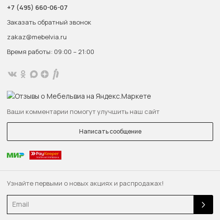
+7 (495) 660-06-07
Заказать обратный звонок
zakaz@mebelvia.ru
Время работы: 09:00 – 21:00
Ваши комментарии помогут улучшить наш сайт
Написать сообщение
Узнайте первыми о новых акциях и распродажах!
Email