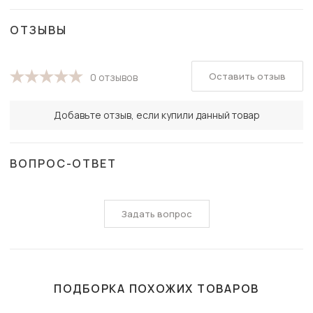
ОТЗЫВЫ
Оставить отзыв
0 отзывов
Добавьте отзыв, если купили данный товар
ВОПРОС-ОТВЕТ
Задать вопрос
ПОДБОРКА ПОХОЖИХ ТОВАРОВ