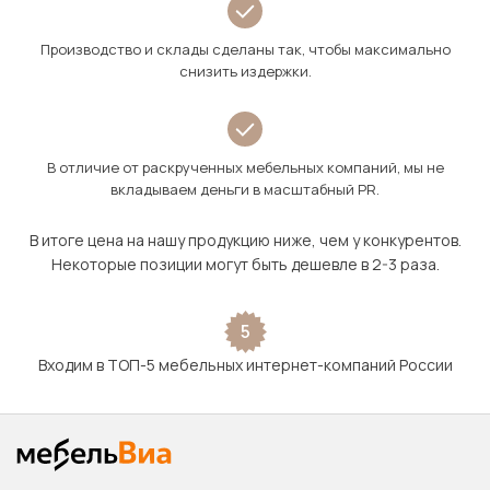
Производство и склады сделаны так, чтобы максимально
снизить издержки.
В отличие от раскрученных мебельных компаний, мы не
вкладываем деньги в масштабный PR.
В итоге цена на нашу продукцию ниже, чем у конкурентов.
Некоторые позиции могут быть дешевле в 2-3 раза.
5
Входим в ТОП-5 мебельных интернет-компаний России