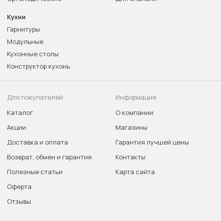
Кухни
Гарнитуры
Модульные
Кухонные столы
Конструктор кухонь
Для покупателей
Информация
Каталог
О компании
Акции
Магазины
Доставка и оплата
Гарантия лучшей цены
Возврат, обмен и гарантия
Контакты
Полезные статьи
Карта сайта
Оферта
Отзывы