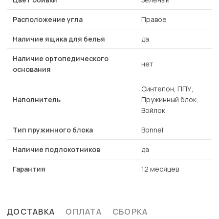
Расположение угла
Правое
Наличие ящика для белья
да
Наличие ортопедического
нет
основания
Синтепон, ППУ,
Наполнитель
Пружинный блок,
Войлок
Тип пружинного блока
Bonnel
Наличие подлокотников
да
Гарантия
12 месяцев
ДОСТАВКА
ОПЛАТА
СБОРКА