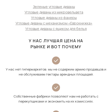
Зеленые угловые диваны
Угловые диваны из микровельвета
Угловые диваны из фанеры
Угловые диваны с механизмом «Еврокнижка»
Угловые диваны с ящиком для белья
У НАС ЛУЧШАЯ ЦЕНА НА
РЫНКЕ И ВОТ ПОЧЕМУ
У нас нет гипермаркетов: мы не содержим армию продавцов и
не обслуживаем гектары арендных площадей.
Собственные фабрики позволяют нам не работать с
перекупщиками и экономить на их комиссиях.