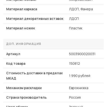
Материал каркаса
ЛДСП, Фанера
Материал декоративных вставок
ЛДСП
Материал ножек
Пластик
ДОП. ИНФОРМАЦИЯ
Артикул
5003900020031
Код товара
150812
Стоимость доставки в пределах
1 990 рублей
МКАД
Механизм раскладки
Еврокнижка
Страна производитель
Россия
Цвет обивки
Зеленый