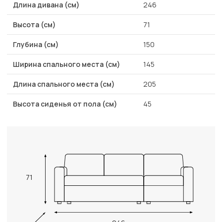
Длина дивана (см)
246
Высота (см)
71
Глубина (см)
150
Ширина спального места (см)
145
Длина спального места (см)
205
Высота сиденья от пола (см)
45
71