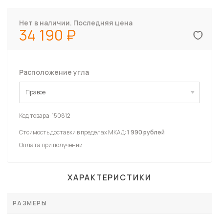
Нет в наличии. Последняя цена
34 190
Расположение угла
Правое
Правое
Код товара:
150812
Стоимость доставки в пределах МКАД:
1 990 рублей
Оплата при получении
ХАРАКТЕРИСТИКИ
РАЗМЕРЫ