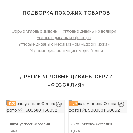
ПОДБОРКА ПОХОЖИХ ТОВАРОВ
Серые угловые диваны
Угловые диваны из велюра
Угловые диваны из фанеры
Угловые диваны с механизмом «Еврокнижка»
Угловые диваны с ящиком для белья
ДРУГИЕ
УГЛОВЫЕ ДИВАНЫ СЕРИИ
«ФЕССАЛИЯ»
-15%
-15%
Диван угловой Фессалия
Диван угловой Фессалия
Цена
Цена