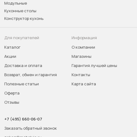
Модульные
Кухонные столы
Конструктор кухонь
Для покупателей
Информация
Каталог
О компании
Акции
Магазины
Доставка и оплата
Гарантия лучшей цены
Возврат, обмен и гарантия
Контакты
Полезные статьи
Карта сайта
Оферта
Отзывы
+7 (495) 660-06-07
Заказать обратный звонок