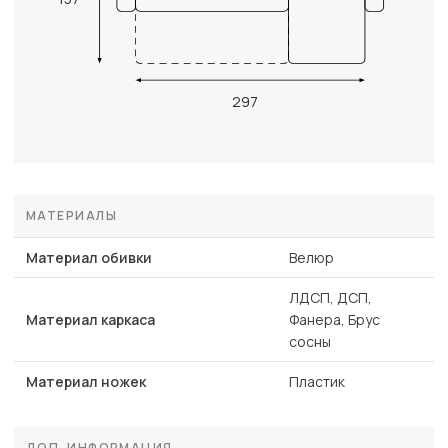
297
МАТЕРИАЛЫ
Материал обивки
Велюр
ЛДСП, ДСП,
Материал каркаса
Фанера, Брус
сосны
Материал ножек
Пластик
ДОП. ИНФОРМАЦИЯ