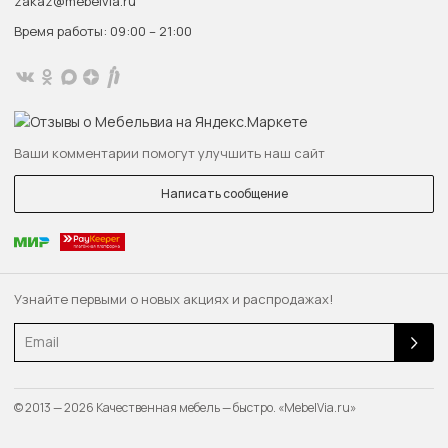
zakaz@mebelvia.ru
Время работы: 09:00 – 21:00
Ваши комментарии помогут улучшить наш сайт
Написать сообщение
Узнайте первыми о новых акциях и распродажах!
Email
© 2013 — 2026 Качественная мебель — быстро. «MebelVia.ru»