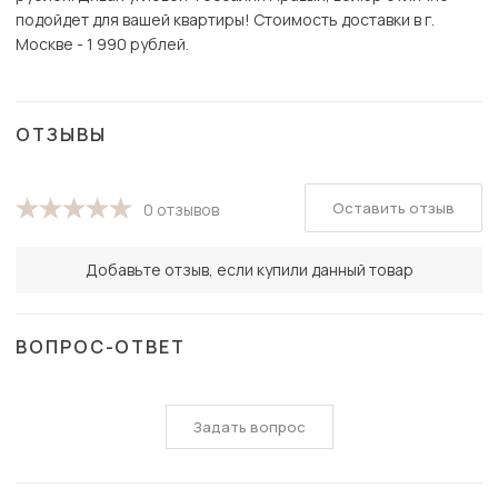
подойдет для вашей квартиры! Стоимость доставки в г.
Москве - 1 990 рублей.
ОТЗЫВЫ
Оставить отзыв
0 отзывов
Добавьте отзыв, если купили данный товар
ВОПРОС-ОТВЕТ
Задать вопрос