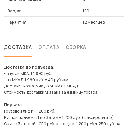
Вес, кг
180
Гарантия
12 месяцев
ДОСТАВКА
ОПЛАТА
СБОРКА
Доставка до подъезда:
- внутри МКАД 1 990 руб.
- за МКАД 1 990 руб. + 40 руб./км
Доставка возможна до 50 км от МКАД.
Стоимость доставки указана за единицу товара.
Подъем:
Грузовой лифт - 1 200 руб.
Ручной подъем с 1 по 3 этаж - 1 200 руб. (фиксированно)
Свыше 3 этажей - 250 руб. этаж. (т.е. 1 200 руб.+ 250 руб. за