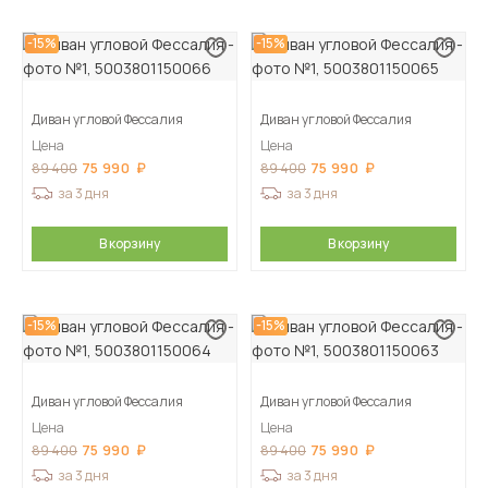
-15%
-15%
Диван угловой Фессалия
Диван угловой Фессалия
Цена
Цена
75 990
75 990
89 400
89 400
за 3 дня
за 3 дня
В корзину
В корзину
-15%
-15%
Диван угловой Фессалия
Диван угловой Фессалия
Цена
Цена
75 990
75 990
89 400
89 400
за 3 дня
за 3 дня