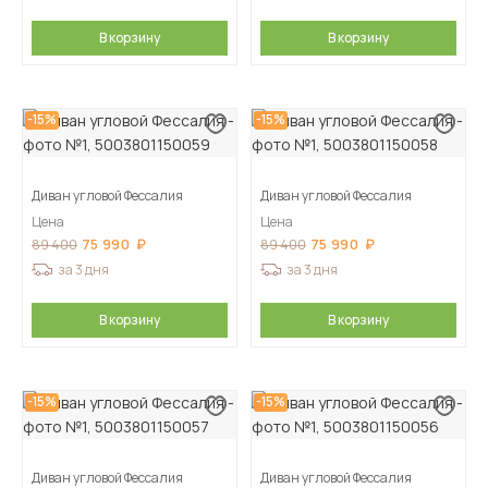
В корзину
В корзину
-15%
-15%
Диван угловой Фессалия
Диван угловой Фессалия
Цена
Цена
75 990
75 990
89 400
89 400
за 3 дня
за 3 дня
В корзину
В корзину
-15%
-15%
Диван угловой Фессалия
Диван угловой Фессалия