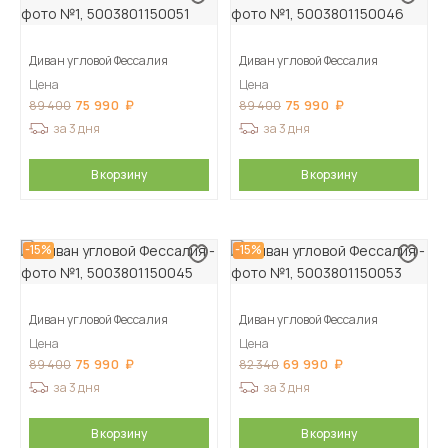
Диван угловой Фессалия
Диван угловой Фессалия
Цена
Цена
75 990
75 990
89 400
89 400
за 3 дня
за 3 дня
В корзину
В корзину
-15%
-15%
Диван угловой Фессалия
Диван угловой Фессалия
Цена
Цена
75 990
69 990
89 400
82 340
за 3 дня
за 3 дня
В корзину
В корзину