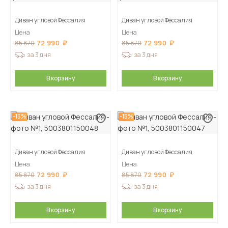
Диван угловой Фессалия
Диван угловой Фессалия
Цена
Цена
72 990
72 990
85 870
85 870
за 3 дня
за 3 дня
В корзину
В корзину
-15%
-15%
Диван угловой Фессалия
Диван угловой Фессалия
Цена
Цена
72 990
72 990
85 870
85 870
за 3 дня
за 3 дня
В корзину
В корзину