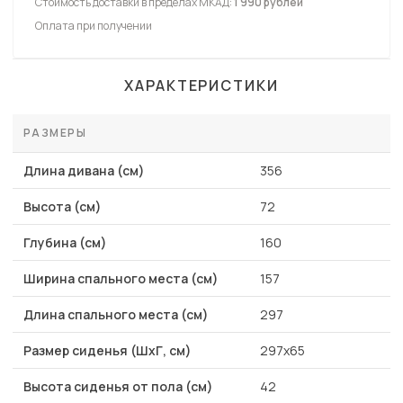
Стоимость доставки в пределах МКАД:
1 990 рублей
Оплата при получении
ХАРАКТЕРИСТИКИ
РАЗМЕРЫ
Длина дивана (см)
356
Высота (см)
72
Глубина (см)
160
Ширина спального места (см)
157
Длина спального места (см)
297
Размер сиденья (ШхГ, см)
297х65
Высота сиденья от пола (см)
42