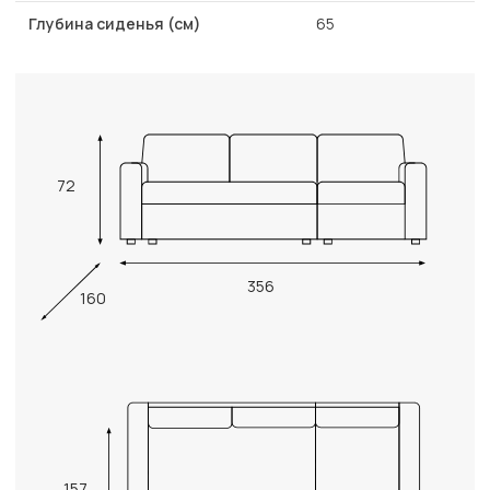
Глубина сиденья (см)
65
72
356
160
157