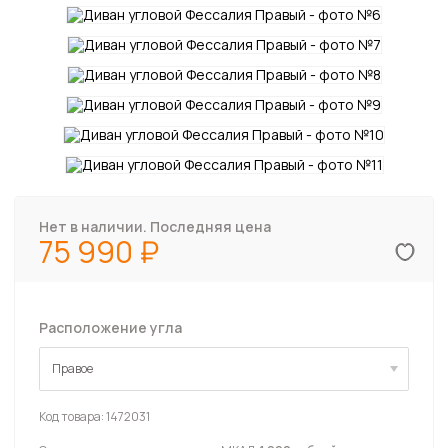
Нет в наличии. Последняя цена
75 990
Расположение угла
Правое
Правое
Код товара:
1472031