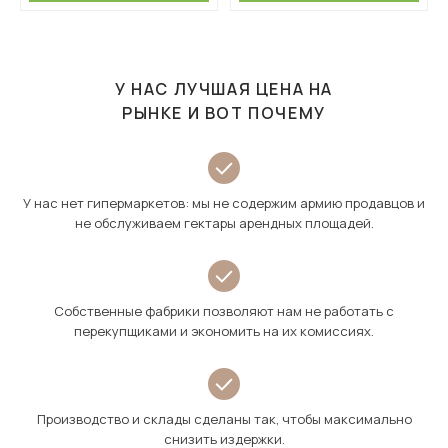
У НАС ЛУЧШАЯ ЦЕНА НА
РЫНКЕ И ВОТ ПОЧЕМУ
У нас нет гипермаркетов: мы не содержим армию продавцов и
не обслуживаем гектары арендных площадей.
Собственные фабрики позволяют нам не работать с
перекупщиками и экономить на их комиссиях.
Производство и склады сделаны так, чтобы максимально
снизить издержки.