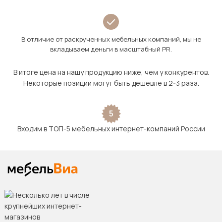
В отличие от раскрученных мебельных компаний, мы не
вкладываем деньги в масштабный PR.
В итоге цена на нашу продукцию ниже, чем у конкурентов.
Некоторые позиции могут быть дешевле в 2-3 раза.
5
Входим в ТОП-5 мебельных интернет-компаний России