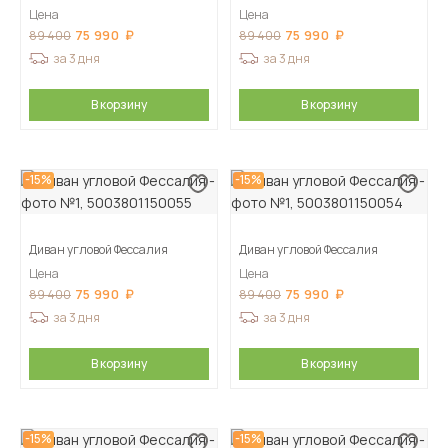
Цена
Цена
75 990
75 990
89 400
89 400
за 3 дня
за 3 дня
В корзину
В корзину
-15%
-15%
Диван угловой Фессалия
Диван угловой Фессалия
Цена
Цена
75 990
75 990
89 400
89 400
за 3 дня
за 3 дня
В корзину
В корзину
-15%
-15%