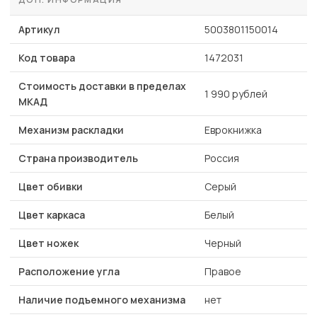
Артикул
5003801150014
Код товара
1472031
Стоимость доставки в пределах
1 990 рублей
МКАД
Механизм раскладки
Еврокнижка
Страна производитель
Россия
Цвет обивки
Серый
Цвет каркаса
Белый
Цвет ножек
Черный
Расположение угла
Правое
Наличие подъемного механизма
нет