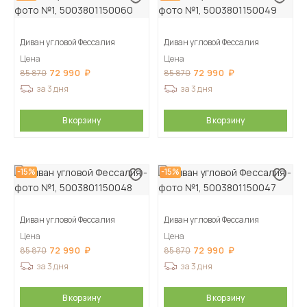
Диван угловой Фессалия
Диван угловой Фессалия
Цена
Цена
72 990
72 990
85 870
85 870
за 3 дня
за 3 дня
В корзину
В корзину
-15%
-15%
Диван угловой Фессалия
Диван угловой Фессалия
Цена
Цена
72 990
72 990
85 870
85 870
за 3 дня
за 3 дня
В корзину
В корзину