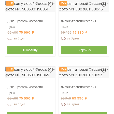
-15%
-15%
Диван угловой Фессалия
Диван угловой Фессалия
Цена
Цена
75 990
75 990
89 400
89 400
за 3 дня
за 3 дня
В корзину
В корзину
-15%
-15%
Диван угловой Фессалия
Диван угловой Фессалия
Цена
Цена
75 990
69 990
89 400
82 340
за 3 дня
за 3 дня