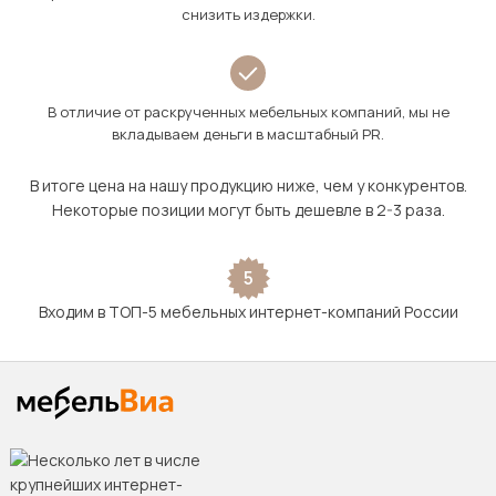
снизить издержки.
В отличие от раскрученных мебельных компаний, мы не
вкладываем деньги в масштабный PR.
В итоге цена на нашу продукцию ниже, чем у конкурентов.
Некоторые позиции могут быть дешевле в 2-3 раза.
5
Входим в ТОП-5 мебельных интернет-компаний России