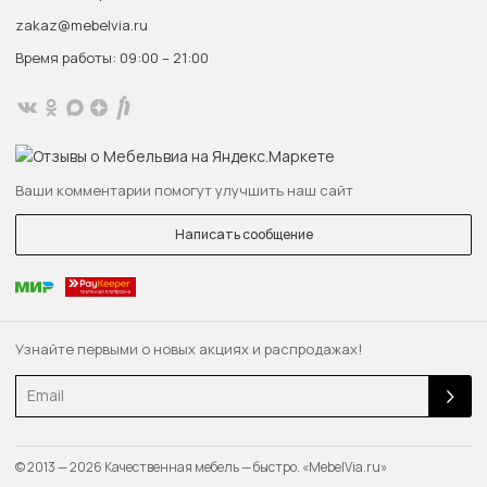
zakaz@mebelvia.ru
Время работы: 09:00 – 21:00
Ваши комментарии помогут улучшить наш сайт
Написать сообщение
Узнайте первыми о новых акциях и распродажах!
Email
© 2013 — 2026 Качественная мебель — быстро. «MebelVia.ru»