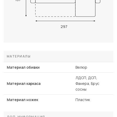
297
МАТЕРИАЛЫ
Материал обивки
Велюр
ЛДСП, ДСП,
Материал каркаса
Фанера, Брус
сосны
Материал ножек
Пластик
ДОП. ИНФОРМАЦИЯ