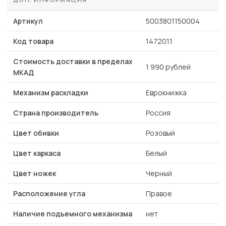
Артикул
5003801150004
Код товара
1472011
Стоимость доставки в пределах
1 990 рублей
МКАД
Механизм раскладки
Еврокнижка
Страна производитель
Россия
Цвет обивки
Розовый
Цвет каркаса
Белый
Цвет ножек
Черный
Расположение угла
Правое
Наличие подъемного механизма
нет