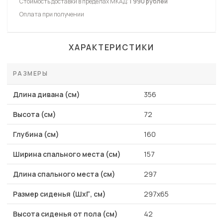
Стоимость доставки в пределах МКАД:
1 990 рублей
Оплата при получении
ХАРАКТЕРИСТИКИ
РАЗМЕРЫ
Длина дивана (см)
356
Высота (см)
72
Глубина (см)
160
Ширина спального места (см)
157
Длина спального места (см)
297
Размер сиденья (ШхГ, см)
297х65
Высота сиденья от пола (см)
42