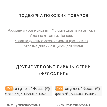
ПОДБОРКА ПОХОЖИХ ТОВАРОВ
Розовые угловые диваны
Угловые диваны из велюра
Угловые диваны из фанеры
Угловые диваны с механизмом «Еврокнижка»
Угловые диваны с ящиком для белья
ДРУГИЕ
УГЛОВЫЕ ДИВАНЫ СЕРИИ
«ФЕССАЛИЯ»
-15%
-15%
Диван угловой Фессалия
Диван угловой Фессалия