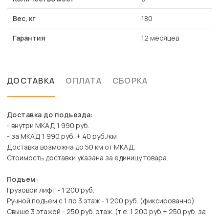
Вес, кг
180
Гарантия
12 месяцев
ДОСТАВКА
ОПЛАТА
СБОРКА
Доставка до подъезда:
- внутри МКАД 1 990 руб.
- за МКАД 1 990 руб. + 40 руб./км
Доставка возможна до 50 км от МКАД.
Стоимость доставки указана за единицу товара.
Подъем:
Грузовой лифт - 1 200 руб.
Ручной подъем с 1 по 3 этаж - 1 200 руб. (фиксированно)
Свыше 3 этажей - 250 руб. этаж. (т.е. 1 200 руб.+ 250 руб. за