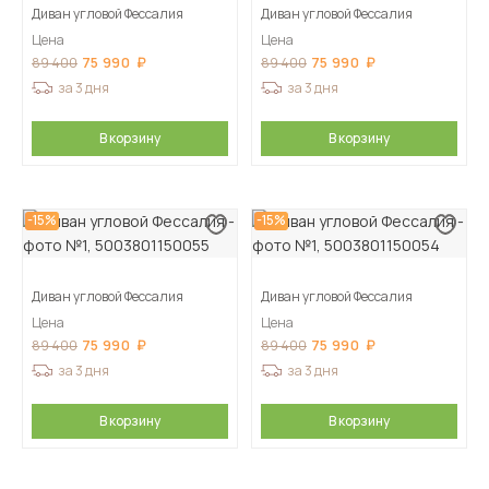
Диван угловой Фессалия
Диван угловой Фессалия
Цена
Цена
75 990
75 990
89 400
89 400
за 3 дня
за 3 дня
В корзину
В корзину
-15%
-15%
Диван угловой Фессалия
Диван угловой Фессалия
Цена
Цена
75 990
75 990
89 400
89 400
за 3 дня
за 3 дня
В корзину
В корзину