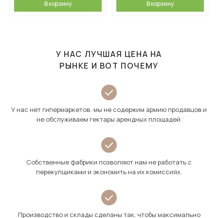
В корзину
В корзину
У НАС ЛУЧШАЯ ЦЕНА НА
РЫНКЕ И ВОТ ПОЧЕМУ
У нас нет гипермаркетов: мы не содержим армию продавцов и
не обслуживаем гектары арендных площадей.
Собственные фабрики позволяют нам не работать с
перекупщиками и экономить на их комиссиях.
Производство и склады сделаны так, чтобы максимально