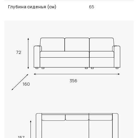
Глубина сиденья (см)
65
72
356
160
157