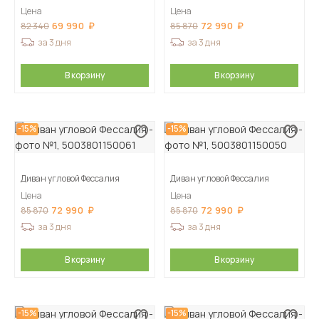
Цена
Цена
69 990
72 990
82 340
85 870
за 3 дня
за 3 дня
В корзину
В корзину
-15%
-15%
Диван угловой Фессалия
Диван угловой Фессалия
Цена
Цена
72 990
72 990
85 870
85 870
за 3 дня
за 3 дня
В корзину
В корзину
-15%
-15%