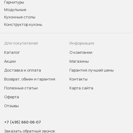
Гарнитуры
Модульные
Кухонные столы
Конструктор кухонь
Для покупателей
Информация
Каталог
О компании
Акции
Магазины
Доставка и оплата
Гарантия лучшей цены
Возврат, обмен и гарантия
Контакты
Полезные статьи
Карта сайта
Оферта
Отзывы
+7 (495) 660-06-07
Заказать обратный звонок