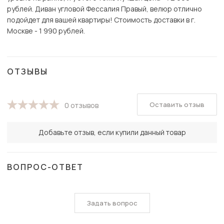
рублей. Диван угловой Фессалия Правый, велюр отлично
подойдет для вашей квартиры! Стоимость доставки в г.
Москве - 1 990 рублей.
ОТЗЫВЫ
Оставить отзыв
0 отзывов
Добавьте отзыв, если купили данный товар
ВОПРОС-ОТВЕТ
Задать вопрос