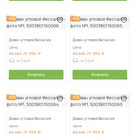
-15%
-15%
Диван угловой Фессалия
Диван угловой Фессалия
Цена
Цена
75 990
75 990
89 400
89 400
за 3 дня
за 3 дня
В корзину
В корзину
-15%
-15%
Диван угловой Фессалия
Диван угловой Фессалия
Цена
Цена
75 990
75 990
89 400
89 400