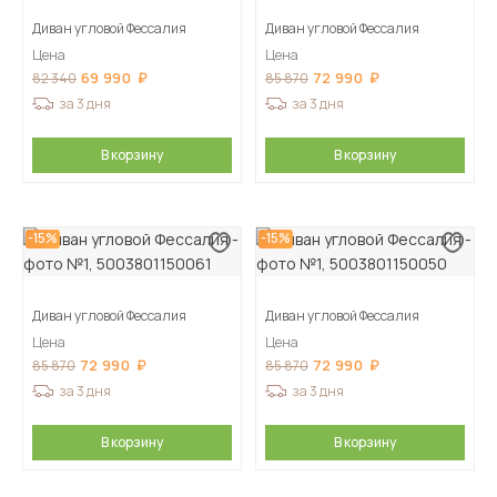
Диван угловой Фессалия
Диван угловой Фессалия
Цена
Цена
69 990
72 990
82 340
85 870
за 3 дня
за 3 дня
В корзину
В корзину
-15%
-15%
Диван угловой Фессалия
Диван угловой Фессалия
Цена
Цена
72 990
72 990
85 870
85 870
за 3 дня
за 3 дня
В корзину
В корзину