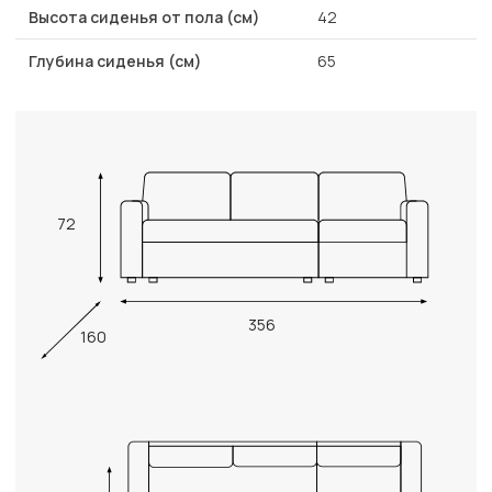
Высота сиденья от пола (см)
42
Глубина сиденья (см)
65
72
356
160