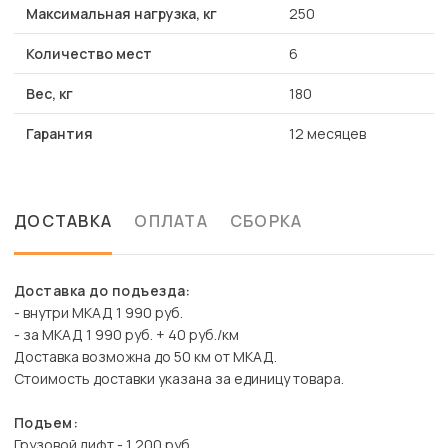
Максимальная нагрузка, кг
250
Количество мест
6
Вес, кг
180
Гарантия
12 месяцев
ДОСТАВКА
ОПЛАТА
СБОРКА
Доставка до подъезда:
- внутри МКАД 1 990 руб.
- за МКАД 1 990 руб. + 40 руб./км
Доставка возможна до 50 км от МКАД.
Стоимость доставки указана за единицу товара.
Подъем:
Грузовой лифт - 1 200 руб.