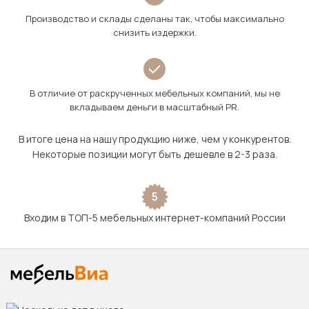
Производство и склады сделаны так, чтобы максимально
снизить издержки.
В отличие от раскрученных мебельных компаний, мы не
вкладываем деньги в масштабный PR.
В итоге цена на нашу продукцию ниже, чем у конкурентов.
Некоторые позиции могут быть дешевле в 2-3 раза.
5
Входим в ТОП-5 мебельных интернет-компаний России