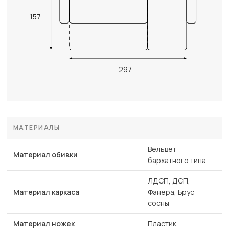
157
297
МАТЕРИАЛЫ
Вельвет
Материал обивки
бархатного типа
ЛДСП, ДСП,
Материал каркаса
Фанера, Брус
сосны
Материал ножек
Пластик