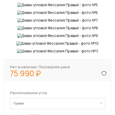
Нет в наличии. Последняя цена
75 990
Расположение угла
Правое
Правое