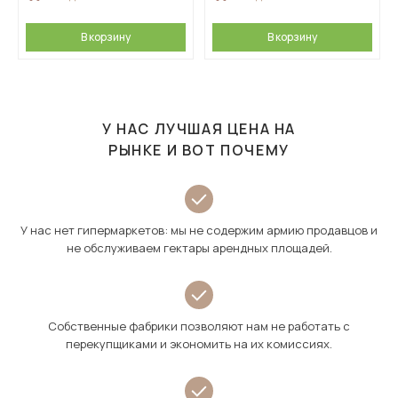
В корзину
В корзину
У НАС ЛУЧШАЯ ЦЕНА НА
РЫНКЕ И ВОТ ПОЧЕМУ
У нас нет гипермаркетов: мы не содержим армию продавцов и
не обслуживаем гектары арендных площадей.
Собственные фабрики позволяют нам не работать с
перекупщиками и экономить на их комиссиях.