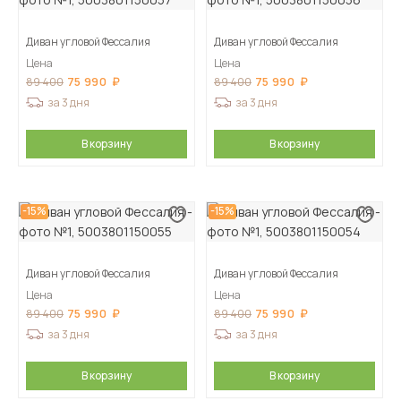
Диван угловой Фессалия
Диван угловой Фессалия
Цена
Цена
75 990
75 990
89 400
89 400
за 3 дня
за 3 дня
В корзину
В корзину
-15%
-15%
Диван угловой Фессалия
Диван угловой Фессалия
Цена
Цена
75 990
75 990
89 400
89 400
за 3 дня
за 3 дня
В корзину
В корзину