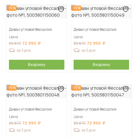
-15%
-15%
Диван угловой Фессалия
Диван угловой Фессалия
Цена
Цена
72 990
72 990
85 870
85 870
за 3 дня
за 3 дня
В корзину
В корзину
-15%
-15%
Диван угловой Фессалия
Диван угловой Фессалия
Цена
Цена
72 990
72 990
85 870
85 870
за 3 дня
за 3 дня