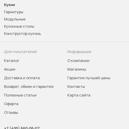
Кухни
Гарнитуры
Модульные
Кухонные столы
Конструктор кухонь
Для покупателей
Информация
Каталог
О компании
Акции
Магазины
Доставка и оплата
Гарантия лучшей цены
Возврат, обмен и гарантия
Контакты
Полезные статьи
Карта сайта
Оферта
Отзывы
+7 (495) 660-06-07