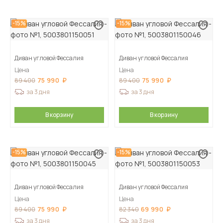
-15%
-15%
Диван угловой Фессалия
Диван угловой Фессалия
Цена
Цена
75 990
75 990
89 400
89 400
за 3 дня
за 3 дня
В корзину
В корзину
-15%
-15%
Диван угловой Фессалия
Диван угловой Фессалия
Цена
Цена
75 990
69 990
89 400
82 340
за 3 дня
за 3 дня