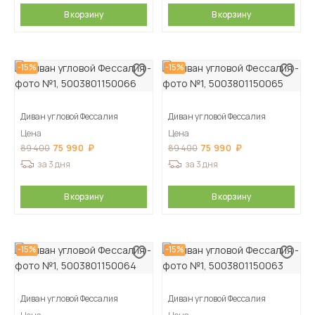
В корзину
В корзину
-15%
-15%
Диван угловой Фессалия
Диван угловой Фессалия
Цена
Цена
75 990
75 990
89 400
89 400
за 3 дня
за 3 дня
В корзину
В корзину
-15%
-15%
Диван угловой Фессалия
Диван угловой Фессалия