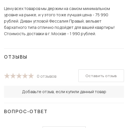
Цену всех товаров мы держим на самом минимальном
уровне на рынке, и у этого тоже лучшая цена - 75 990
рублей. Диван угловой Фессалия Правый, вельвет
бархатного типа отлично подойдет для вашей квартиры!
Стоимость доставки в г. Москве - 1 990 рублей.
ОТЗЫВЫ
Оставить отзыв
0 отзывов
Добавьте отзыв, если купили данный товар
ВОПРОС-ОТВЕТ