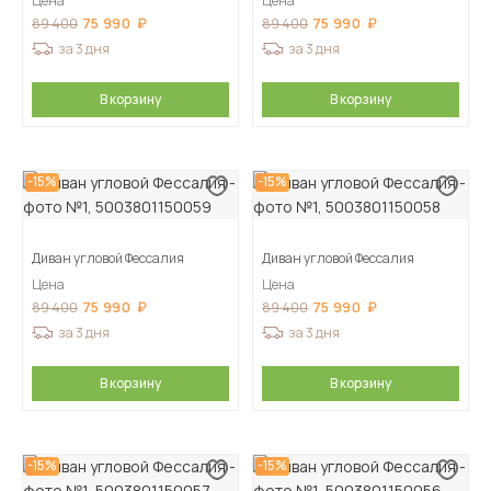
Цена
Цена
75 990
75 990
89 400
89 400
за 3 дня
за 3 дня
В корзину
В корзину
-15%
-15%
Диван угловой Фессалия
Диван угловой Фессалия
Цена
Цена
75 990
75 990
89 400
89 400
за 3 дня
за 3 дня
В корзину
В корзину
-15%
-15%