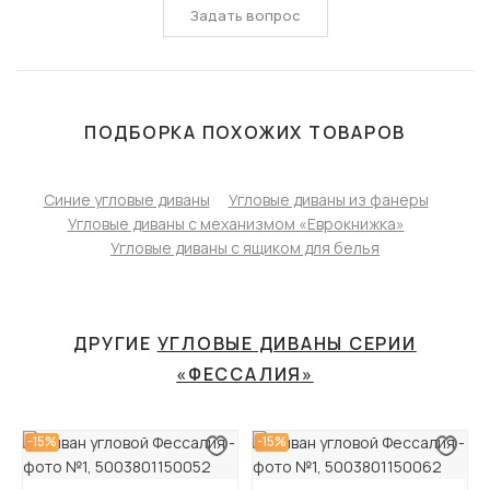
Задать вопрос
ПОДБОРКА ПОХОЖИХ ТОВАРОВ
Синие угловые диваны
Угловые диваны из фанеры
Угловые диваны с механизмом «Еврокнижка»
Угловые диваны с ящиком для белья
ДРУГИЕ
УГЛОВЫЕ ДИВАНЫ СЕРИИ
«ФЕССАЛИЯ»
-15%
-15%