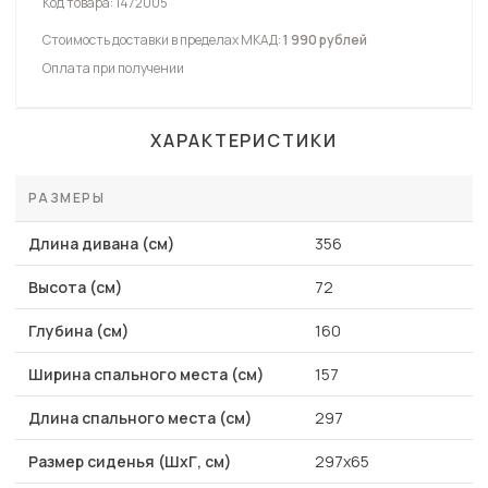
Код товара:
1472005
Стоимость доставки в пределах МКАД:
1 990 рублей
Оплата при получении
ХАРАКТЕРИСТИКИ
РАЗМЕРЫ
Длина дивана (см)
356
Высота (см)
72
Глубина (см)
160
Ширина спального места (см)
157
Длина спального места (см)
297
Размер сиденья (ШхГ, см)
297х65