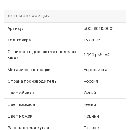
ДОП. ИНФОРМАЦИЯ
Артикул
5003801150001
Код товара
1472005
Стоимость доставки в пределах
1 990 рублей
МКАД
Механизм раскладки
Еврокнижка
Страна производитель
Россия
Цвет обивки
Синий
Цвет каркаса
Белый
Цвет ножек
Черный
Расположение угла
Правое