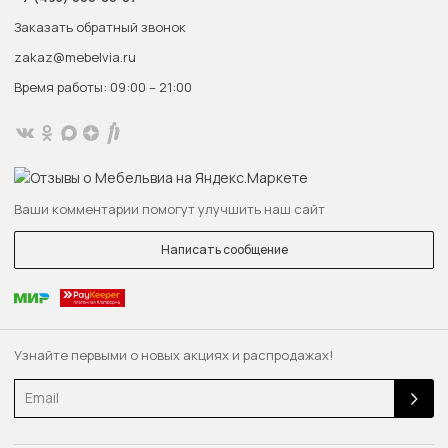
Заказать обратный звонок
zakaz@mebelvia.ru
Время работы: 09:00 – 21:00
Ваши комментарии помогут улучшить наш сайт
Написать сообщение
Узнайте первыми о новых акциях и распродажах!
Email