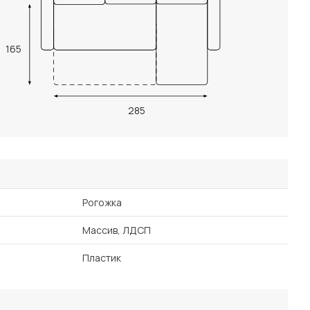
165
285
Рогожка
Массив, ЛДСП
Пластик