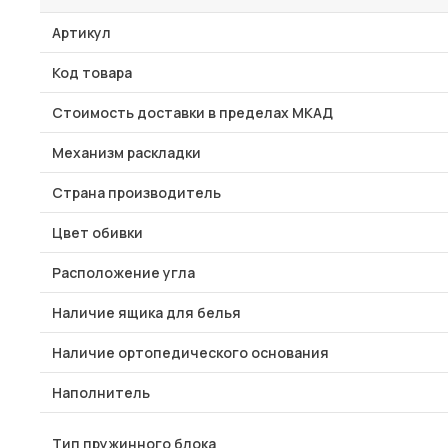
Артикул
Код товара
Стоимость доставки в пределах МКАД
Механизм раскладки
Страна производитель
Цвет обивки
Расположение угла
Наличие ящика для белья
Наличие ортопедического основания
Наполнитель
Тип пружинного блока