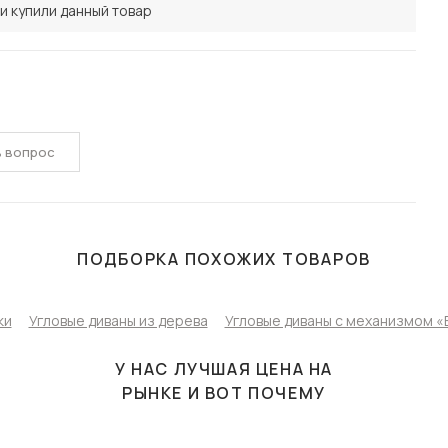
и купили данный товар
ь вопрос
ПОДБОРКА ПОХОЖИХ ТОВАРОВ
ки
Угловые диваны из дерева
Угловые диваны с механизмом «
У НАС ЛУЧШАЯ ЦЕНА НА
РЫНКЕ И ВОТ ПОЧЕМУ