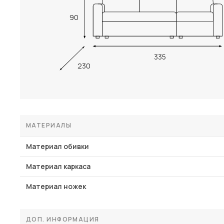
90
335
230
МАТЕРИАЛЫ
Материал обивки
Материал каркаса
Материал ножек
ДОП. ИНФОРМАЦИЯ