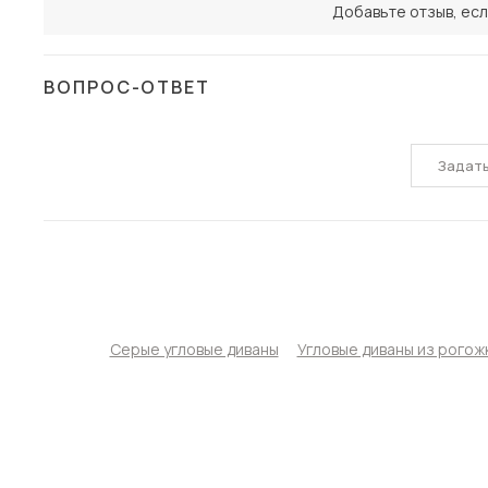
Добавьте отзыв, есл
ВОПРОС-ОТВЕТ
Задат
Серые угловые диваны
Угловые диваны из рогож