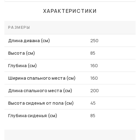
ХАРАКТЕРИСТИКИ
РАЗМЕРЫ
Длина дивана (см)
250
Высота (см)
85
Глубина (см)
160
Ширина спального места (см)
160
Длина спального места (см)
200
Высота сиденья от пола (см)
45
Глубина сиденья (см)
85