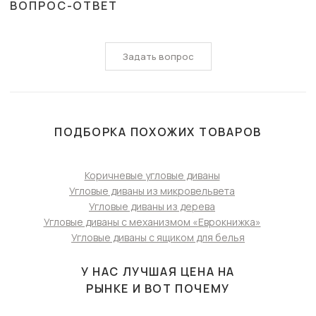
ВОПРОС-ОТВЕТ
Задать вопрос
ПОДБОРКА ПОХОЖИХ ТОВАРОВ
Коричневые угловые диваны
Угловые диваны из микровельвета
Угловые диваны из дерева
Угловые диваны с механизмом «Еврокнижка»
Угловые диваны с ящиком для белья
У НАС ЛУЧШАЯ ЦЕНА НА
РЫНКЕ И ВОТ ПОЧЕМУ