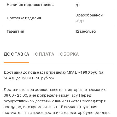
Наличие подлокотников
да
В разобранном
Поставка изделия
виде
Гарантия
12 месяцев
ДОСТАВКА
ОПЛАТА
СБОРКА
Доставка
до подъезда в пределах МКАД -
1990 руб
. За
МКАД: до 120 км - 50 руб./км
Доставка товара осуществляется в интервале времени с
08:00 - 23:00, а не к определенному часу. Перед
осуществлением доставки с вами свяжется экспедитор и
предупредит о времени визита. В случае отсутствия
получателя на адресе доставки экспедитор будет ожидать