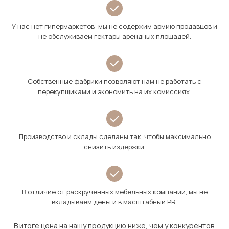
У нас нет гипермаркетов: мы не содержим армию продавцов и
не обслуживаем гектары арендных площадей.
Собственные фабрики позволяют нам не работать с
перекупщиками и экономить на их комиссиях.
Производство и склады сделаны так, чтобы максимально
снизить издержки.
В отличие от раскрученных мебельных компаний, мы не
вкладываем деньги в масштабный PR.
В итоге цена на нашу продукцию ниже, чем у конкурентов.