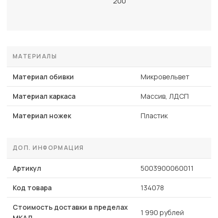
200
МАТЕРИАЛЫ
Материал обивки
Микровельвет
Материал каркаса
Массив, ЛДСП
Материал ножек
Пластик
ДОП. ИНФОРМАЦИЯ
Артикул
5003900060011
Код товара
134078
Стоимость доставки в пределах
1 990 рублей
МКАД