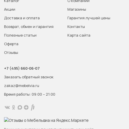
Каталог
О компании
Акции
Магазины
Доставка и оплата
Гарантия лучшей цены
Возврат, обмен и гарантия
Контакты
Полезные статьи
Карта сайта
Оферта
Отзывы
+7 (495) 660-06-07
Заказать обратный звонок
zakaz@mebelvia.ru
Время работы: 09:00 – 21:00