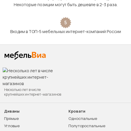
Некоторые позиции могут быть дешевле в 2-3 раза.
5
Входим в ТОП-5 мебельных интернет-компаний России
Несколько лет в числе
крупнейших интернет-магазинов
Диваны
Кровати
Прямые
Односпальные
Угловые
Полутороспальные