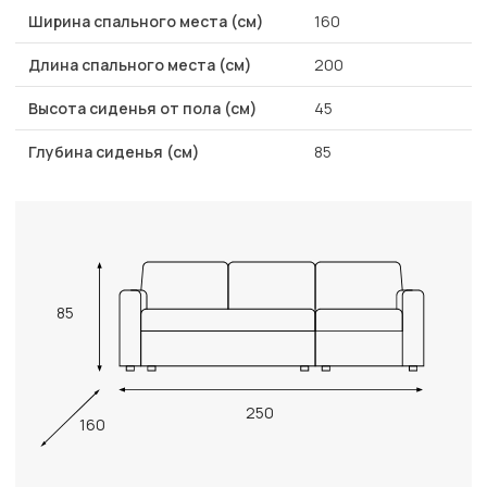
Ширина спального места (см)
160
Длина спального места (см)
200
Высота сиденья от пола (см)
45
Глубина сиденья (см)
85
85
250
160