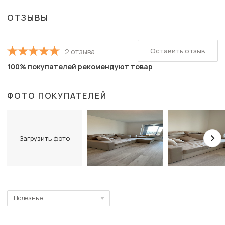
ОТЗЫВЫ
Оставить отзыв
2 отзыва
100% покупателей рекомендуют товар
ФОТО ПОКУПАТЕЛЕЙ
Загрузить фото
Полезные
Полезные