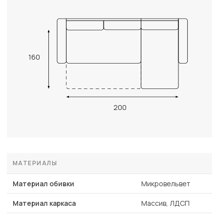
160
200
МАТЕРИАЛЫ
Материал обивки
Микровельвет
Материал каркаса
Массив, ЛДСП