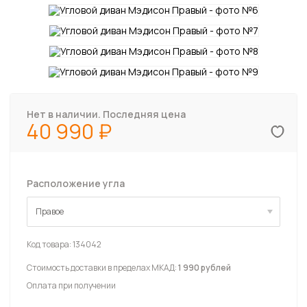
Нет в наличии. Последняя цена
40 990
Расположение угла
Правое
Правое
Код товара:
134042
Стоимость доставки в пределах МКАД:
1 990 рублей
Оплата при получении