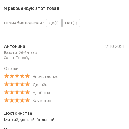
Я рекомендую этот товар
Отзыв был полезен?
Да
Нет
(1)
(1)
Антонина
21.10.2021
Возраст: 26-34 года
Санкт-Петербург
Оценки
Впечатление
Дизайн
Удобство
Качество
Достоинства:
Мягкий, уютный, большой