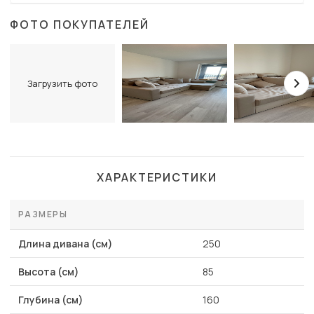
ФОТО ПОКУПАТЕЛЕЙ
Загрузить фото
ХАРАКТЕРИСТИКИ
РАЗМЕРЫ
Длина дивана (см)
250
Высота (см)
85
Глубина (см)
160