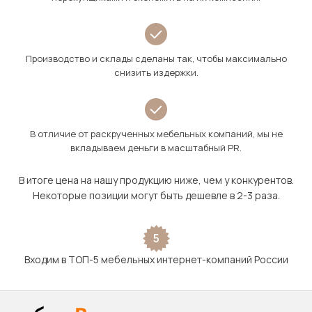
Производство и склады сделаны так, чтобы максимально
снизить издержки.
В отличие от раскрученных мебельных компаний, мы не
вкладываем деньги в масштабный PR.
В итоге цена на нашу продукцию ниже, чем у конкурентов.
Некоторые позиции могут быть дешевле в 2-3 раза.
5
Входим в ТОП-5 мебельных интернет-компаний России