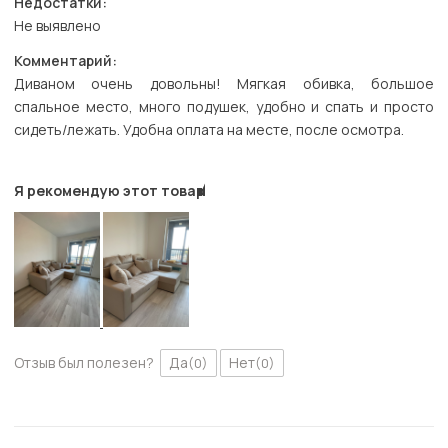
Недостатки:
Не выявлено
Комментарий:
Диваном очень довольны! Мягкая обивка, большое
спальное место, много подушек, удобно и спать и просто
сидеть/лежать. Удобна оплата на месте, после осмотра.
Я рекомендую этот товар
Отзыв был полезен?
Да
Нет
(0)
(0)