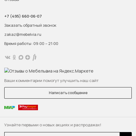
+7 (495) 660-06-07
Заказать обратный звонок
zakaz@mebelvia.ru
Время работы: 09:00 – 21:00
Ваши комментарии помогут улучшить наш сайт
Написать сообщение
Узнайте первыми о новых акциях и распродажах!
Email