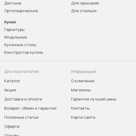
Детские
Для прихожей
Ортопедические
Для спальни
Кухни
Гарнитуры
Модульные
Кухонные столы
Конструктор кухонь
Для покупателей
Информация
Каталог
О компании
Акции
Магазины
Доставка и оплата
Гарантия лучшей цены
Возврат, обмен и гарантия
Контакты
Полезные статьи
Карта сайта
Оферта
Отзывы