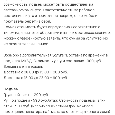
возможность, подъем может быть осуществлен на
пассажирском лифте. Ответственность за рабочее
состояние лифта и возможное повреждение мебели
покупатель берет на себя.
Точная стоимость будет определена в соответствии с
типом изделия, его габаритами и вашим местонахождением.
Можем с уверенностью заявить, что сумма за услугу точно
не окажется завышенной.
Возможна дополнительная услуга "Доставка по времени" в
пределах МКАД. Стоимость услуги составляет 900 руб.
Временные интервалы:
Доставка с 08:00 до 15:00 + 900 руб.
Доставка с 15:00 до 23:00 + 900 руб.
Подъем:
Грузовой лифт - 1290 руб.
Ручной подъем - 590 руб./этаж. Стоимость подъема на 1-й
этаж - 900 руб. (например в частный дом, нежилое
помещение, квартира на 1-м этаже многоквартирного дома).