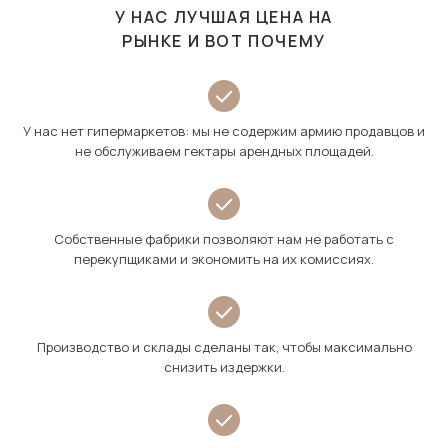
У НАС ЛУЧШАЯ ЦЕНА НА
РЫНКЕ И ВОТ ПОЧЕМУ
У нас нет гипермаркетов: мы не содержим армию продавцов и
не обслуживаем гектары арендных площадей.
Собственные фабрики позволяют нам не работать с
перекупщиками и экономить на их комиссиях.
Производство и склады сделаны так, чтобы максимально
снизить издержки.