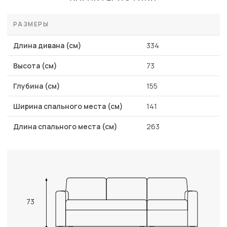
РАЗМЕРЫ
Длина дивана (см)
334
Высота (см)
73
Глубина (см)
155
Ширина спального места (см)
141
Длина спального места (см)
263
73