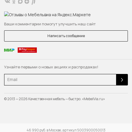
Ваши комментарии помогут улучшить наш сайт
Написать сообщение
Узнайте первыми о новых акциях и распродажах!
Email
© 2013 — 2026 Качественная мебель — быстро. «MebelVia.ru»
46 990 руб. в Москве, артикул 5003900050013