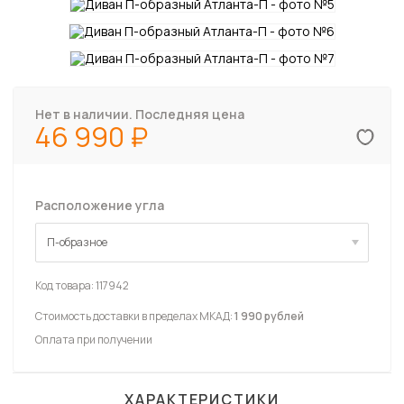
Нет в наличии. Последняя цена
46 990
Расположение угла
П-образное
П-образное
Код товара:
117942
Стоимость доставки в пределах МКАД:
1 990 рублей
Оплата при получении
ХАРАКТЕРИСТИКИ