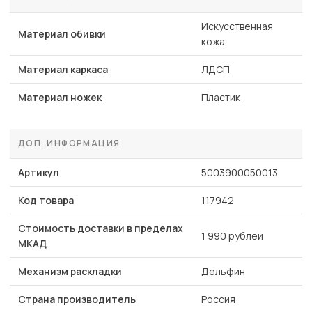
Искусственная
Материал обивки
кожа
Материал каркаса
ЛДСП
Материал ножек
Пластик
ДОП. ИНФОРМАЦИЯ
Артикул
5003900050013
Код товара
117942
Стоимость доставки в пределах
1 990 рублей
МКАД
Механизм раскладки
Дельфин
Страна производитель
Россия