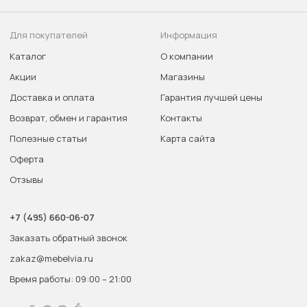
Для покупателей
Информация
Каталог
О компании
Акции
Магазины
Доставка и оплата
Гарантия лучшей цены
Возврат, обмен и гарантия
Контакты
Полезные статьи
Карта сайта
Оферта
Отзывы
+7 (495) 660-06-07
Заказать обратный звонок
zakaz@mebelvia.ru
Время работы: 09:00 – 21:00