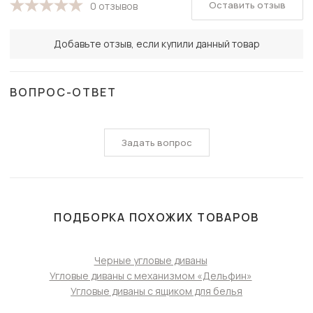
Оставить отзыв
0 отзывов
Добавьте отзыв, если купили данный товар
ВОПРОС-ОТВЕТ
Задать вопрос
ПОДБОРКА ПОХОЖИХ ТОВАРОВ
Черные угловые диваны
Угловые диваны с механизмом «Дельфин»
Угловые диваны с ящиком для белья