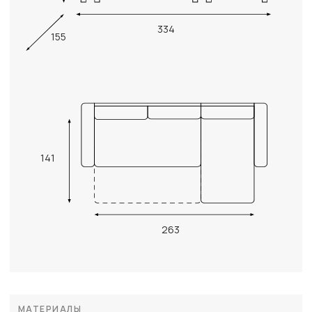
334
155
141
263
МАТЕРИАЛЫ