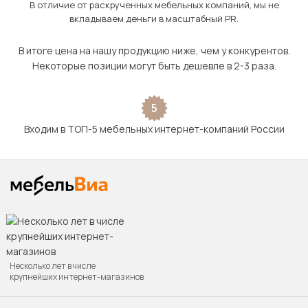
В отличие от раскрученных мебельных компаний, мы не
вкладываем деньги в масштабный PR.
В итоге цена на нашу продукцию ниже, чем у конкурентов.
Некоторые позиции могут быть дешевле в 2-3 раза.
5
Входим в ТОП-5 мебельных интернет-компаний России
Несколько лет в числе
крупнейших интернет-магазинов