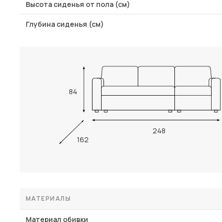
Высота сиденья от пола (см)
Глубина сиденья (см)
84
248
162
МАТЕРИАЛЫ
Материал обивки