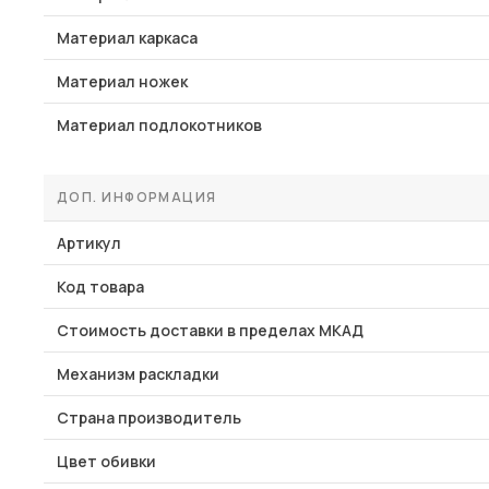
Материал каркаса
Материал ножек
Материал подлокотников
ДОП. ИНФОРМАЦИЯ
Артикул
Код товара
Стоимость доставки в пределах МКАД
Механизм раскладки
Страна производитель
Цвет обивки