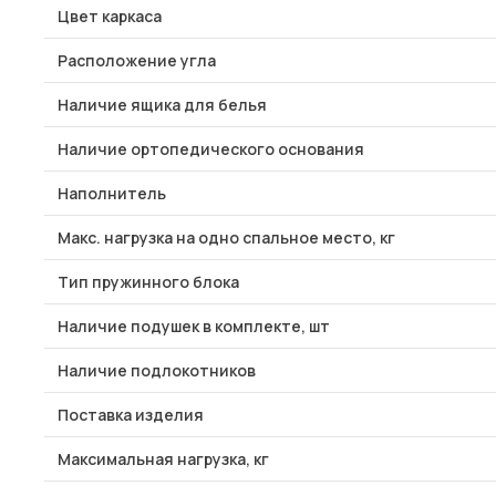
Цвет каркаса
Расположение угла
Наличие ящика для белья
Наличие ортопедического основания
Наполнитель
Макс. нагрузка на одно спальное место, кг
Тип пружинного блока
Наличие подушек в комплекте, шт
Наличие подлокотников
Поставка изделия
Максимальная нагрузка, кг