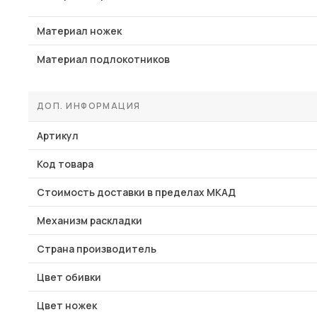
Материал ножек
Материал подлокотников
ДОП. ИНФОРМАЦИЯ
Артикул
Код товара
Стоимость доставки в пределах МКАД
Механизм раскладки
Страна производитель
Цвет обивки
Цвет ножек