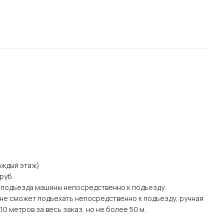
каждый этаж)
руб.
 подъезда машины непосредственно к подъезду.
а) не сможет подъехать непосредственно к подъезду, ручная
0 метров за весь заказ, но не более 50 м.