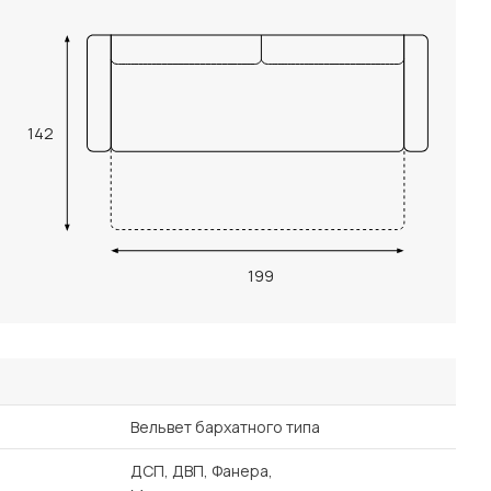
142
199
Вельвет бархатного типа
ДСП, ДВП, Фанера,