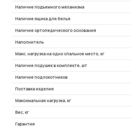
Наличие подъемного механизма
Наличие ящика для белья
Наличие ортопедического основания
Наполнитель
Макс. нагрузка на одно спальное место, кг
Наличие подушек в комплекте, шт
Наличие подлокотников
Поставка изделия
Максимальная нагрузка, кг
Вес, кг
Гарантия