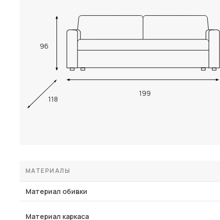
96
199
118
МАТЕРИАЛЫ
Материал обивки
Материал каркаса