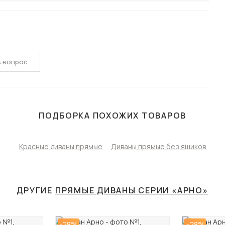
ь вопрос
ПОДБОРКА ПОХОЖИХ ТОВАРОВ
Красные диваны прямые
Диваны прямые без ящиков
ДРУГИЕ
ПРЯМЫЕ ДИВАНЫ СЕРИИ «АРНО»
-28%
-28%