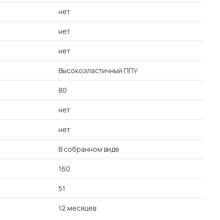
нет
нет
нет
Высокоэластичный ППУ
80
нет
нет
В собранном виде
160
51
12 месяцев