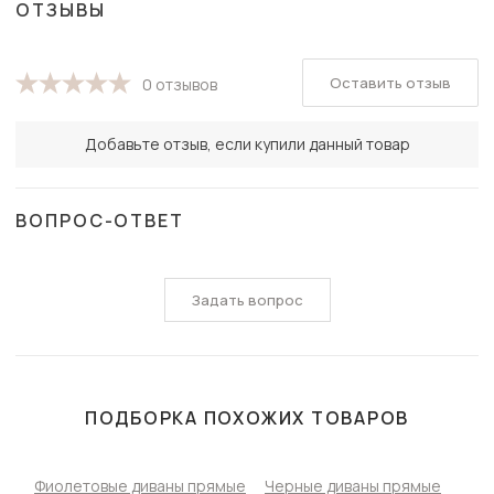
ОТЗЫВЫ
Оставить отзыв
0 отзывов
Добавьте отзыв, если купили данный товар
ВОПРОС-ОТВЕТ
Задать вопрос
ПОДБОРКА ПОХОЖИХ ТОВАРОВ
Фиолетовые диваны прямые
Черные диваны прямые