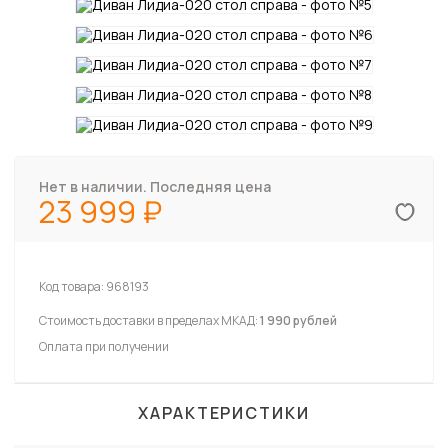
Нет в наличии. Последняя цена
23 999
Код товара:
968193
Стоимость доставки в пределах МКАД:
1 990 рублей
Оплата при получении
ХАРАКТЕРИСТИКИ