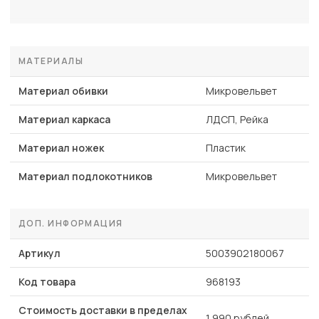
МАТЕРИАЛЫ
Материал обивки
Микровельвет
Материал каркаса
ЛДСП, Рейка
Материал ножек
Пластик
Материал подлокотников
Микровельвет
ДОП. ИНФОРМАЦИЯ
Артикул
5003902180067
Код товара
968193
Стоимость доставки в пределах
1 990 рублей