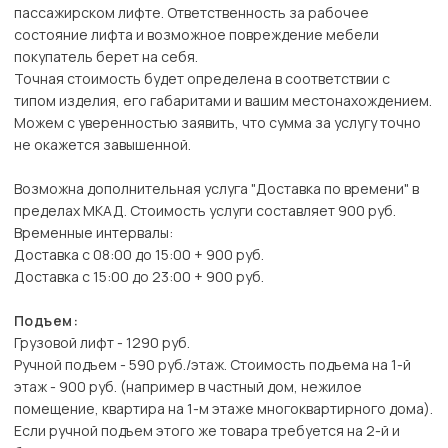
пассажирском лифте. Ответственность за рабочее
состояние лифта и возможное повреждение мебели
покупатель берет на себя.
Точная стоимость будет определена в соответствии с
типом изделия, его габаритами и вашим местонахождением.
Можем с уверенностью заявить, что сумма за услугу точно
не окажется завышенной.
Возможна дополнительная услуга "Доставка по времени" в
пределах МКАД. Стоимость услуги составляет 900 руб.
Временные интервалы:
Доставка с 08:00 до 15:00 + 900 руб.
Доставка с 15:00 до 23:00 + 900 руб.
Подъем:
Грузовой лифт - 1290 руб.
Ручной подъем - 590 руб./этаж. Стоимость подъема на 1-й
этаж - 900 руб. (например в частный дом, нежилое
помещение, квартира на 1-м этаже многоквартирного дома).
Если ручной подъем этого же товара требуется на 2-й и