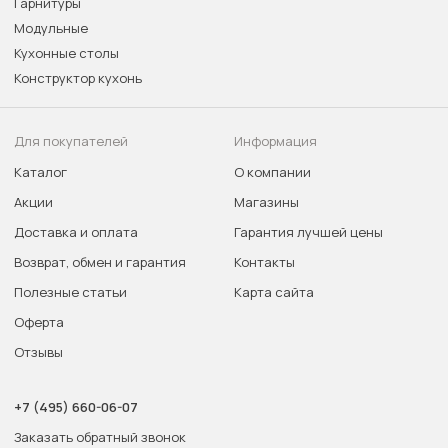
Гарнитуры
Модульные
Кухонные столы
Конструктор кухонь
Для покупателей
Информация
Каталог
О компании
Акции
Магазины
Доставка и оплата
Гарантия лучшей цены
Возврат, обмен и гарантия
Контакты
Полезные статьи
Карта сайта
Оферта
Отзывы
+7 (495) 660-06-07
Заказать обратный звонок