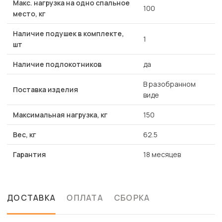
Макс. нагрузка на одно спальное
100
место, кг
Наличие подушек в комплекте,
1
шт
Наличие подлокотников
да
В разобранном
Поставка изделия
виде
Максимальная нагрузка, кг
150
Вес, кг
62.5
Гарантия
18 месяцев
ДОСТАВКА
ОПЛАТА
СБОРКА