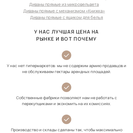
Диваны прямые из микровельвета
Диваны прямые с механизмом «Книжка»
Диваны прямые с ящиком для белья
У НАС ЛУЧШАЯ ЦЕНА НА
РЫНКЕ И ВОТ ПОЧЕМУ
У нас нет гипермаркетов: мы не содержим армию продавцов и
не обслуживаем гектары арендных площадей.
Собственные фабрики позволяют нам не работать с
перекупщиками и экономить на их комиссиях.
Производство и склады сделаны так, чтобы максимально