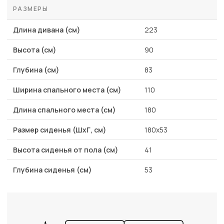
РАЗМЕРЫ
Длина дивана (см)
223
Высота (см)
90
Глубина (см)
83
Ширина спального места (см)
110
Длина спального места (см)
180
Размер сиденья (ШхГ, см)
180x53
Высота сиденья от пола (см)
41
Глубина сиденья (см)
53