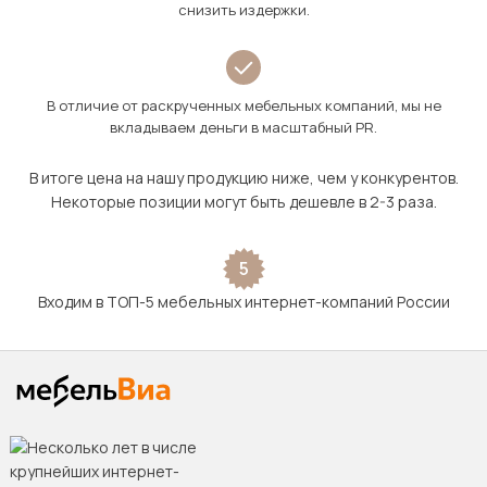
снизить издержки.
В отличие от раскрученных мебельных компаний, мы не
вкладываем деньги в масштабный PR.
В итоге цена на нашу продукцию ниже, чем у конкурентов.
Некоторые позиции могут быть дешевле в 2-3 раза.
5
Входим в ТОП-5 мебельных интернет-компаний России