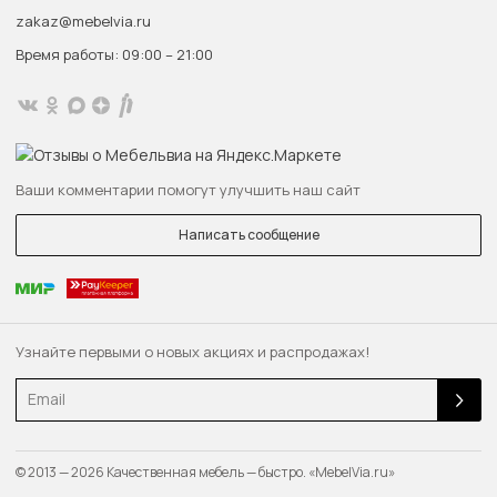
zakaz@mebelvia.ru
Время работы: 09:00 – 21:00
Ваши комментарии помогут улучшить наш сайт
Написать сообщение
Узнайте первыми о новых акциях и распродажах!
Email
© 2013 — 2026 Качественная мебель — быстро. «MebelVia.ru»