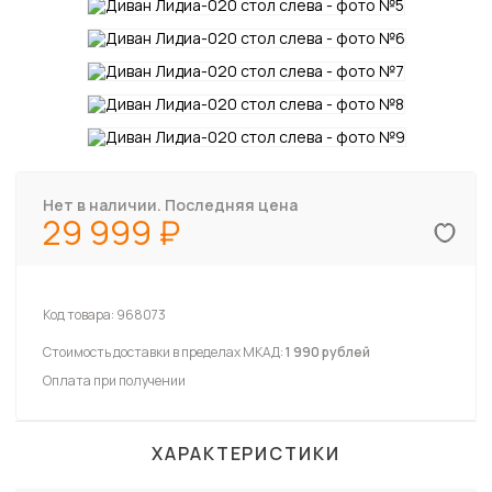
Нет в наличии. Последняя цена
29 999
Код товара:
968073
Стоимость доставки в пределах МКАД:
1 990 рублей
Оплата при получении
ХАРАКТЕРИСТИКИ