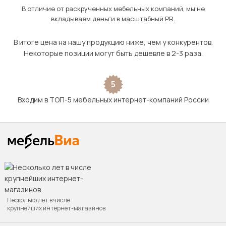
В отличие от раскрученных мебельных компаний, мы не
вкладываем деньги в масштабный PR.
В итоге цена на нашу продукцию ниже, чем у конкурентов.
Некоторые позиции могут быть дешевле в 2-3 раза.
5
Входим в ТОП-5 мебельных интернет-компаний России
Несколько лет в числе
крупнейших интернет-магазинов