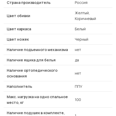
Страна производитель
Россия
Желтый,
Цвет обивки
Коричневый
Цвет каркаса
Белый
Цвет ножек
Черный
Наличие подъемного механизма
нет
Наличие ящика для белья
да
Наличие ортопедического
нет
основания
Наполнитель
ППУ
Макс. нагрузка на одно спальное
100
место, кг
Наличие подушек в комплекте,
1