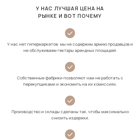
У НАС ЛУЧШАЯ ЦЕНА НА
РЫНКЕ И ВОТ ПОЧЕМУ
У нас нет гипермаркетов: мы не содержим армию продавцов и
не обслуживаем гектары арендных площадей.
Собственные фабрики позволяют нам не работать с
перекупщиками и экономить на их комиссиях.
Производство и склады сделаны так, чтобы максимально
снизить издержки.