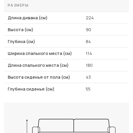
РАЗМЕРЫ
Длина дивана (см)
224
Высота (см)
90
Глубина (см)
84
Ширина спального места (см)
114
Длина спального места (см)
180
Высота сиденья от пола (см)
43
Глубина сиденья (см)
55