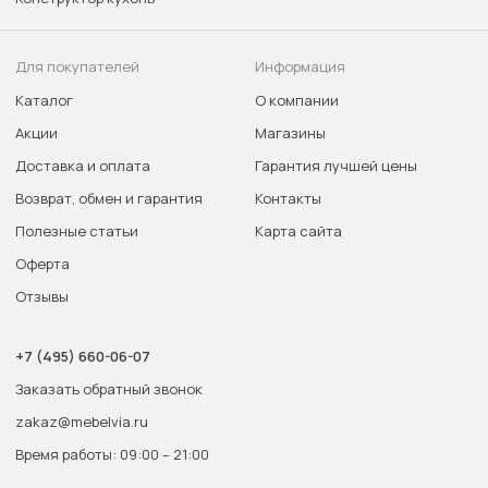
Для покупателей
Информация
Каталог
О компании
Акции
Магазины
Доставка и оплата
Гарантия лучшей цены
Возврат, обмен и гарантия
Контакты
Полезные статьи
Карта сайта
Оферта
Отзывы
+7 (495) 660-06-07
Заказать обратный звонок
zakaz@mebelvia.ru
Время работы: 09:00 – 21:00