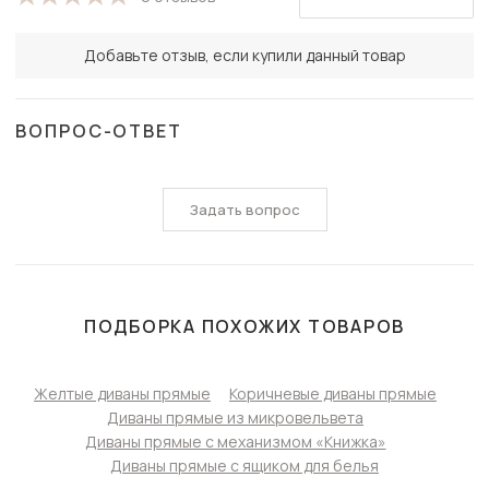
Добавьте отзыв, если купили данный товар
ВОПРОС-ОТВЕТ
Задать вопрос
ПОДБОРКА ПОХОЖИХ ТОВАРОВ
Желтые диваны прямые
Коричневые диваны прямые
Диваны прямые из микровельвета
Диваны прямые с механизмом «Книжка»
Диваны прямые с ящиком для белья