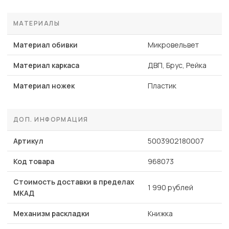
МАТЕРИАЛЫ
Материал обивки
Микровельвет
Материал каркаса
ДВП, Брус, Рейка
Материал ножек
Пластик
ДОП. ИНФОРМАЦИЯ
Артикул
5003902180007
Код товара
968073
Стоимость доставки в пределах
1 990 рублей
МКАД
Механизм раскладки
Книжка