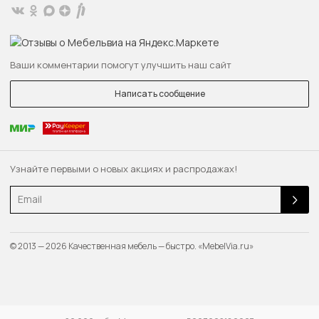
Ваши комментарии помогут улучшить наш сайт
Написать сообщение
Узнайте первыми о новых акциях и распродажах!
Email
© 2013 — 2026 Качественная мебель — быстро. «MebelVia.ru»