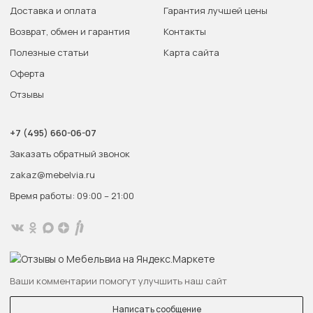
Доставка и оплата
Гарантия лучшей цены
Возврат, обмен и гарантия
Контакты
Полезные статьи
Карта сайта
Оферта
Отзывы
+7 (495) 660-06-07
Заказать обратный звонок
zakaz@mebelvia.ru
Время работы: 09:00 – 21:00
Ваши комментарии помогут улучшить наш сайт
Написать сообщение