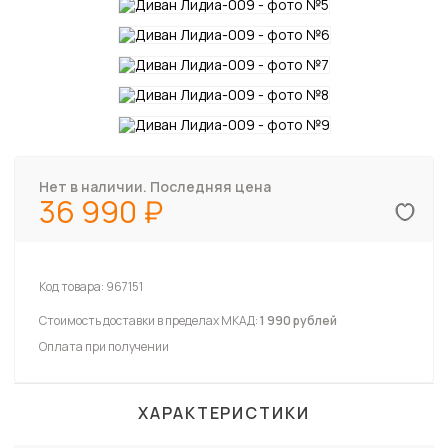
Нет в наличии. Последняя цена
36 990
Код товара:
967151
Стоимость доставки в пределах МКАД:
1 990 рублей
Оплата при получении
ХАРАКТЕРИСТИКИ