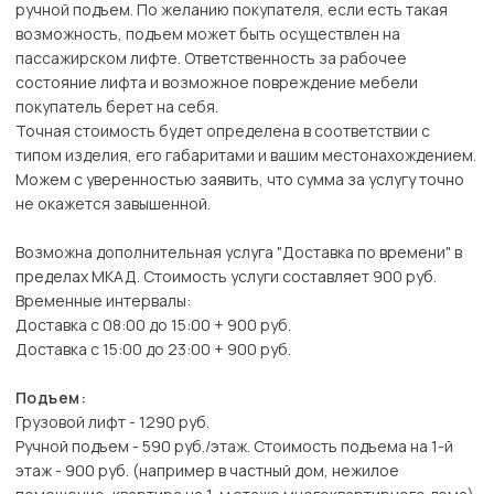
ручной подъем. По желанию покупателя, если есть такая
возможность, подъем может быть осуществлен на
пассажирском лифте. Ответственность за рабочее
состояние лифта и возможное повреждение мебели
покупатель берет на себя.
Точная стоимость будет определена в соответствии с
типом изделия, его габаритами и вашим местонахождением.
Можем с уверенностью заявить, что сумма за услугу точно
не окажется завышенной.
Возможна дополнительная услуга "Доставка по времени" в
пределах МКАД. Стоимость услуги составляет 900 руб.
Временные интервалы:
Доставка с 08:00 до 15:00 + 900 руб.
Доставка с 15:00 до 23:00 + 900 руб.
Подъем:
Грузовой лифт - 1290 руб.
Ручной подъем - 590 руб./этаж. Стоимость подъема на 1-й
этаж - 900 руб. (например в частный дом, нежилое