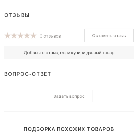
ОТЗЫВЫ
Оставить отзыв
0 отзывов
Добавьте отзыв, если купили данный товар
ВОПРОС-ОТВЕТ
Задать вопрос
ПОДБОРКА ПОХОЖИХ ТОВАРОВ