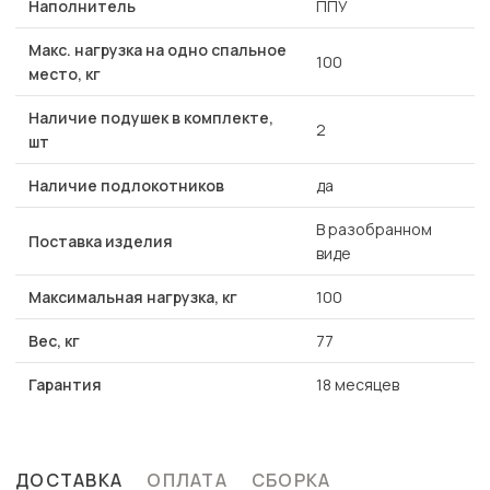
Наполнитель
ППУ
Макс. нагрузка на одно спальное
100
место, кг
Наличие подушек в комплекте,
2
шт
Наличие подлокотников
да
В разобранном
Поставка изделия
виде
Максимальная нагрузка, кг
100
Вес, кг
77
Гарантия
18 месяцев
ДОСТАВКА
ОПЛАТА
СБОРКА