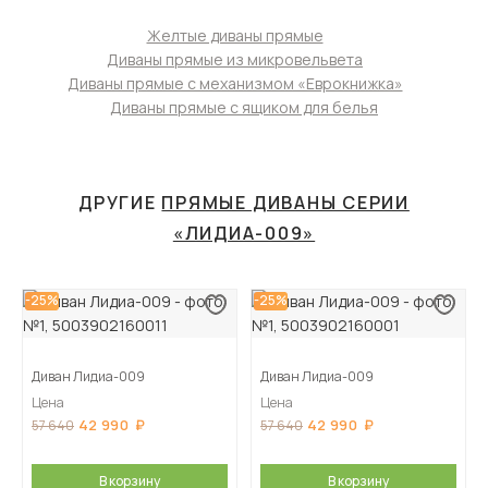
Желтые диваны прямые
Диваны прямые из микровельвета
Диваны прямые с механизмом «Еврокнижка»
Диваны прямые с ящиком для белья
ДРУГИЕ
ПРЯМЫЕ ДИВАНЫ СЕРИИ
«ЛИДИА-009»
-25%
-25%
Диван Лидиа-009
Диван Лидиа-009
Цена
Цена
42 990
42 990
57 640
57 640
В корзину
В корзину