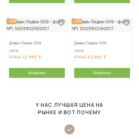
-25%
-25%
Диван Лидиа-009
Диван Лидиа-009
Цена
Цена
42 990
42 990
57 640
57 640
В корзину
В корзину
У НАС ЛУЧШАЯ ЦЕНА НА
РЫНКЕ И ВОТ ПОЧЕМУ