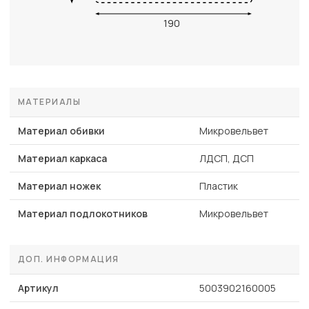
190
МАТЕРИАЛЫ
Материал обивки
Микровельвет
Материал каркаса
ЛДСП, ДСП
Материал ножек
Пластик
Материал подлокотников
Микровельвет
ДОП. ИНФОРМАЦИЯ
Артикул
5003902160005