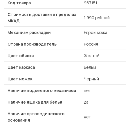
Код товара
967151
Стоимость доставки в пределах
1 990 рублей
МКАД
Механизм раскладки
Еврокнижка
Страна производитель
Россия
Цвет обивки
Желтый
Цвет каркаса
Белый
Цвет ножек
Черный
Наличие подъемного механизма
нет
Наличие ящика для белья
да
Наличие ортопедического
нет
основания