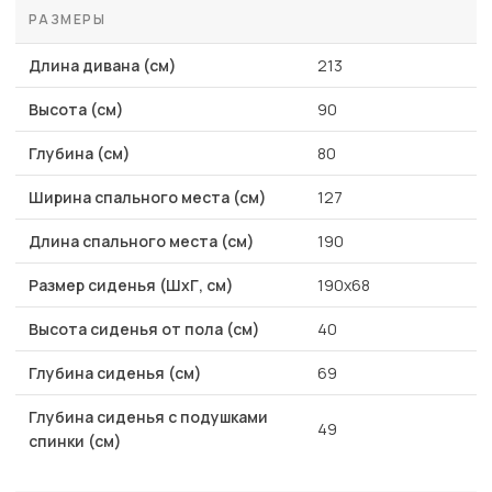
РАЗМЕРЫ
Длина дивана (см)
213
Высота (см)
90
Глубина (см)
80
Ширина спального места (см)
127
Длина спального места (см)
190
Размер сиденья (ШхГ, см)
190x68
Высота сиденья от пола (см)
40
Глубина сиденья (см)
69
Глубина сиденья с подушками
49
спинки (см)