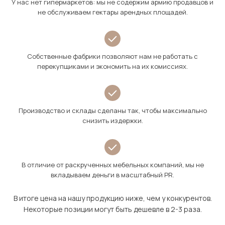
У нас нет гипермаркетов: мы не содержим армию продавцов и
не обслуживаем гектары арендных площадей.
Собственные фабрики позволяют нам не работать с
перекупщиками и экономить на их комиссиях.
Производство и склады сделаны так, чтобы максимально
снизить издержки.
В отличие от раскрученных мебельных компаний, мы не
вкладываем деньги в масштабный PR.
В итоге цена на нашу продукцию ниже, чем у конкурентов.
Некоторые позиции могут быть дешевле в 2-3 раза.