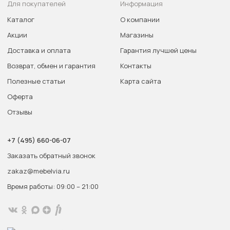
Для покупателей
Информация
Каталог
О компании
Акции
Магазины
Доставка и оплата
Гарантия лучшей цены
Возврат, обмен и гарантия
Контакты
Полезные статьи
Карта сайта
Оферта
Отзывы
+7 (495) 660-06-07
Заказать обратный звонок
zakaz@mebelvia.ru
Время работы: 09:00 – 21:00