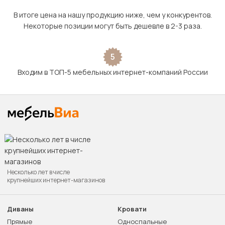
В итоге цена на нашу продукцию ниже, чем у конкурентов.
Некоторые позиции могут быть дешевле в 2-3 раза.
5
Входим в ТОП-5 мебельных интернет-компаний России
Несколько лет в числе
крупнейших интернет-магазинов
Диваны
Кровати
Прямые
Односпальные