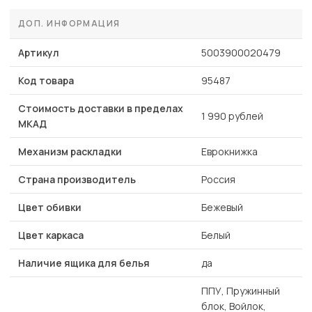
ДОП. ИНФОРМАЦИЯ
Артикул
5003900020479
Код товара
95487
Стоимость доставки в пределах
1 990 рублей
МКАД
Механизм раскладки
Еврокнижка
Страна производитель
Россия
Цвет обивки
Бежевый
Цвет каркаса
Белый
Наличие ящика для белья
да
ППУ, Пружинный
блок, Войлок,