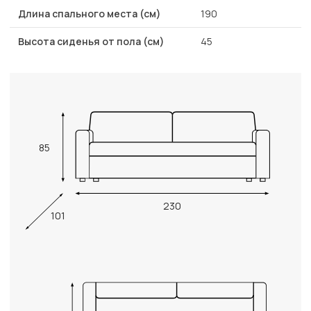
Длина спального места (см)
190
Высота сиденья от пола (см)
45
85
230
101