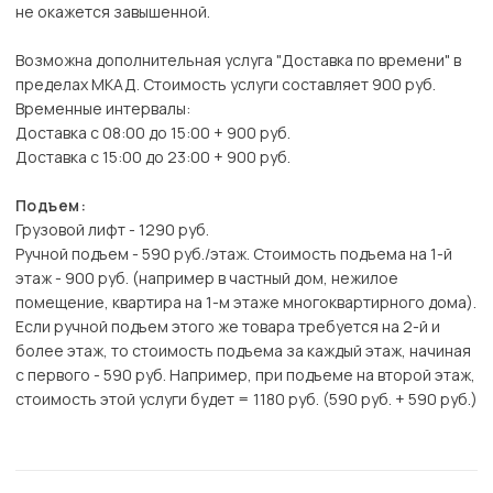
не окажется завышенной.
Возможна дополнительная услуга "Доставка по времени" в
пределах МКАД. Стоимость услуги составляет 900 руб.
Временные интервалы:
Доставка с 08:00 до 15:00 + 900 руб.
Доставка с 15:00 до 23:00 + 900 руб.
Подъем:
Грузовой лифт - 1290 руб.
Ручной подъем - 590 руб./этаж. Стоимость подъема на 1-й
этаж - 900 руб. (например в частный дом, нежилое
помещение, квартира на 1-м этаже многоквартирного дома).
Если ручной подъем этого же товара требуется на 2-й и
более этаж, то стоимость подъема за каждый этаж, начиная
с первого - 590 руб. Например, при подъеме на второй этаж,
стоимость этой услуги будет = 1180 руб. (590 руб. + 590 руб.)