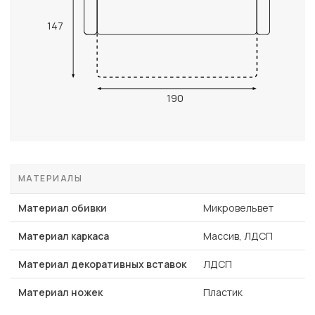
147
190
МАТЕРИАЛЫ
Материал обивки
Микровельвет
Материал каркаса
Массив, ЛДСП
Материал декоративных вставок
ЛДСП
Материал ножек
Пластик