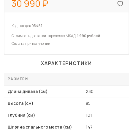
30 990
Код товара:
95487
Стоимость доставки в пределах МКАД:
1 990 рублей
Оплата при получении
ХАРАКТЕРИСТИКИ
РАЗМЕРЫ
Длина дивана (см)
230
Высота (см)
85
Глубина (см)
101
Ширина спального места (см)
147