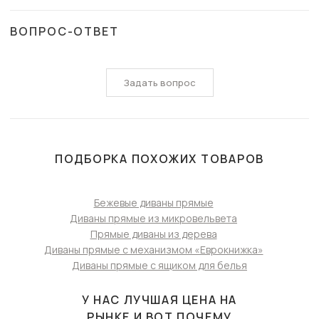
ВОПРОС-ОТВЕТ
Задать вопрос
ПОДБОРКА ПОХОЖИХ ТОВАРОВ
Бежевые диваны прямые
Диваны прямые из микровельвета
Прямые диваны из дерева
Диваны прямые с механизмом «Еврокнижка»
Диваны прямые с ящиком для белья
У НАС ЛУЧШАЯ ЦЕНА НА
РЫНКЕ И ВОТ ПОЧЕМУ