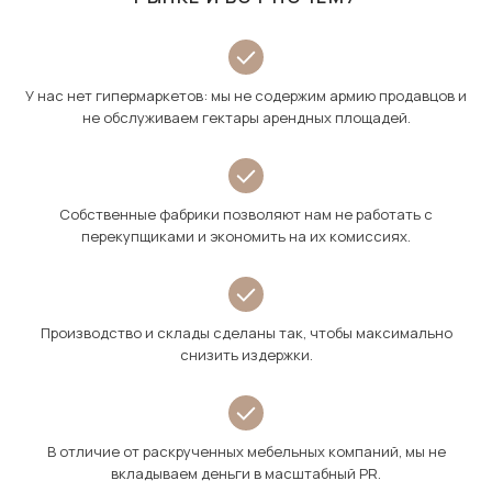
У нас нет гипермаркетов: мы не содержим армию продавцов и
не обслуживаем гектары арендных площадей.
Собственные фабрики позволяют нам не работать с
перекупщиками и экономить на их комиссиях.
Производство и склады сделаны так, чтобы максимально
снизить издержки.
В отличие от раскрученных мебельных компаний, мы не
вкладываем деньги в масштабный PR.