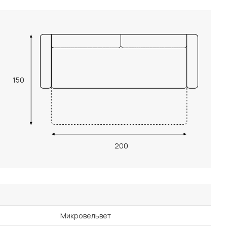
150
200
Микровельвет