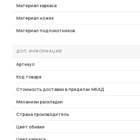
Материал каркаса
Материал ножек
Материал подлокотников
ДОП. ИНФОРМАЦИЯ
Артикул
Код товара
Стоимость доставки в пределах МКАД
Механизм раскладки
Страна производитель
Цвет обивки
Цвет каркаса