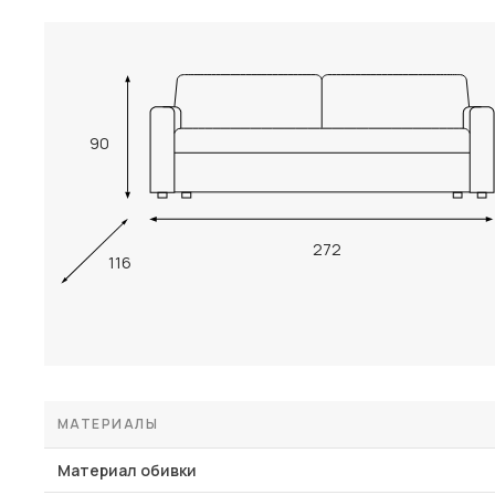
90
272
116
МАТЕРИАЛЫ
Материал обивки