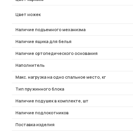
Цвет ножек
Наличие подъемного механизма
Наличие ящика для белья
Наличие ортопедического основания
Наполнитель
Макс. нагрузка на одно спальное место, кг
Тип пружинного блока
Наличие подушек в комплекте, шт
Наличие подлокотников
Поставка изделия