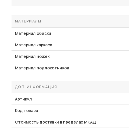
МАТЕРИАЛЫ
Материал обивки
Материал каркаса
Материал ножек
Материал подлокотников
ДОП. ИНФОРМАЦИЯ
Артикул
Код товара
Стоимость доставки в пределах МКАД