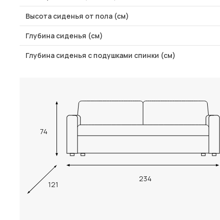
Высота сиденья от пола (см)
Глубина сиденья (см)
Глубина сиденья с подушками спинки (см)
74
234
121