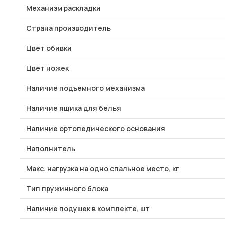
Механизм раскладки
Страна производитель
Цвет обивки
Цвет ножек
Наличие подъемного механизма
Наличие ящика для белья
Наличие ортопедического основания
Наполнитель
Макс. нагрузка на одно спальное место, кг
Тип пружинного блока
Наличие подушек в комплекте, шт